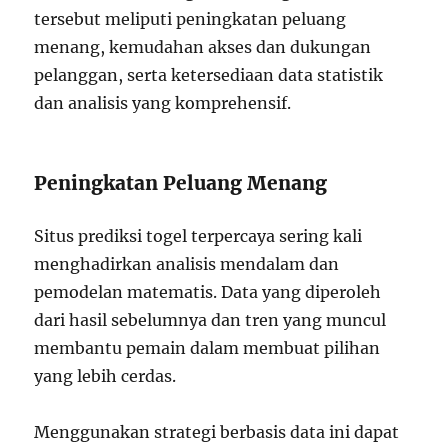
tersebut meliputi peningkatan peluang
menang, kemudahan akses dan dukungan
pelanggan, serta ketersediaan data statistik
dan analisis yang komprehensif.
Peningkatan Peluang Menang
Situs prediksi togel terpercaya sering kali
menghadirkan analisis mendalam dan
pemodelan matematis. Data yang diperoleh
dari hasil sebelumnya dan tren yang muncul
membantu pemain dalam membuat pilihan
yang lebih cerdas.
Menggunakan strategi berbasis data ini dapat