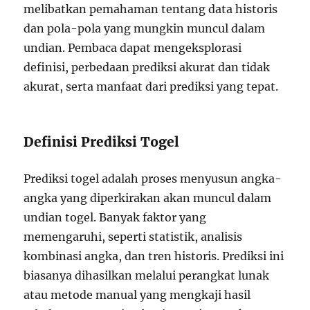
melibatkan pemahaman tentang data historis
dan pola-pola yang mungkin muncul dalam
undian. Pembaca dapat mengeksplorasi
definisi, perbedaan prediksi akurat dan tidak
akurat, serta manfaat dari prediksi yang tepat.
Definisi Prediksi Togel
Prediksi togel adalah proses menyusun angka-
angka yang diperkirakan akan muncul dalam
undian togel. Banyak faktor yang
memengaruhi, seperti statistik, analisis
kombinasi angka, dan tren historis. Prediksi ini
biasanya dihasilkan melalui perangkat lunak
atau metode manual yang mengkaji hasil