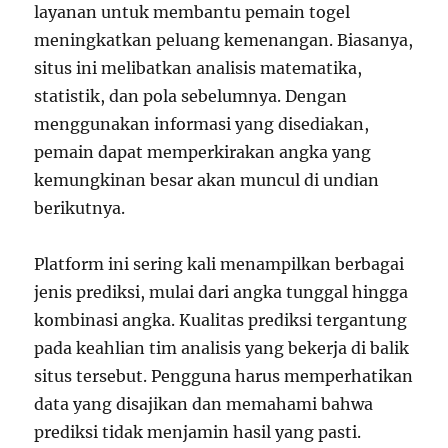
layanan untuk membantu pemain togel
meningkatkan peluang kemenangan. Biasanya,
situs ini melibatkan analisis matematika,
statistik, dan pola sebelumnya. Dengan
menggunakan informasi yang disediakan,
pemain dapat memperkirakan angka yang
kemungkinan besar akan muncul di undian
berikutnya.
Platform ini sering kali menampilkan berbagai
jenis prediksi, mulai dari angka tunggal hingga
kombinasi angka. Kualitas prediksi tergantung
pada keahlian tim analisis yang bekerja di balik
situs tersebut. Pengguna harus memperhatikan
data yang disajikan dan memahami bahwa
prediksi tidak menjamin hasil yang pasti.