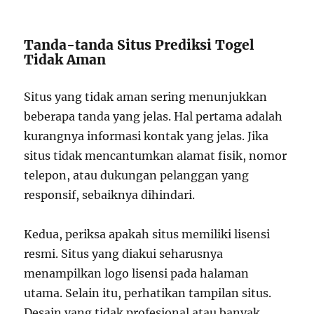
Tanda-tanda Situs Prediksi Togel
Tidak Aman
Situs yang tidak aman sering menunjukkan
beberapa tanda yang jelas. Hal pertama adalah
kurangnya informasi kontak yang jelas. Jika
situs tidak mencantumkan alamat fisik, nomor
telepon, atau dukungan pelanggan yang
responsif, sebaiknya dihindari.
Kedua, periksa apakah situs memiliki lisensi
resmi. Situs yang diakui seharusnya
menampilkan logo lisensi pada halaman
utama. Selain itu, perhatikan tampilan situs.
Desain yang tidak profesional atau banyak