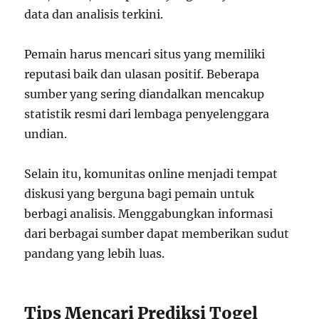
data dan analisis terkini.
Pemain harus mencari situs yang memiliki
reputasi baik dan ulasan positif. Beberapa
sumber yang sering diandalkan mencakup
statistik resmi dari lembaga penyelenggara
undian.
Selain itu, komunitas online menjadi tempat
diskusi yang berguna bagi pemain untuk
berbagi analisis. Menggabungkan informasi
dari berbagai sumber dapat memberikan sudut
pandang yang lebih luas.
Tips Mencari Prediksi Togel