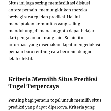
Situs ini juga sering memfasilitasi diskusi
antara pemain, memungkinkan mereka
berbagi strategi dan prediksi. Hal ini
menciptakan komunitas yang saling
mendukung, di mana anggota dapat belajar
dari pengalaman orang lain. Selain itu,
informasi yang disediakan dapat mengedukasi
pemain baru tentang cara bermain dengan
lebih efektif.
Kriteria Memilih Situs Prediksi
Togel Terpercaya
Penting bagi pemain togel untuk memilih situs
prediksi yang dapat dipercaya. Kriteria yang