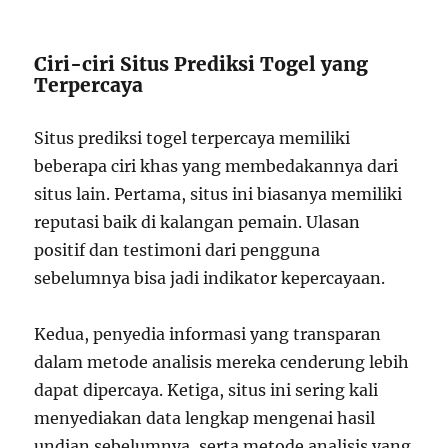
Ciri-ciri Situs Prediksi Togel yang
Terpercaya
Situs prediksi togel terpercaya memiliki
beberapa ciri khas yang membedakannya dari
situs lain. Pertama, situs ini biasanya memiliki
reputasi baik di kalangan pemain. Ulasan
positif dan testimoni dari pengguna
sebelumnya bisa jadi indikator kepercayaan.
Kedua, penyedia informasi yang transparan
dalam metode analisis mereka cenderung lebih
dapat dipercaya. Ketiga, situs ini sering kali
menyediakan data lengkap mengenai hasil
undian sebelumnya, serta metode analisis yang