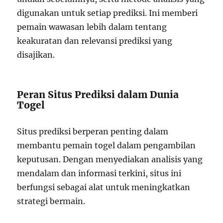
digunakan untuk setiap prediksi. Ini memberi
pemain wawasan lebih dalam tentang
keakuratan dan relevansi prediksi yang
disajikan.
Peran Situs Prediksi dalam Dunia
Togel
Situs prediksi berperan penting dalam
membantu pemain togel dalam pengambilan
keputusan. Dengan menyediakan analisis yang
mendalam dan informasi terkini, situs ini
berfungsi sebagai alat untuk meningkatkan
strategi bermain.