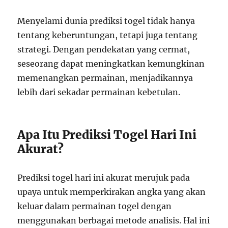
Menyelami dunia prediksi togel tidak hanya
tentang keberuntungan, tetapi juga tentang
strategi. Dengan pendekatan yang cermat,
seseorang dapat meningkatkan kemungkinan
memenangkan permainan, menjadikannya
lebih dari sekadar permainan kebetulan.
Apa Itu Prediksi Togel Hari Ini
Akurat?
Prediksi togel hari ini akurat merujuk pada
upaya untuk memperkirakan angka yang akan
keluar dalam permainan togel dengan
menggunakan berbagai metode analisis. Hal ini