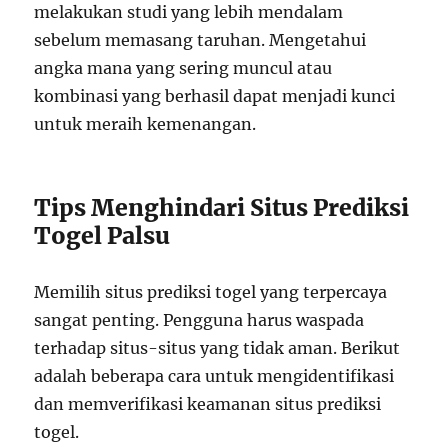
melakukan studi yang lebih mendalam
sebelum memasang taruhan. Mengetahui
angka mana yang sering muncul atau
kombinasi yang berhasil dapat menjadi kunci
untuk meraih kemenangan.
Tips Menghindari Situs Prediksi
Togel Palsu
Memilih situs prediksi togel yang terpercaya
sangat penting. Pengguna harus waspada
terhadap situs-situs yang tidak aman. Berikut
adalah beberapa cara untuk mengidentifikasi
dan memverifikasi keamanan situs prediksi
togel.