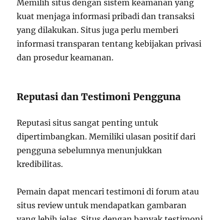
Memilih situs dengan sistem keamanan yang
kuat menjaga informasi pribadi dan transaksi
yang dilakukan. Situs juga perlu memberi
informasi transparan tentang kebijakan privasi
dan prosedur keamanan.
Reputasi dan Testimoni Pengguna
Reputasi situs sangat penting untuk
dipertimbangkan. Memiliki ulasan positif dari
pengguna sebelumnya menunjukkan
kredibilitas.
Pemain dapat mencari testimoni di forum atau
situs review untuk mendapatkan gambaran
yang lebih jelas. Situs dengan banyak testimoni