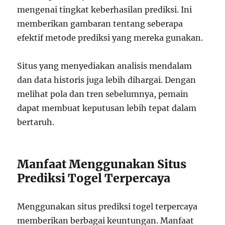
mengenai tingkat keberhasilan prediksi. Ini
memberikan gambaran tentang seberapa
efektif metode prediksi yang mereka gunakan.
Situs yang menyediakan analisis mendalam
dan data historis juga lebih dihargai. Dengan
melihat pola dan tren sebelumnya, pemain
dapat membuat keputusan lebih tepat dalam
bertaruh.
Manfaat Menggunakan Situs
Prediksi Togel Terpercaya
Menggunakan situs prediksi togel terpercaya
memberikan berbagai keuntungan. Manfaat