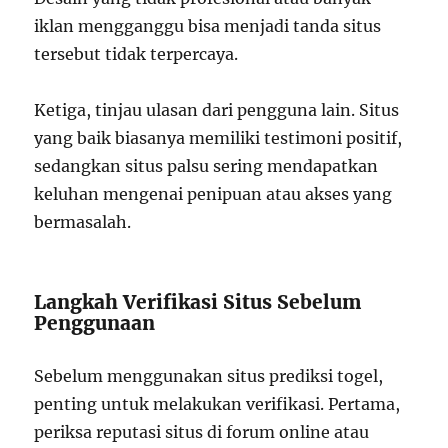
iklan mengganggu bisa menjadi tanda situs
tersebut tidak terpercaya.
Ketiga, tinjau ulasan dari pengguna lain. Situs
yang baik biasanya memiliki testimoni positif,
sedangkan situs palsu sering mendapatkan
keluhan mengenai penipuan atau akses yang
bermasalah.
Langkah Verifikasi Situs Sebelum
Penggunaan
Sebelum menggunakan situs prediksi togel,
penting untuk melakukan verifikasi. Pertama,
periksa reputasi situs di forum online atau