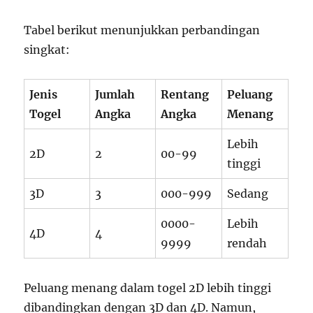
Tabel berikut menunjukkan perbandingan
singkat:
Jenis
Jumlah
Rentang
Peluang
Togel
Angka
Angka
Menang
Lebih
2D
2
00-99
tinggi
3D
3
000-999
Sedang
0000-
Lebih
4D
4
9999
rendah
Peluang menang dalam togel 2D lebih tinggi
dibandingkan dengan 3D dan 4D. Namun,