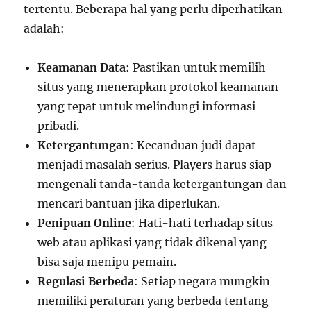
tertentu. Beberapa hal yang perlu diperhatikan
adalah:
Keamanan Data
: Pastikan untuk memilih
situs yang menerapkan protokol keamanan
yang tepat untuk melindungi informasi
pribadi.
Ketergantungan
: Kecanduan judi dapat
menjadi masalah serius. Players harus siap
mengenali tanda-tanda ketergantungan dan
mencari bantuan jika diperlukan.
Penipuan Online
: Hati-hati terhadap situs
web atau aplikasi yang tidak dikenal yang
bisa saja menipu pemain.
Regulasi Berbeda
: Setiap negara mungkin
memiliki peraturan yang berbeda tentang