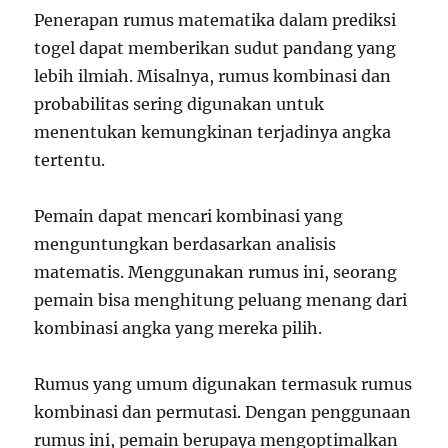
Penerapan rumus matematika dalam prediksi
togel dapat memberikan sudut pandang yang
lebih ilmiah. Misalnya, rumus kombinasi dan
probabilitas sering digunakan untuk
menentukan kemungkinan terjadinya angka
tertentu.
Pemain dapat mencari kombinasi yang
menguntungkan berdasarkan analisis
matematis. Menggunakan rumus ini, seorang
pemain bisa menghitung peluang menang dari
kombinasi angka yang mereka pilih.
Rumus yang umum digunakan termasuk rumus
kombinasi dan permutasi. Dengan penggunaan
rumus ini, pemain berupaya mengoptimalkan