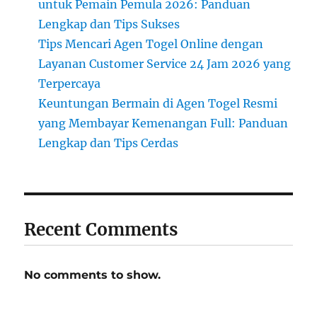
untuk Pemain Pemula 2026: Panduan
Lengkap dan Tips Sukses
Tips Mencari Agen Togel Online dengan
Layanan Customer Service 24 Jam 2026 yang
Terpercaya
Keuntungan Bermain di Agen Togel Resmi
yang Membayar Kemenangan Full: Panduan
Lengkap dan Tips Cerdas
Recent Comments
No comments to show.