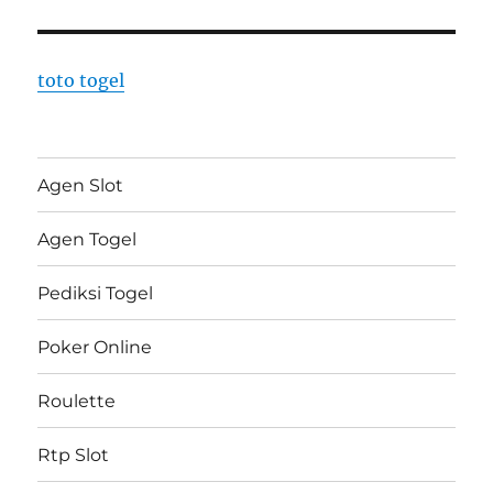
toto togel
Agen Slot
Agen Togel
Pediksi Togel
Poker Online
Roulette
Rtp Slot