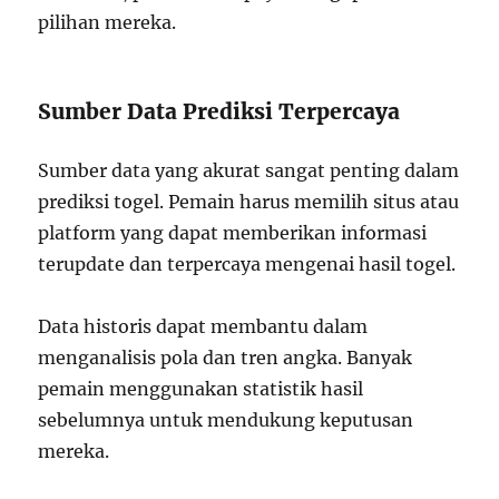
pilihan mereka.
Sumber Data Prediksi Terpercaya
Sumber data yang akurat sangat penting dalam
prediksi togel. Pemain harus memilih situs atau
platform yang dapat memberikan informasi
terupdate dan terpercaya mengenai hasil togel.
Data historis dapat membantu dalam
menganalisis pola dan tren angka. Banyak
pemain menggunakan statistik hasil
sebelumnya untuk mendukung keputusan
mereka.