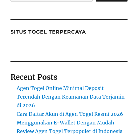
SITUS TOGEL TERPERCAYA
Recent Posts
Agen Togel Online Minimal Deposit
Terendah Dengan Keamanan Data Terjamin
di 2026
Cara Daftar Akun di Agen Togel Resmi 2026
Menggunakan E-Wallet Dengan Mudah
Review Agen Togel Terpopuler di Indonesia