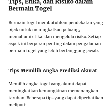
Tips, Etika, dan Risiko dalam
Bermain Togel
Bermain togel membutuhkan pendekatan yang
bijak untuk meningkatkan peluang,
memahami etika, dan mengelola risiko. Setiap
aspek ini berperan penting dalam pengalaman
bermain togel yang lebih bertanggung jawab.
Tips Memilih Angka Prediksi Akurat
Memilih angka togel yang akurat dapat
meningkatkan kemungkinan memenangkan
taruhan. Beberapa tips yang dapat diperhatikan
meliputi: