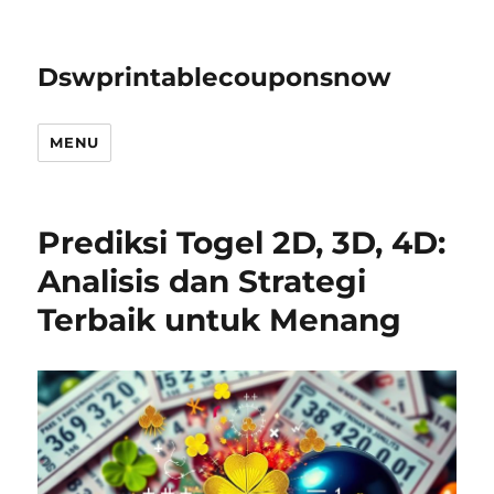
Dswprintablecouponsnow
MENU
Prediksi Togel 2D, 3D, 4D:
Analisis dan Strategi
Terbaik untuk Menang