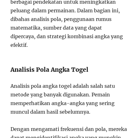
berbagai pendekatan untuk meningkatkan
peluang dalam permainan. Dalam bagian ini,
dibahas analisis pola, penggunaan rumus
matematika, sumber data yang dapat
dipercaya, dan strategi kombinasi angka yang
efektif.
Analisis Pola Angka Togel
Analisis pola angka togel adalah salah satu
metode yang banyak digunakan. Pemain
memperhatikan angka-angka yang sering
muncul dalam hasil sebelumnya.
Dengan mengamati frekuensi dan pola, mereka
dapat mengidentifikasi angka yang mungkin