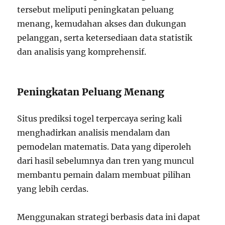
tersebut meliputi peningkatan peluang
menang, kemudahan akses dan dukungan
pelanggan, serta ketersediaan data statistik
dan analisis yang komprehensif.
Peningkatan Peluang Menang
Situs prediksi togel terpercaya sering kali
menghadirkan analisis mendalam dan
pemodelan matematis. Data yang diperoleh
dari hasil sebelumnya dan tren yang muncul
membantu pemain dalam membuat pilihan
yang lebih cerdas.
Menggunakan strategi berbasis data ini dapat