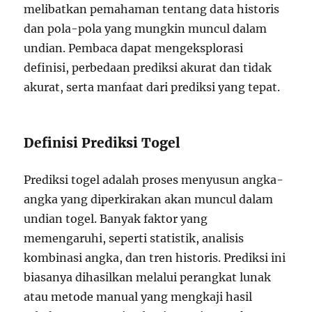
melibatkan pemahaman tentang data historis
dan pola-pola yang mungkin muncul dalam
undian. Pembaca dapat mengeksplorasi
definisi, perbedaan prediksi akurat dan tidak
akurat, serta manfaat dari prediksi yang tepat.
Definisi Prediksi Togel
Prediksi togel adalah proses menyusun angka-
angka yang diperkirakan akan muncul dalam
undian togel. Banyak faktor yang
memengaruhi, seperti statistik, analisis
kombinasi angka, dan tren historis. Prediksi ini
biasanya dihasilkan melalui perangkat lunak
atau metode manual yang mengkaji hasil