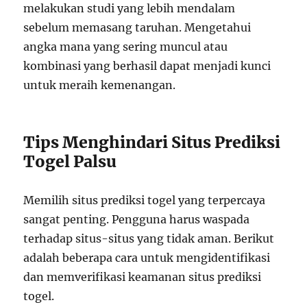
melakukan studi yang lebih mendalam
sebelum memasang taruhan. Mengetahui
angka mana yang sering muncul atau
kombinasi yang berhasil dapat menjadi kunci
untuk meraih kemenangan.
Tips Menghindari Situs Prediksi
Togel Palsu
Memilih situs prediksi togel yang terpercaya
sangat penting. Pengguna harus waspada
terhadap situs-situs yang tidak aman. Berikut
adalah beberapa cara untuk mengidentifikasi
dan memverifikasi keamanan situs prediksi
togel.