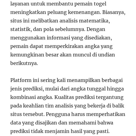
layanan untuk membantu pemain togel
meningkatkan peluang kemenangan. Biasanya,
situs ini melibatkan analisis matematika,
statistik, dan pola sebelumnya. Dengan
menggunakan informasi yang disediakan,
pemain dapat memperkirakan angka yang
kemungkinan besar akan muncul di undian
berikutnya.
Platform ini sering kali menampilkan berbagai
jenis prediksi, mulai dari angka tunggal hingga
kombinasi angka. Kualitas prediksi tergantung
pada keahlian tim analisis yang bekerja di balik
situs tersebut. Pengguna harus memperhatikan
data yang disajikan dan memahami bahwa
prediksi tidak menjamin hasil yang pasti.