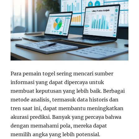
Para pemain togel sering mencari sumber
informasi yang dapat dipercaya untuk
membuat keputusan yang lebih baik. Berbagai
metode analisis, termasuk data historis dan
tren saat ini, dapat membantu meningkatkan
akurasi prediksi. Banyak yang percaya bahwa
dengan memahami pola, mereka dapat
memilih angka yang lebih potensial.