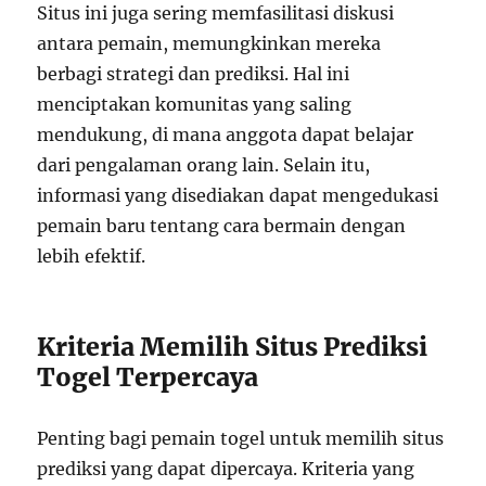
Situs ini juga sering memfasilitasi diskusi
antara pemain, memungkinkan mereka
berbagi strategi dan prediksi. Hal ini
menciptakan komunitas yang saling
mendukung, di mana anggota dapat belajar
dari pengalaman orang lain. Selain itu,
informasi yang disediakan dapat mengedukasi
pemain baru tentang cara bermain dengan
lebih efektif.
Kriteria Memilih Situs Prediksi
Togel Terpercaya
Penting bagi pemain togel untuk memilih situs
prediksi yang dapat dipercaya. Kriteria yang