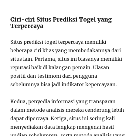
Ciri-ciri Situs Prediksi Togel yang
Terpercaya
Situs prediksi togel terpercaya memiliki
beberapa ciri khas yang membedakannya dari
situs lain. Pertama, situs ini biasanya memiliki
reputasi baik di kalangan pemain. Ulasan
positif dan testimoni dari pengguna
sebelumnya bisa jadi indikator kepercayaan.
Kedua, penyedia informasi yang transparan
dalam metode analisis mereka cenderung lebih
dapat dipercaya. Ketiga, situs ini sering kali
menyediakan data lengkap mengenai hasil
undian sebelumnya, serta metode analisis yang