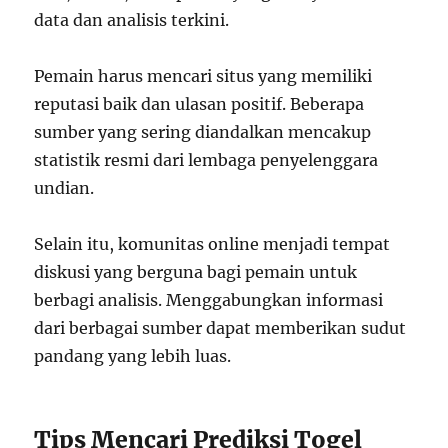
data dan analisis terkini.
Pemain harus mencari situs yang memiliki
reputasi baik dan ulasan positif. Beberapa
sumber yang sering diandalkan mencakup
statistik resmi dari lembaga penyelenggara
undian.
Selain itu, komunitas online menjadi tempat
diskusi yang berguna bagi pemain untuk
berbagi analisis. Menggabungkan informasi
dari berbagai sumber dapat memberikan sudut
pandang yang lebih luas.
Tips Mencari Prediksi Togel