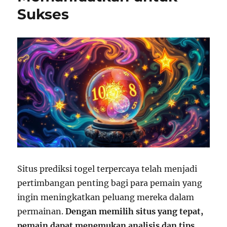
Sukses
Situs prediksi togel terpercaya telah menjadi
pertimbangan penting bagi para pemain yang
ingin meningkatkan peluang mereka dalam
permainan.
Dengan memilih situs yang tepat,
pemain dapat menemukan analisis dan tips