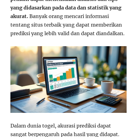
yang didasarkan pada data dan statistik yang
akurat.
Banyak orang mencari informasi
tentang situs terbaik yang dapat memberikan
prediksi yang lebih valid dan dapat diandalkan.
Dalam dunia togel, akurasi prediksi dapat
sangat berpengaruh pada hasil yang didapat.