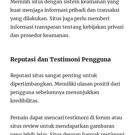
Memilih situs dengan sistem keamanan yang
kuat menjaga informasi pribadi dan transaksi
yang dilakukan. Situs juga perlu memberi
informasi transparan tentang kebijakan privasi
dan prosedur keamanan.
Reputasi dan Testimoni Pengguna
Reputasi situs sangat penting untuk
dipertimbangkan. Memiliki ulasan positif dari
pengguna sebelumnya menunjukkan
kredibilitas.
Pemain dapat mencari testimoni di forum atau
situs review untuk mendapatkan gambaran
yang lebih jelas. Situs dengan banyak testimoni