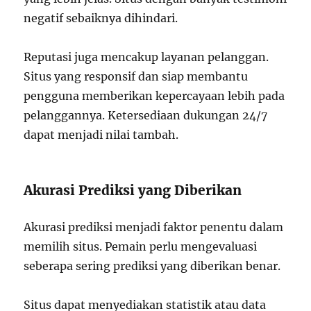
negatif sebaiknya dihindari.
Reputasi juga mencakup layanan pelanggan.
Situs yang responsif dan siap membantu
pengguna memberikan kepercayaan lebih pada
pelanggannya. Ketersediaan dukungan 24/7
dapat menjadi nilai tambah.
Akurasi Prediksi yang Diberikan
Akurasi prediksi menjadi faktor penentu dalam
memilih situs. Pemain perlu mengevaluasi
seberapa sering prediksi yang diberikan benar.
Situs dapat menyediakan statistik atau data