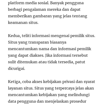
platform media sosial. Banyak pengguna
berbagi pengalaman mereka dan dapat
memberikan gambaran yang jelas tentang
keamanan situs.
Kedua, teliti informasi mengenai pemilik situs.
Situs yang transparan biasanya
mencantumkan nama dan informasi pemilik
yang dapat diakses. Jika informasi tersebut
sulit ditemukan atau tidak tersedia, patut
dicurigai.
Ketiga, coba akses kebijakan privasi dan syarat
layanan situs. Situs yang terpercaya jelas akan
mencantumkan kebijakan yang melindungi
data pengguna dan menjelaskan prosedur