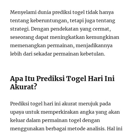
Menyelami dunia prediksi togel tidak hanya
tentang keberuntungan, tetapi juga tentang
strategi. Dengan pendekatan yang cermat,
seseorang dapat meningkatkan kemungkinan
memenangkan permainan, menjadikannya
lebih dari sekadar permainan kebetulan.
Apa Itu Prediksi Togel Hari Ini
Akurat?
Prediksi togel hari ini akurat merujuk pada
upaya untuk memperkirakan angka yang akan
keluar dalam permainan togel dengan
menggunakan berbagai metode analisis. Hal ini