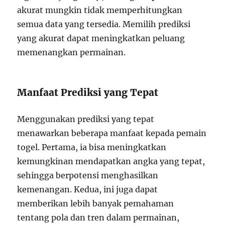
akurat mungkin tidak memperhitungkan
semua data yang tersedia. Memilih prediksi
yang akurat dapat meningkatkan peluang
memenangkan permainan.
Manfaat Prediksi yang Tepat
Menggunakan prediksi yang tepat
menawarkan beberapa manfaat kepada pemain
togel. Pertama, ia bisa meningkatkan
kemungkinan mendapatkan angka yang tepat,
sehingga berpotensi menghasilkan
kemenangan. Kedua, ini juga dapat
memberikan lebih banyak pemahaman
tentang pola dan tren dalam permainan,