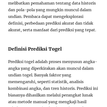
melibatkan pemahaman tentang data historis
dan pola-pola yang mungkin muncul dalam
undian. Pembaca dapat mengeksplorasi
definisi, perbedaan prediksi akurat dan tidak
akurat, serta manfaat dari prediksi yang tepat.
Definisi Prediksi Togel
Prediksi togel adalah proses menyusun angka-
angka yang diperkirakan akan muncul dalam
undian togel. Banyak faktor yang
memengaruhi, seperti statistik, analisis
kombinasi angka, dan tren historis. Prediksi ini
biasanya dihasilkan melalui perangkat lunak
atau metode manual yang mengkaji hasil