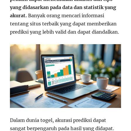
yang didasarkan pada data dan statistik yang
akurat.
Banyak orang mencari informasi
tentang situs terbaik yang dapat memberikan
prediksi yang lebih valid dan dapat diandalkan.
Dalam dunia togel, akurasi prediksi dapat
sangat berpengaruh pada hasil yang didapat.