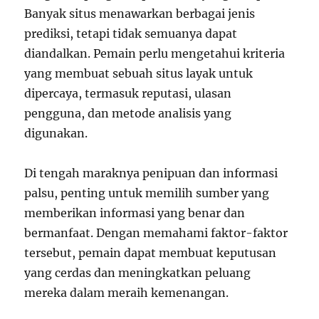
Banyak situs menawarkan berbagai jenis
prediksi, tetapi tidak semuanya dapat
diandalkan. Pemain perlu mengetahui kriteria
yang membuat sebuah situs layak untuk
dipercaya, termasuk reputasi, ulasan
pengguna, dan metode analisis yang
digunakan.
Di tengah maraknya penipuan dan informasi
palsu, penting untuk memilih sumber yang
memberikan informasi yang benar dan
bermanfaat. Dengan memahami faktor-faktor
tersebut, pemain dapat membuat keputusan
yang cerdas dan meningkatkan peluang
mereka dalam meraih kemenangan.