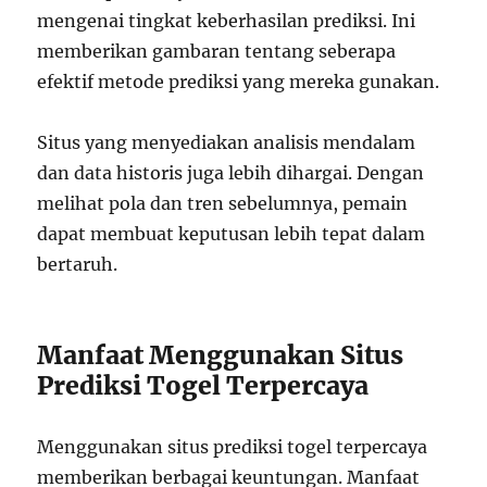
mengenai tingkat keberhasilan prediksi. Ini
memberikan gambaran tentang seberapa
efektif metode prediksi yang mereka gunakan.
Situs yang menyediakan analisis mendalam
dan data historis juga lebih dihargai. Dengan
melihat pola dan tren sebelumnya, pemain
dapat membuat keputusan lebih tepat dalam
bertaruh.
Manfaat Menggunakan Situs
Prediksi Togel Terpercaya
Menggunakan situs prediksi togel terpercaya
memberikan berbagai keuntungan. Manfaat