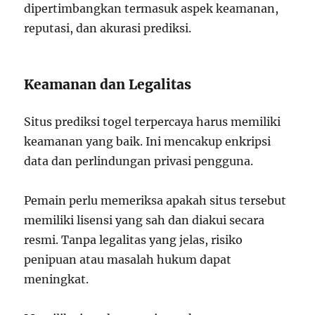
dipertimbangkan termasuk aspek keamanan,
reputasi, dan akurasi prediksi.
Keamanan dan Legalitas
Situs prediksi togel terpercaya harus memiliki
keamanan yang baik. Ini mencakup enkripsi
data dan perlindungan privasi pengguna.
Pemain perlu memeriksa apakah situs tersebut
memiliki lisensi yang sah dan diakui secara
resmi. Tanpa legalitas yang jelas, risiko
penipuan atau masalah hukum dapat
meningkat.