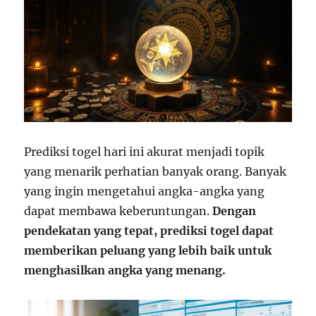
Prediksi togel hari ini akurat menjadi topik
yang menarik perhatian banyak orang. Banyak
yang ingin mengetahui angka-angka yang
dapat membawa keberuntungan.
Dengan
pendekatan yang tepat, prediksi togel dapat
memberikan peluang yang lebih baik untuk
menghasilkan angka yang menang.