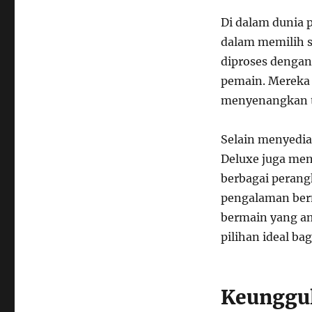
Di dalam dunia 
dalam memilih s
diproses dengan
pemain. Mereka 
menyenangkan t
Selain menyedi
Deluxe juga men
berbagai peran
pengalaman berm
bermain yang a
pilihan ideal ba
Keunggul