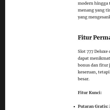
modern hingga t
menang yang ti
yang mengesan
Fitur Per
Slot 777 Deluxe
dapat menikmat
bonus dan fitur 
keseruan, teta
besar.
Fitur Kunci:
Putaran Gratis: