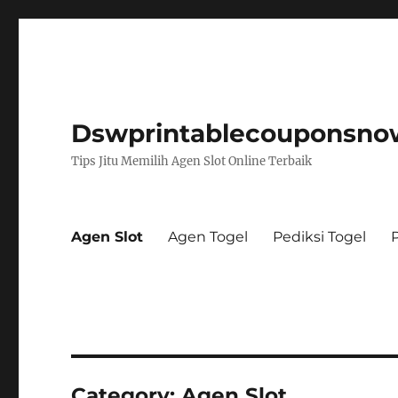
Dswprintablecouponsno
Tips Jitu Memilih Agen Slot Online Terbaik
Agen Slot
Agen Togel
Pediksi Togel
Category:
Agen Slot