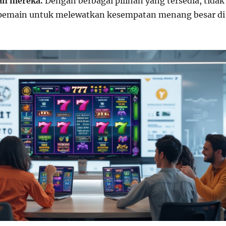
ian mereka.
Dengan berbagai pilihan yang tersedia, tidak
i pemain untuk melewatkan kesempatan menang besar di