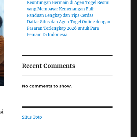
Keuntungan Bermain di Agen Togel Resmi
yang Membayar Kemenangan Full:
Panduan Lengkap dan Tips Cerdas
Daftar Situs dan Agen Togel Online dengan
Pasaran Terlengkap 2026 untuk Para
Pemain Di Indonesia
Recent Comments
No comments to show.
si
Situs Toto