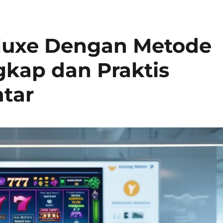
eluxe Dengan Metode
kap dan Praktis
tar