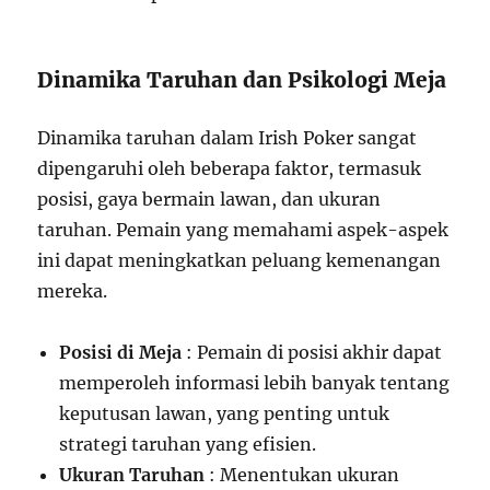
Dinamika Taruhan dan Psikologi Meja
Dinamika taruhan dalam Irish Poker sangat
dipengaruhi oleh beberapa faktor, termasuk
posisi, gaya bermain lawan, dan ukuran
taruhan. Pemain yang memahami aspek-aspek
ini dapat meningkatkan peluang kemenangan
mereka.
Posisi di Meja
: Pemain di posisi akhir dapat
memperoleh informasi lebih banyak tentang
keputusan lawan, yang penting untuk
strategi taruhan yang efisien.
Ukuran Taruhan
: Menentukan ukuran