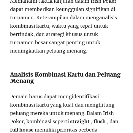
Memahami taktik lanjutan dalam Irish Poker
dapat memberikan keunggulan signifikan di
turnamen. Keterampilan dalam menganalisis
kombinasi kartu, waktu yang tepat untuk
bertindak, dan strategi khusus untuk
turnamen besar sangat penting untuk
meningkatkan peluang menang.
Analisis Kombinasi Kartu dan Peluang
Menang
Pemain harus dapat mengidentifikasi
kombinasi kartu yang kuat dan menghitung
peluang mereka untuk menang. Dalam Irish
Poker, kombinasi seperti
straight
,
flush
, dan
full house
memiliki prioritas berbeda.