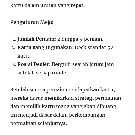
kartu dalam urutan yang tepat.
Pengaturan Meja:
Jumlah Pemain:
2 hingga 9 pemain.
Kartu yang Digunakan:
Deck standar 52
kartu.
Posisi Dealer:
Bergulir searah jarum jam
setelah setiap ronde.
Setelah semua pemain mendapatkan kartu,
mereka harus memikirkan strategi permainan
dan memilih kartu mana yang akan dibuang.
Ini menjadi dasar dalam perkembangan
permainan selanjutnya.