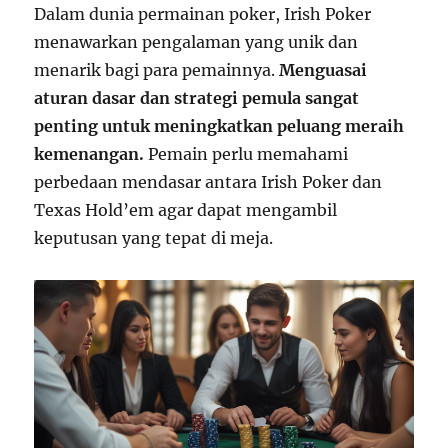
Dalam dunia permainan poker, Irish Poker
menawarkan pengalaman yang unik dan
menarik bagi para pemainnya.
Menguasai
aturan dasar dan strategi pemula sangat
penting untuk meningkatkan peluang meraih
kemenangan.
Pemain perlu memahami
perbedaan mendasar antara Irish Poker dan
Texas Hold’em agar dapat mengambil
keputusan yang tepat di meja.