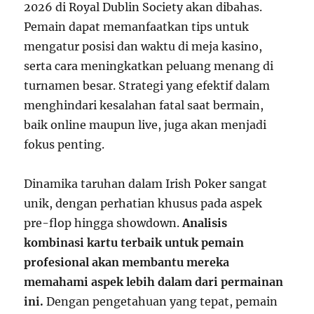
2026 di Royal Dublin Society akan dibahas.
Pemain dapat memanfaatkan tips untuk
mengatur posisi dan waktu di meja kasino,
serta cara meningkatkan peluang menang di
turnamen besar. Strategi yang efektif dalam
menghindari kesalahan fatal saat bermain,
baik online maupun live, juga akan menjadi
fokus penting.
Dinamika taruhan dalam Irish Poker sangat
unik, dengan perhatian khusus pada aspek
pre-flop hingga showdown.
Analisis
kombinasi kartu terbaik untuk pemain
profesional akan membantu mereka
memahami aspek lebih dalam dari permainan
ini.
Dengan pengetahuan yang tepat, pemain