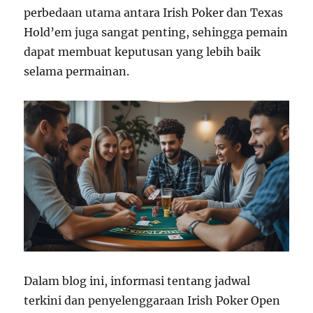
perbedaan utama antara Irish Poker dan Texas
Hold’em juga sangat penting, sehingga pemain
dapat membuat keputusan yang lebih baik
selama permainan.
Dalam blog ini, informasi tentang jadwal
terkini dan penyelenggaraan Irish Poker Open