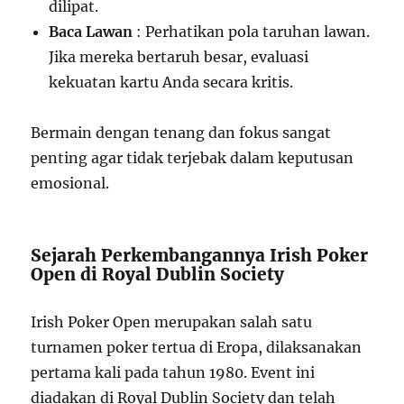
dilipat.
Baca Lawan
: Perhatikan pola taruhan lawan.
Jika mereka bertaruh besar, evaluasi
kekuatan kartu Anda secara kritis.
Bermain dengan tenang dan fokus sangat
penting agar tidak terjebak dalam keputusan
emosional.
Sejarah Perkembangannya Irish Poker
Open di Royal Dublin Society
Irish Poker Open merupakan salah satu
turnamen poker tertua di Eropa, dilaksanakan
pertama kali pada tahun 1980. Event ini
diadakan di Royal Dublin Society dan telah