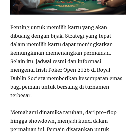
Penting untuk memilih kartu yang akan
dibuang dengan bijak. Strategi yang tepat
dalam memilih kartu dapat meningkatkan
kemungkinan memenangkan permainan.
Selain itu, jadwal resmi dan informasi
mengenai Irish Poker Open 2026 di Royal
Dublin Society memberikan kesempatan emas
bagi pemain untuk bersaing di turnamen
terbesar.
Memahami dinamika taruhan, dari pre-flop
hingga showdown, menjadi kunci dalam
permainan ini. Pemain disarankan untuk