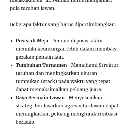
pola taruhan lawan.
Beberapa faktor yang harus dipertimbangkan:
Posisi di Meja
: Pemain di posisi akhir
memiliki keuntungan lebih dalam membaca
gerakan pemain lain.
Tumbuhan Turnamen
: Memahami Struktur
taruhan dan meningkatkan ukuran
tumpukan (stack) pada waktu yang tepat
dapat memaksimalkan peluang juara.
Gaya Bermain Lawan
: Menyesuaikan
strategi berdasarkan agresivitas lawan dapat
meningkatkan peluang menghindari situasi
berisiko.