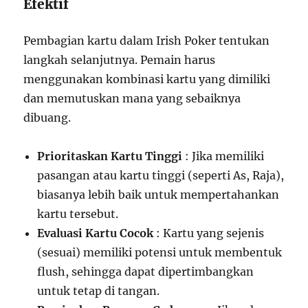
Efektif
Pembagian kartu dalam Irish Poker tentukan
langkah selanjutnya. Pemain harus
menggunakan kombinasi kartu yang dimiliki
dan memutuskan mana yang sebaiknya
dibuang.
Prioritaskan Kartu Tinggi
: Jika memiliki
pasangan atau kartu tinggi (seperti As, Raja),
biasanya lebih baik untuk mempertahankan
kartu tersebut.
Evaluasi Kartu Cocok
: Kartu yang sejenis
(sesuai) memiliki potensi untuk membentuk
flush, sehingga dapat dipertimbangkan
untuk tetap di tangan.