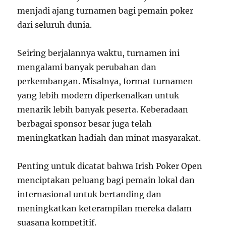
menjadi ajang turnamen bagi pemain poker
dari seluruh dunia.
Seiring berjalannya waktu, turnamen ini
mengalami banyak perubahan dan
perkembangan. Misalnya, format turnamen
yang lebih modern diperkenalkan untuk
menarik lebih banyak peserta. Keberadaan
berbagai sponsor besar juga telah
meningkatkan hadiah dan minat masyarakat.
Penting untuk dicatat bahwa Irish Poker Open
menciptakan peluang bagi pemain lokal dan
internasional untuk bertanding dan
meningkatkan keterampilan mereka dalam
suasana kompetitif.