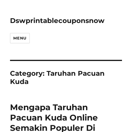
Dswprintablecouponsnow
MENU
Category:
Taruhan Pacuan
Kuda
Mengapa Taruhan
Pacuan Kuda Online
Semakin Populer Di