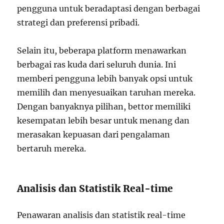
pengguna untuk beradaptasi dengan berbagai
strategi dan preferensi pribadi.
Selain itu, beberapa platform menawarkan
berbagai ras kuda dari seluruh dunia. Ini
memberi pengguna lebih banyak opsi untuk
memilih dan menyesuaikan taruhan mereka.
Dengan banyaknya pilihan, bettor memiliki
kesempatan lebih besar untuk menang dan
merasakan kepuasan dari pengalaman
bertaruh mereka.
Analisis dan Statistik Real-time
Penawaran analisis dan statistik real-time