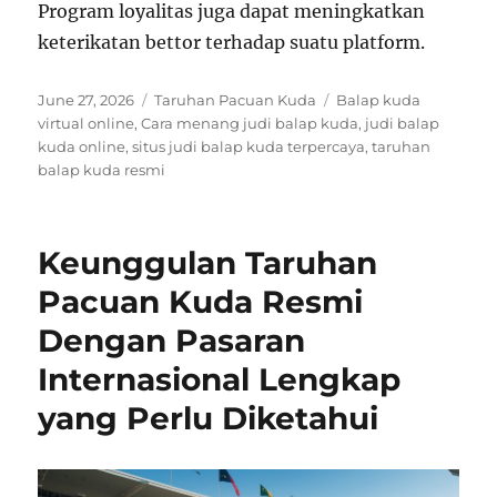
Program loyalitas juga dapat meningkatkan
keterikatan bettor terhadap suatu platform.
Posted
Categories
Tags
June 27, 2026
Taruhan Pacuan Kuda
Balap kuda
on
virtual online
,
Cara menang judi balap kuda
,
judi balap
kuda online
,
situs judi balap kuda terpercaya
,
taruhan
balap kuda resmi
Keunggulan Taruhan
Pacuan Kuda Resmi
Dengan Pasaran
Internasional Lengkap
yang Perlu Diketahui