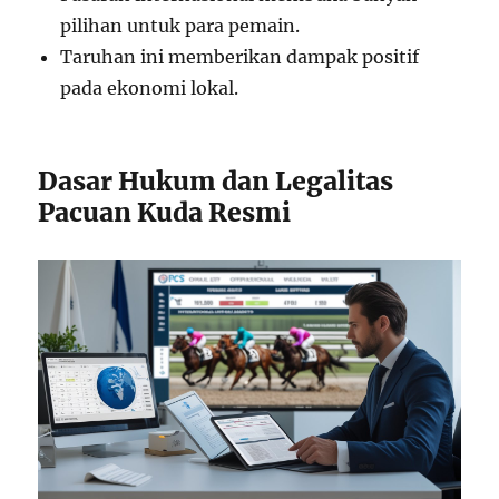
pilihan untuk para pemain.
Taruhan ini memberikan dampak positif
pada ekonomi lokal.
Dasar Hukum dan Legalitas
Pacuan Kuda Resmi