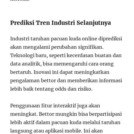
Prediksi Tren Industri Selanjutnya
Industri taruhan pacuan kuda online diprediksi
akan mengalami perubahan signifikan.
Teknologi baru, seperti kecerdasan buatan dan
data analitik, bisa memengaruhi cara orang
bertaruh. Inovasi ini dapat meningkatkan
pengalaman bettor dan memberikan informasi
lebih baik tentang odds dan risiko.
Penggunaan fitur interaktif juga akan
meningkat. Bettor mungkin bisa berpartisipasi
lebih aktif dalam pacuan kuda melalui taruhan
langsung atau aplikasi mobile. Ini akan