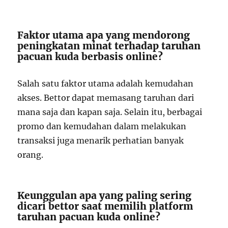
Faktor utama apa yang mendorong
peningkatan minat terhadap taruhan
pacuan kuda berbasis online?
Salah satu faktor utama adalah kemudahan
akses. Bettor dapat memasang taruhan dari
mana saja dan kapan saja. Selain itu, berbagai
promo dan kemudahan dalam melakukan
transaksi juga menarik perhatian banyak
orang.
Keunggulan apa yang paling sering
dicari bettor saat memilih platform
taruhan pacuan kuda online?