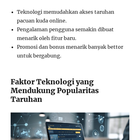
Teknologi memudahkan akses taruhan
pacuan kuda online.
Pengalaman pengguna semakin dibuat
menarik oleh fitur baru.
Promosi dan bonus menarik banyak bettor
untuk bergabung.
Faktor Teknologi yang
Mendukung Popularitas
Taruhan