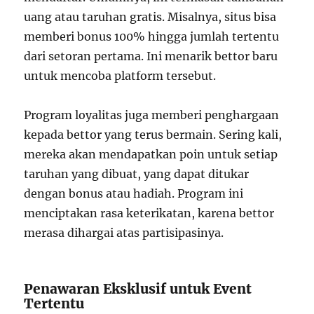
uang atau taruhan gratis. Misalnya, situs bisa
memberi bonus 100% hingga jumlah tertentu
dari setoran pertama. Ini menarik bettor baru
untuk mencoba platform tersebut.
Program loyalitas juga memberi penghargaan
kepada bettor yang terus bermain. Sering kali,
mereka akan mendapatkan poin untuk setiap
taruhan yang dibuat, yang dapat ditukar
dengan bonus atau hadiah. Program ini
menciptakan rasa keterikatan, karena bettor
merasa dihargai atas partisipasinya.
Penawaran Eksklusif untuk Event
Tertentu