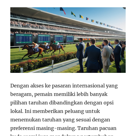
Dengan akses ke pasaran internasional yang
beragam, pemain memiliki lebih banyak
pilihan taruhan dibandingkan dengan opsi
lokal. Ini memberikan peluang untuk
menemukan taruhan yang sesuai dengan
preferensi masing-masing. Taruhan pacuan