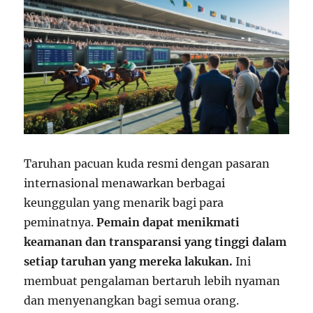
Taruhan pacuan kuda resmi dengan pasaran
internasional menawarkan berbagai
keunggulan yang menarik bagi para
peminatnya.
Pemain dapat menikmati
keamanan dan transparansi yang tinggi dalam
setiap taruhan yang mereka lakukan.
Ini
membuat pengalaman bertaruh lebih nyaman
dan menyenangkan bagi semua orang.