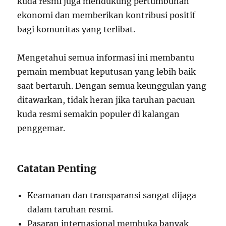
kuda resmi juga mendukung pertumbuhan
ekonomi dan memberikan kontribusi positif
bagi komunitas yang terlibat.
Mengetahui semua informasi ini membantu
pemain membuat keputusan yang lebih baik
saat bertaruh. Dengan semua keunggulan yang
ditawarkan, tidak heran jika taruhan pacuan
kuda resmi semakin populer di kalangan
penggemar.
Catatan Penting
Keamanan dan transparansi sangat dijaga
dalam taruhan resmi.
Pasaran internasional membuka banyak