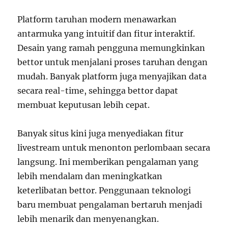
Platform taruhan modern menawarkan
antarmuka yang intuitif dan fitur interaktif.
Desain yang ramah pengguna memungkinkan
bettor untuk menjalani proses taruhan dengan
mudah. Banyak platform juga menyajikan data
secara real-time, sehingga bettor dapat
membuat keputusan lebih cepat.
Banyak situs kini juga menyediakan fitur
livestream untuk menonton perlombaan secara
langsung. Ini memberikan pengalaman yang
lebih mendalam dan meningkatkan
keterlibatan bettor. Penggunaan teknologi
baru membuat pengalaman bertaruh menjadi
lebih menarik dan menyenangkan.