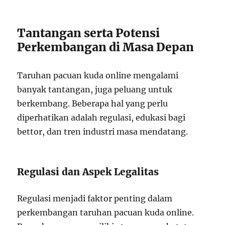
Tantangan serta Potensi
Perkembangan di Masa Depan
Taruhan pacuan kuda online mengalami
banyak tantangan, juga peluang untuk
berkembang. Beberapa hal yang perlu
diperhatikan adalah regulasi, edukasi bagi
bettor, dan tren industri masa mendatang.
Regulasi dan Aspek Legalitas
Regulasi menjadi faktor penting dalam
perkembangan taruhan pacuan kuda online.