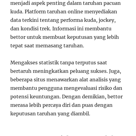
menjadi aspek penting dalam taruhan pacuan
kuda. Platform taruhan online menyediakan
data terkini tentang performa kuda, jockey,
dan kondisi trek. Informasi ini membantu
bettor untuk membuat keputusan yang lebih
tepat saat memasang taruhan.
Mengakses statistik tanpa terputus saat
bertaruh meningkatkan peluang sukses. Juga,
beberapa situs menawarkan alat analisis yang
membantu pengguna mengevaluasi risiko dan
potensi keuntungan. Dengan demikian, bettor
merasa lebih percaya diri dan puas dengan
keputusan taruhan yang diambil.