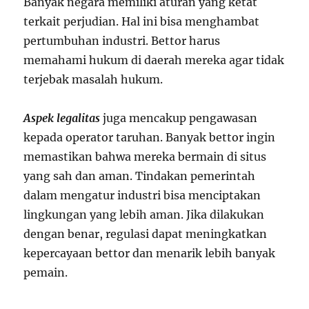
Banyak negara memiliki aturan yang ketat
terkait perjudian. Hal ini bisa menghambat
pertumbuhan industri. Bettor harus
memahami hukum di daerah mereka agar tidak
terjebak masalah hukum.
Aspek legalitas
juga mencakup pengawasan
kepada operator taruhan. Banyak bettor ingin
memastikan bahwa mereka bermain di situs
yang sah dan aman. Tindakan pemerintah
dalam mengatur industri bisa menciptakan
lingkungan yang lebih aman. Jika dilakukan
dengan benar, regulasi dapat meningkatkan
kepercayaan bettor dan menarik lebih banyak
pemain.