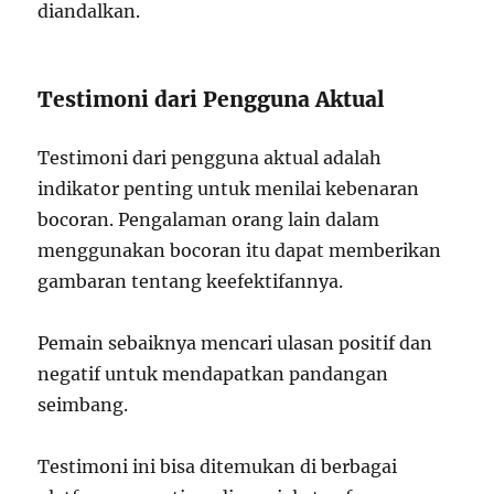
diandalkan.
Testimoni dari Pengguna Aktual
Testimoni dari pengguna aktual adalah
indikator penting untuk menilai kebenaran
bocoran. Pengalaman orang lain dalam
menggunakan bocoran itu dapat memberikan
gambaran tentang keefektifannya.
Pemain sebaiknya mencari ulasan positif dan
negatif untuk mendapatkan pandangan
seimbang.
Testimoni ini bisa ditemukan di berbagai