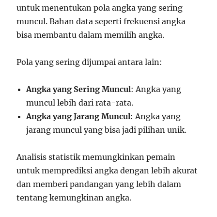
untuk menentukan pola angka yang sering
muncul. Bahan data seperti frekuensi angka
bisa membantu dalam memilih angka.
Pola yang sering dijumpai antara lain:
Angka yang Sering Muncul
: Angka yang
muncul lebih dari rata-rata.
Angka yang Jarang Muncul
: Angka yang
jarang muncul yang bisa jadi pilihan unik.
Analisis statistik memungkinkan pemain
untuk memprediksi angka dengan lebih akurat
dan memberi pandangan yang lebih dalam
tentang kemungkinan angka.