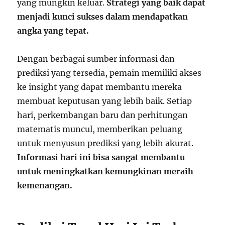
yang mungkin keluar.
Strategi yang baik dapat
menjadi kunci sukses dalam mendapatkan
angka yang tepat.
Dengan berbagai sumber informasi dan
prediksi yang tersedia, pemain memiliki akses
ke insight yang dapat membantu mereka
membuat keputusan yang lebih baik. Setiap
hari, perkembangan baru dan perhitungan
matematis muncul, memberikan peluang
untuk menyusun prediksi yang lebih akurat.
Informasi hari ini bisa sangat membantu
untuk meningkatkan kemungkinan meraih
kemenangan.