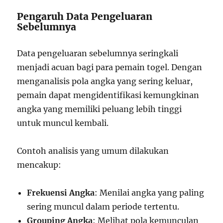
Pengaruh Data Pengeluaran
Sebelumnya
Data pengeluaran sebelumnya seringkali
menjadi acuan bagi para pemain togel. Dengan
menganalisis pola angka yang sering keluar,
pemain dapat mengidentifikasi kemungkinan
angka yang memiliki peluang lebih tinggi
untuk muncul kembali.
Contoh analisis yang umum dilakukan
mencakup:
Frekuensi Angka
: Menilai angka yang paling
sering muncul dalam periode tertentu.
Grouping Angka
: Melihat pola kemunculan