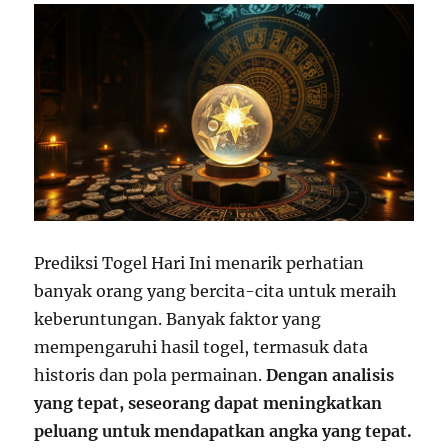
Prediksi Togel Hari Ini menarik perhatian
banyak orang yang bercita-cita untuk meraih
keberuntungan. Banyak faktor yang
mempengaruhi hasil togel, termasuk data
historis dan pola permainan.
Dengan analisis
yang tepat, seseorang dapat meningkatkan
peluang untuk mendapatkan angka yang tepat.