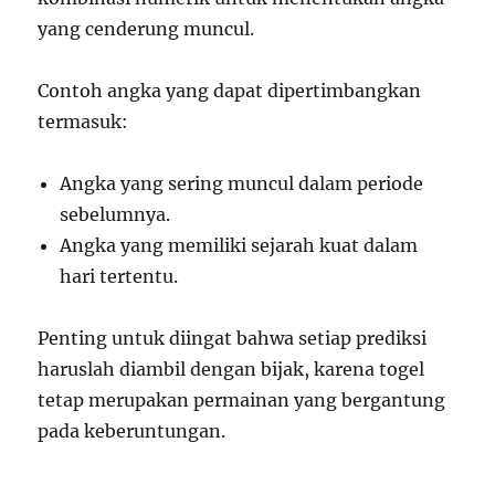
yang cenderung muncul.
Contoh angka yang dapat dipertimbangkan
termasuk:
Angka yang sering muncul dalam periode
sebelumnya.
Angka yang memiliki sejarah kuat dalam
hari tertentu.
Penting untuk diingat bahwa setiap prediksi
haruslah diambil dengan bijak, karena togel
tetap merupakan permainan yang bergantung
pada keberuntungan.