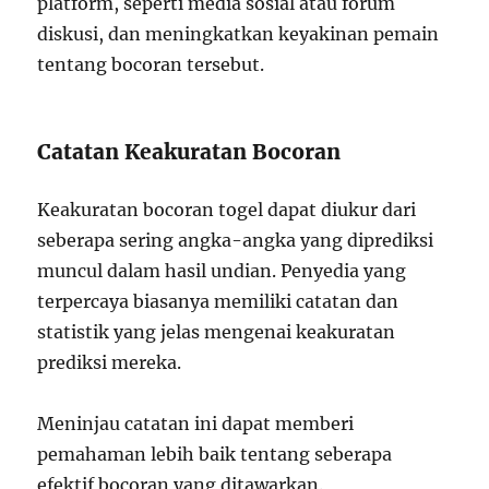
platform, seperti media sosial atau forum
diskusi, dan meningkatkan keyakinan pemain
tentang bocoran tersebut.
Catatan Keakuratan Bocoran
Keakuratan bocoran togel dapat diukur dari
seberapa sering angka-angka yang diprediksi
muncul dalam hasil undian. Penyedia yang
terpercaya biasanya memiliki catatan dan
statistik yang jelas mengenai keakuratan
prediksi mereka.
Meninjau catatan ini dapat memberi
pemahaman lebih baik tentang seberapa
efektif bocoran yang ditawarkan.