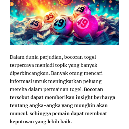
Dalam dunia perjudian, bocoran togel
terpercaya menjadi topik yang banyak
diperbincangkan. Banyak orang mencari
informasi untuk meningkatkan peluang
mereka dalam permainan togel.
Bocoran
tersebut dapat memberikan insight berharga
tentang angka-angka yang mungkin akan
muncul, sehingga pemain dapat membuat
keputusan yang lebih baik.