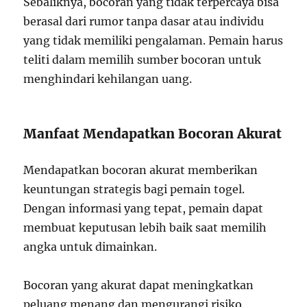
Sebaliknya, bocoran yang tidak terpercaya bisa
berasal dari rumor tanpa dasar atau individu
yang tidak memiliki pengalaman. Pemain harus
teliti dalam memilih sumber bocoran untuk
menghindari kehilangan uang.
Manfaat Mendapatkan Bocoran Akurat
Mendapatkan bocoran akurat memberikan
keuntungan strategis bagi pemain togel.
Dengan informasi yang tepat, pemain dapat
membuat keputusan lebih baik saat memilih
angka untuk dimainkan.
Bocoran yang akurat dapat meningkatkan
peluang menang dan mengurangi risiko