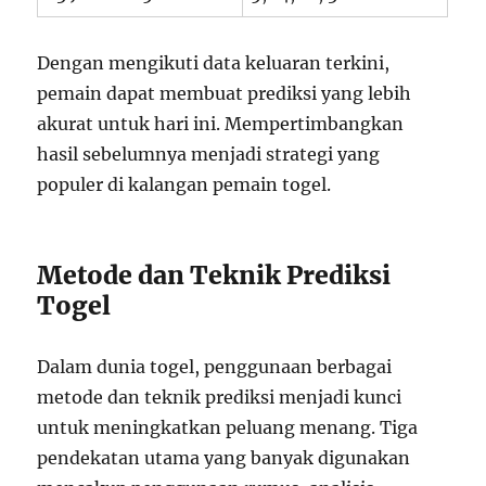
Dengan mengikuti data keluaran terkini,
pemain dapat membuat prediksi yang lebih
akurat untuk hari ini. Mempertimbangkan
hasil sebelumnya menjadi strategi yang
populer di kalangan pemain togel.
Metode dan Teknik Prediksi
Togel
Dalam dunia togel, penggunaan berbagai
metode dan teknik prediksi menjadi kunci
untuk meningkatkan peluang menang. Tiga
pendekatan utama yang banyak digunakan