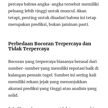
percaya bahwa angka-angka tersebut memiliki
peluang lebih tinggi untuk muncul. Akan
tetapi, penting untuk disadari bahwa ini tetap
merupakan prediksi, bukan jaminan pasti.
Perbedaan Bocoran Terpercaya dan
Tidak Terpercaya
Bocoran yang terpercaya biasanya berasal dari
sumber-sumber yang memiliki reputasi baik di
kalangan pemain togel. Sumber ini sering kali
memiliki rekam jejak yang menunjukkan
akurasi prediksi yang tinggi atau analisis yang
solid.