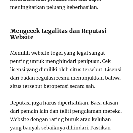
meningkatkan peluang keberhasilan.
Mengecek Legalitas dan Reputasi
Website
Memilih website togel yang legal sangat
penting untuk menghindari penipuan. Cek
lisensi yang dimiliki oleh situs tersebut. Lisensi
dari badan regulasi resmi menunjukkan bahwa
situs tersebut beroperasi secara sah.
Reputasi juga harus diperhatikan. Baca ulasan
dari pemain lain dan teliti pengalaman mereka.
Website dengan rating buruk atau keluhan
yang banyak sebaiknya dihindari. Pastikan