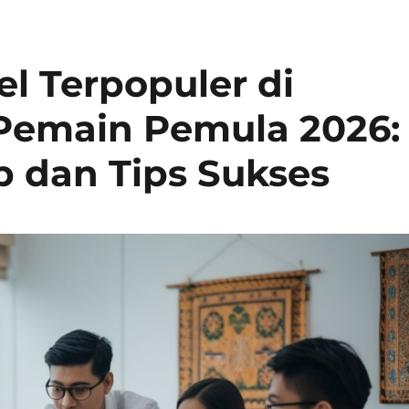
l Terpopuler di
 Pemain Pemula 2026:
 dan Tips Sukses