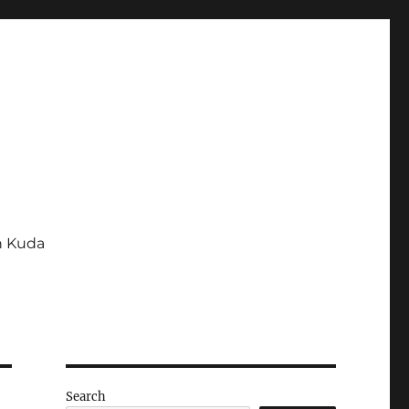
n Kuda
Search