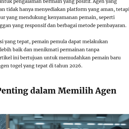
untuk pengalaman bermain yang positif. Agen yang
n tidak hanya menyediakan platform yang aman, tetap
itur yang mendukung kenyamanan pemain, seperti
ggan yang responsif dan berbagai metode pembayaran.
i yang tepat, pemain pemula dapat melakukan
lebih baik dan menikmati permainan tanpa
rtikel ini bertujuan untuk memudahkan pemain baru
gen togel yang tepat di tahun 2026.
 Penting dalam Memilih Agen