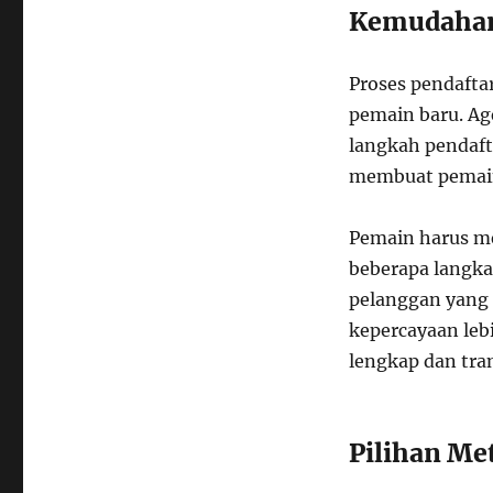
Kemudahan
Proses pendaft
pemain baru. Ag
langkah pendaft
membuat pemain 
Pemain harus me
beberapa langka
pelanggan yang
kepercayaan leb
lengkap dan tra
Pilihan Me