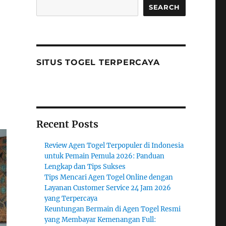
SEARCH
SITUS TOGEL TERPERCAYA
Recent Posts
Review Agen Togel Terpopuler di Indonesia
untuk Pemain Pemula 2026: Panduan
Lengkap dan Tips Sukses
Tips Mencari Agen Togel Online dengan
Layanan Customer Service 24 Jam 2026
yang Terpercaya
Keuntungan Bermain di Agen Togel Resmi
yang Membayar Kemenangan Full: