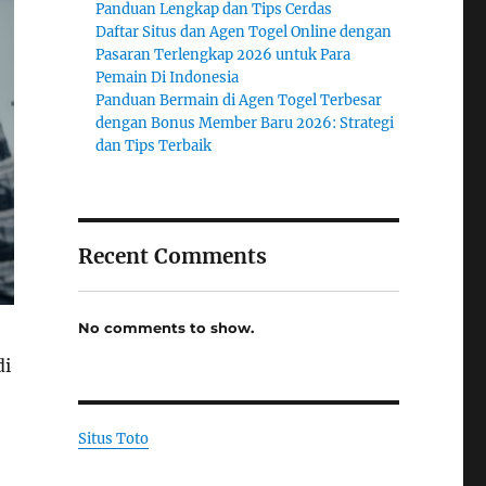
Panduan Lengkap dan Tips Cerdas
Daftar Situs dan Agen Togel Online dengan
Pasaran Terlengkap 2026 untuk Para
Pemain Di Indonesia
Panduan Bermain di Agen Togel Terbesar
dengan Bonus Member Baru 2026: Strategi
dan Tips Terbaik
Recent Comments
No comments to show.
di
Situs Toto