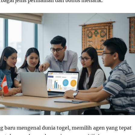
bagai jenis permainan dan bonus menarik.
g baru mengenal dunia togel, memilih agen yang tepat