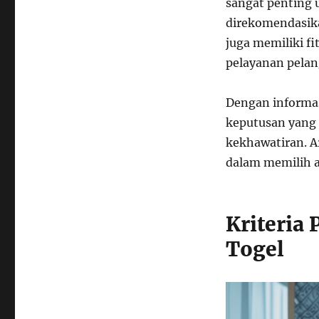
sangat penting 
direkomendasika
juga memiliki f
pelayanan pelan
Dengan informas
keputusan yang 
kekhawatiran. A
dalam memilih a
Kriteria
Togel