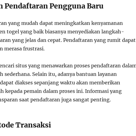
 Pendaftaran Pengguna Baru
aran yang mudah dapat meningkatkan kenyamanan
en togel yang baik biasanya menyediakan langkah-
aran yang jelas dan cepat. Pendaftaran yang rumit dapat
merasa frustrasi.
ncari situs yang menawarkan proses pendaftaran dala
h sederhana. Selain itu, adanya bantuan layanan
 dapat diakses sepanjang waktu akan memberikan
ih kepada pemain dalam proses ini. Informasi yang
nsparan saat pendaftaran juga sangat penting.
tode Transaksi