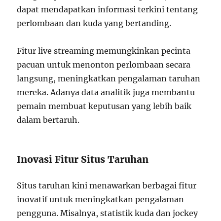
dapat mendapatkan informasi terkini tentang
perlombaan dan kuda yang bertanding.
Fitur live streaming memungkinkan pecinta
pacuan untuk menonton perlombaan secara
langsung, meningkatkan pengalaman taruhan
mereka. Adanya data analitik juga membantu
pemain membuat keputusan yang lebih baik
dalam bertaruh.
Inovasi Fitur Situs Taruhan
Situs taruhan kini menawarkan berbagai fitur
inovatif untuk meningkatkan pengalaman
pengguna. Misalnya, statistik kuda dan jockey