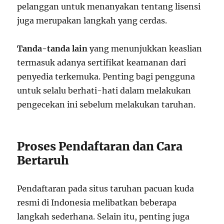
pelanggan untuk menanyakan tentang lisensi
juga merupakan langkah yang cerdas.
Tanda-tanda lain
yang menunjukkan keaslian
termasuk adanya sertifikat keamanan dari
penyedia terkemuka. Penting bagi pengguna
untuk selalu berhati-hati dalam melakukan
pengecekan ini sebelum melakukan taruhan.
Proses Pendaftaran dan Cara
Bertaruh
Pendaftaran pada situs taruhan pacuan kuda
resmi di Indonesia melibatkan beberapa
langkah sederhana. Selain itu, penting juga