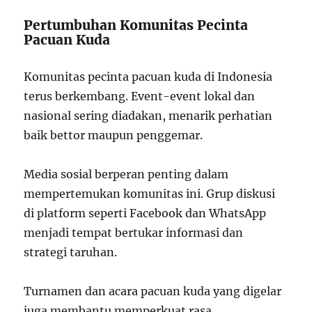
Pertumbuhan Komunitas Pecinta
Pacuan Kuda
Komunitas pecinta pacuan kuda di Indonesia
terus berkembang. Event-event lokal dan
nasional sering diadakan, menarik perhatian
baik bettor maupun penggemar.
Media sosial berperan penting dalam
mempertemukan komunitas ini. Grup diskusi
di platform seperti Facebook dan WhatsApp
menjadi tempat bertukar informasi dan
strategi taruhan.
Turnamen dan acara pacuan kuda yang digelar
juga membantu memperkuat rasa