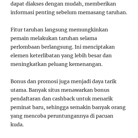
dapat diakses dengan mudah, memberikan
informasi penting sebelum memasang taruhan.
Fitur taruhan langsung memungkinkan
pemain melakukan taruhan selama
perlombaan berlangsung. Ini menciptakan
elemen keterlibatan yang lebih besar dan
meningkatkan peluang kemenangan.
Bonus dan promosi juga menjadi daya tarik
utama. Banyak situs menawarkan bonus
pendaftaran dan cashback untuk menarik
peminat baru, sehingga semakin banyak orang
yang mencoba peruntungannya di pacuan
kuda.