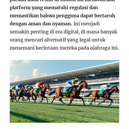
platform yang mematuhi regulasi dan
memastikan bahwa pengguna dapat bertaruh
dengan aman dan nyaman.
Ini menjadi
semakin penting di era digital, di mana banyak
orang mencari alternatif yang legal untuk
menemani kecintaan mereka pada olahraga ini.