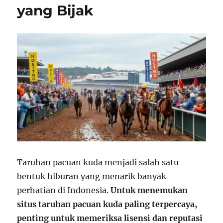
yang Bijak
Taruhan pacuan kuda menjadi salah satu
bentuk hiburan yang menarik banyak
perhatian di Indonesia.
Untuk menemukan
situs taruhan pacuan kuda paling terpercaya,
penting untuk memeriksa lisensi dan reputasi