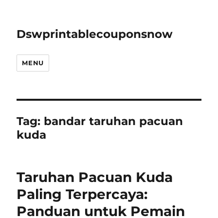
Dswprintablecouponsnow
MENU
Tag:
bandar taruhan pacuan
kuda
Taruhan Pacuan Kuda
Paling Terpercaya:
Panduan untuk Pemain