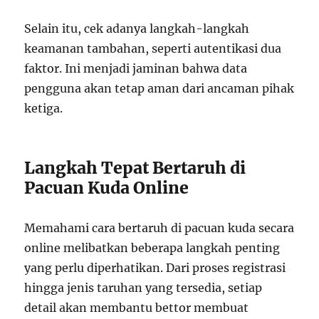
Selain itu, cek adanya langkah-langkah
keamanan tambahan, seperti autentikasi dua
faktor. Ini menjadi jaminan bahwa data
pengguna akan tetap aman dari ancaman pihak
ketiga.
Langkah Tepat Bertaruh di
Pacuan Kuda Online
Memahami cara bertaruh di pacuan kuda secara
online melibatkan beberapa langkah penting
yang perlu diperhatikan. Dari proses registrasi
hingga jenis taruhan yang tersedia, setiap
detail akan membantu bettor membuat