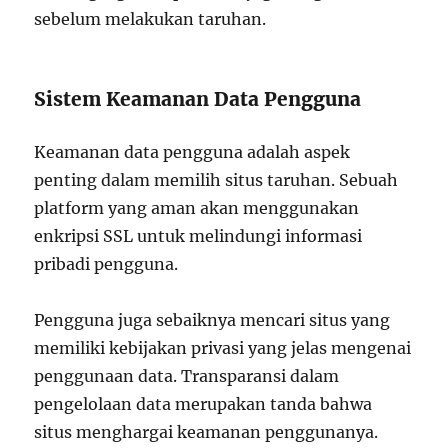
sebelum melakukan taruhan.
Sistem Keamanan Data Pengguna
Keamanan data pengguna adalah aspek
penting dalam memilih situs taruhan. Sebuah
platform yang aman akan menggunakan
enkripsi SSL untuk melindungi informasi
pribadi pengguna.
Pengguna juga sebaiknya mencari situs yang
memiliki kebijakan privasi yang jelas mengenai
penggunaan data. Transparansi dalam
pengelolaan data merupakan tanda bahwa
situs menghargai keamanan penggunanya.