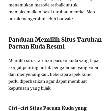
menemukan metode terbaik untuk
memaksimalkan hasil taruhan mereka. Siap
untuk mengetahui lebih banyak?
Panduan Memilih Situs Taruhan
Pacuan Kuda Resmi
Memilih situs taruhan pacuan kuda yang tepat
sangat penting untuk pengalaman yang aman
dan menyenangkan. Beberapa aspek kunci
perlu diperhatikan agar dapat membuat
keputusan yang bijak.
Ciri-ciri Situs Pacuan Kuda yang