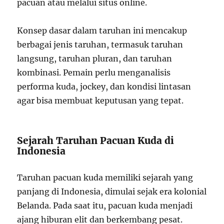
pacuan atau melalui situs online.
Konsep dasar dalam taruhan ini mencakup
berbagai jenis taruhan, termasuk taruhan
langsung, taruhan pluran, dan taruhan
kombinasi. Pemain perlu menganalisis
performa kuda, jockey, dan kondisi lintasan
agar bisa membuat keputusan yang tepat.
Sejarah Taruhan Pacuan Kuda di
Indonesia
Taruhan pacuan kuda memiliki sejarah yang
panjang di Indonesia, dimulai sejak era kolonial
Belanda. Pada saat itu, pacuan kuda menjadi
ajang hiburan elit dan berkembang pesat.