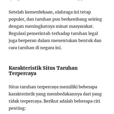
Setelah kemerdekaan, olahraga ini tetap
populer, dan taruhan pun berkembang seiring
dengan meningkatnya minat masyarakat.
Regulasi pemerintah terhadap taruhan legal
juga berperan dalam menentukan bentuk dan
cara taruhan di negara ini.
Karakteristik Situs Taruhan
Terpercaya
Situs taruhan terpercaya memiliki beberapa
karakteristik yang membedakannya dari yang
tidak terpercaya. Berikut adalah beberapa ciri
penting: