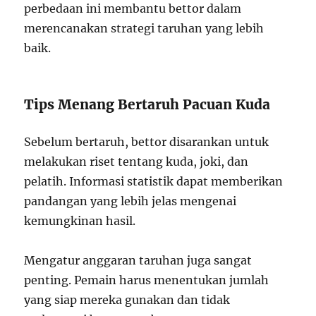
perbedaan ini membantu bettor dalam
merencanakan strategi taruhan yang lebih
baik.
Tips Menang Bertaruh Pacuan Kuda
Sebelum bertaruh, bettor disarankan untuk
melakukan riset tentang kuda, joki, dan
pelatih. Informasi statistik dapat memberikan
pandangan yang lebih jelas mengenai
kemungkinan hasil.
Mengatur anggaran taruhan juga sangat
penting. Pemain harus menentukan jumlah
yang siap mereka gunakan dan tidak