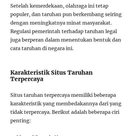
Setelah kemerdekaan, olahraga ini tetap
populer, dan taruhan pun berkembang seiring
dengan meningkatnya minat masyarakat.
Regulasi pemerintah terhadap taruhan legal
juga berperan dalam menentukan bentuk dan
cara taruhan di negara ini.
Karakteristik Situs Taruhan
Terpercaya
Situs taruhan terpercaya memiliki beberapa
karakteristik yang membedakannya dari yang
tidak terpercaya. Berikut adalah beberapa ciri
penting: