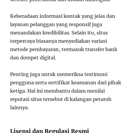
Keberadaan informasi kontak yang jelas dan
layanan pelanggan yang responsif juga
menandakan kredibilitas. Selain itu, situs
terpercaya biasanya menyediakan variasi
metode pembayaran, termasuk transfer bank
dan dompet digital.
Penting juga untuk memeriksa testimoni
pengguna serta sertifikat keamanan dari pihak
ketiga. Hal ini membantu dalam menilai
reputasi situs tersebut di kalangan petaruh
lainnya.
Lisensi dan Regulasi Resmi