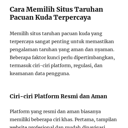
Cara Memilih Situs Taruhan
Pacuan Kuda Terpercaya
Memilih situs taruhan pacuan kuda yang
terpercaya sangat penting untuk memastikan
pengalaman taruhan yang aman dan nyaman.
Beberapa faktor kunci perlu dipertimbangkan,
termasuk ciri-ciri platform, regulasi, dan
keamanan data pengguna.
Ciri-ciri Platform Resmi dan Aman
Platform yang resmi dan aman biasanya
memiliki beberapa ciri khas. Pertama, tampilan
website profesional dan mudah dinavigasi.