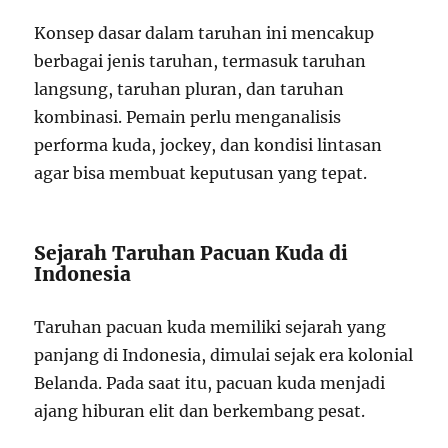
Konsep dasar dalam taruhan ini mencakup
berbagai jenis taruhan, termasuk taruhan
langsung, taruhan pluran, dan taruhan
kombinasi. Pemain perlu menganalisis
performa kuda, jockey, dan kondisi lintasan
agar bisa membuat keputusan yang tepat.
Sejarah Taruhan Pacuan Kuda di
Indonesia
Taruhan pacuan kuda memiliki sejarah yang
panjang di Indonesia, dimulai sejak era kolonial
Belanda. Pada saat itu, pacuan kuda menjadi
ajang hiburan elit dan berkembang pesat.