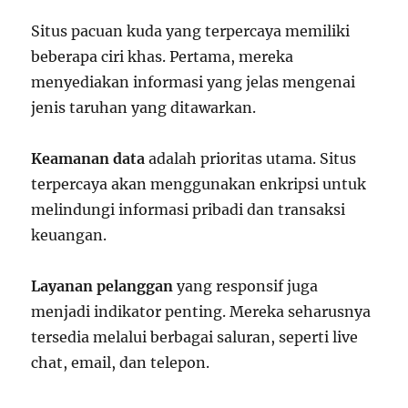
Situs pacuan kuda yang terpercaya memiliki
beberapa ciri khas. Pertama, mereka
menyediakan informasi yang jelas mengenai
jenis taruhan yang ditawarkan.
Keamanan data
adalah prioritas utama. Situs
terpercaya akan menggunakan enkripsi untuk
melindungi informasi pribadi dan transaksi
keuangan.
Layanan pelanggan
yang responsif juga
menjadi indikator penting. Mereka seharusnya
tersedia melalui berbagai saluran, seperti live
chat, email, dan telepon.