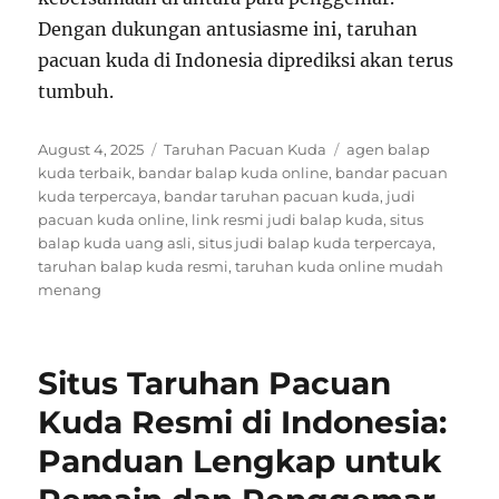
Dengan dukungan antusiasme ini, taruhan
pacuan kuda di Indonesia diprediksi akan terus
tumbuh.
Posted
Categories
Tags
August 4, 2025
Taruhan Pacuan Kuda
agen balap
on
kuda terbaik
,
bandar balap kuda online
,
bandar pacuan
kuda terpercaya
,
bandar taruhan pacuan kuda
,
judi
pacuan kuda online
,
link resmi judi balap kuda
,
situs
balap kuda uang asli
,
situs judi balap kuda terpercaya
,
taruhan balap kuda resmi
,
taruhan kuda online mudah
menang
Situs Taruhan Pacuan
Kuda Resmi di Indonesia:
Panduan Lengkap untuk