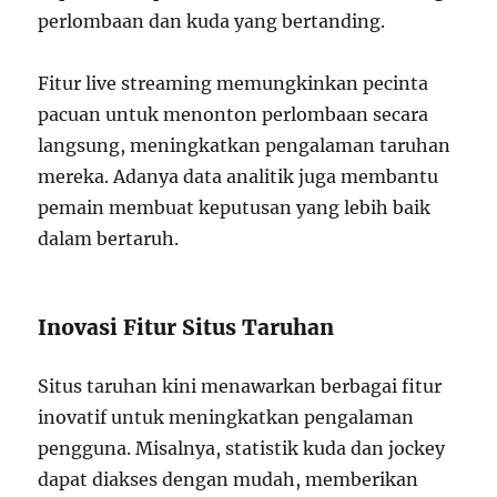
perlombaan dan kuda yang bertanding.
Fitur live streaming memungkinkan pecinta
pacuan untuk menonton perlombaan secara
langsung, meningkatkan pengalaman taruhan
mereka. Adanya data analitik juga membantu
pemain membuat keputusan yang lebih baik
dalam bertaruh.
Inovasi Fitur Situs Taruhan
Situs taruhan kini menawarkan berbagai fitur
inovatif untuk meningkatkan pengalaman
pengguna. Misalnya, statistik kuda dan jockey
dapat diakses dengan mudah, memberikan