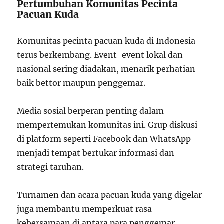
Pertumbuhan Komunitas Pecinta
Pacuan Kuda
Komunitas pecinta pacuan kuda di Indonesia
terus berkembang. Event-event lokal dan
nasional sering diadakan, menarik perhatian
baik bettor maupun penggemar.
Media sosial berperan penting dalam
mempertemukan komunitas ini. Grup diskusi
di platform seperti Facebook dan WhatsApp
menjadi tempat bertukar informasi dan
strategi taruhan.
Turnamen dan acara pacuan kuda yang digelar
juga membantu memperkuat rasa
kebersamaan di antara para penggemar.