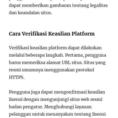
dapat memberikan gambaran tentang legalitas
dan keandalan situs.
Cara Verifikasi Keaslian Platform
Verifikasi keaslian platform dapat dilakukan
melalui beberapa langkah. Pertama, pengguna
harus memeriksa alamat URL situs. Situs yang
resmi umumnya menggunakan protokol
HTTPS.
Pengguna juga dapat mengonfirmasi keaslian
lisensi dengan mengunjungi situs web resmi
badan pengatur. Menghubungi layanan
pelanggan untuk menanyakan tentang lisensi