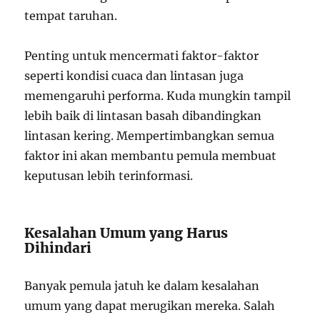
tempat taruhan.
Penting untuk mencermati faktor-faktor
seperti kondisi cuaca dan lintasan juga
memengaruhi performa. Kuda mungkin tampil
lebih baik di lintasan basah dibandingkan
lintasan kering. Mempertimbangkan semua
faktor ini akan membantu pemula membuat
keputusan lebih terinformasi.
Kesalahan Umum yang Harus
Dihindari
Banyak pemula jatuh ke dalam kesalahan
umum yang dapat merugikan mereka. Salah