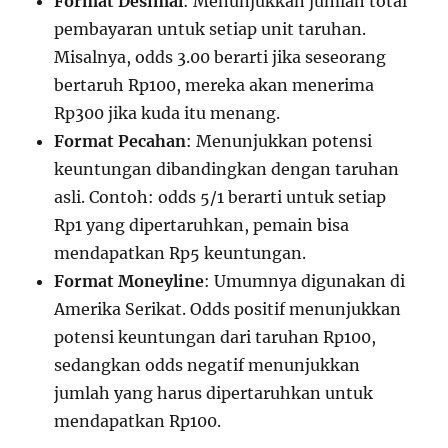
Format Desimal
: Menunjukkan jumlah total
pembayaran untuk setiap unit taruhan.
Misalnya, odds 3.00 berarti jika seseorang
bertaruh Rp100, mereka akan menerima
Rp300 jika kuda itu menang.
Format Pecahan
: Menunjukkan potensi
keuntungan dibandingkan dengan taruhan
asli. Contoh: odds 5/1 berarti untuk setiap
Rp1 yang dipertaruhkan, pemain bisa
mendapatkan Rp5 keuntungan.
Format Moneyline
: Umumnya digunakan di
Amerika Serikat. Odds positif menunjukkan
potensi keuntungan dari taruhan Rp100,
sedangkan odds negatif menunjukkan
jumlah yang harus dipertaruhkan untuk
mendapatkan Rp100.