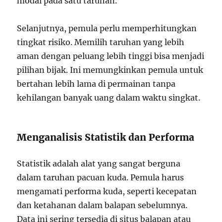
modal pada satu taruhan.
Selanjutnya, pemula perlu memperhitungkan
tingkat risiko. Memilih taruhan yang lebih
aman dengan peluang lebih tinggi bisa menjadi
pilihan bijak. Ini memungkinkan pemula untuk
bertahan lebih lama di permainan tanpa
kehilangan banyak uang dalam waktu singkat.
Menganalisis Statistik dan Performa
Statistik adalah alat yang sangat berguna
dalam taruhan pacuan kuda. Pemula harus
mengamati performa kuda, seperti kecepatan
dan ketahanan dalam balapan sebelumnya.
Data ini sering tersedia di situs balapan atau