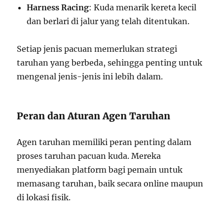
Harness Racing
: Kuda menarik kereta kecil
dan berlari di jalur yang telah ditentukan.
Setiap jenis pacuan memerlukan strategi
taruhan yang berbeda, sehingga penting untuk
mengenal jenis-jenis ini lebih dalam.
Peran dan Aturan Agen Taruhan
Agen taruhan memiliki peran penting dalam
proses taruhan pacuan kuda. Mereka
menyediakan platform bagi pemain untuk
memasang taruhan, baik secara online maupun
di lokasi fisik.