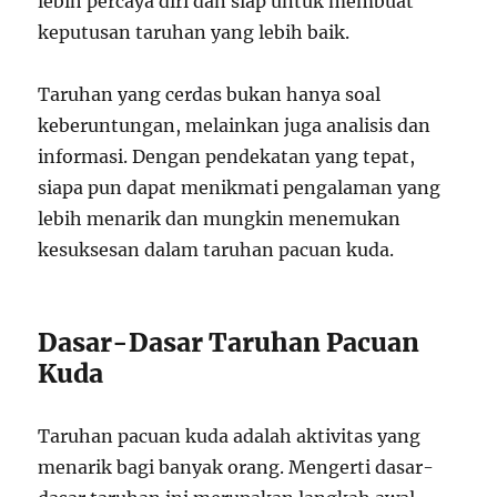
lebih percaya diri dan siap untuk membuat
keputusan taruhan yang lebih baik.
Taruhan yang cerdas bukan hanya soal
keberuntungan, melainkan juga analisis dan
informasi. Dengan pendekatan yang tepat,
siapa pun dapat menikmati pengalaman yang
lebih menarik dan mungkin menemukan
kesuksesan dalam taruhan pacuan kuda.
Dasar-Dasar Taruhan Pacuan
Kuda
Taruhan pacuan kuda adalah aktivitas yang
menarik bagi banyak orang. Mengerti dasar-