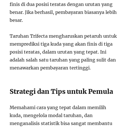
finis di dua posisi teratas dengan urutan yang
benar. Jika berhasil, pembayaran biasanya lebih
besar.
Taruhan Trifecta mengharuskan petaruh untuk
memprediksi tiga kuda yang akan finis di tiga
posisi teratas, dalam urutan yang tepat. Ini
adalah salah satu taruhan yang paling sulit dan
menawarkan pembayaran tertinggi.
Strategi dan Tips untuk Pemula
Memahami cara yang tepat dalam memilih
kuda, mengelola modal taruhan, dan
menganalisis statistik bisa sangat membantu