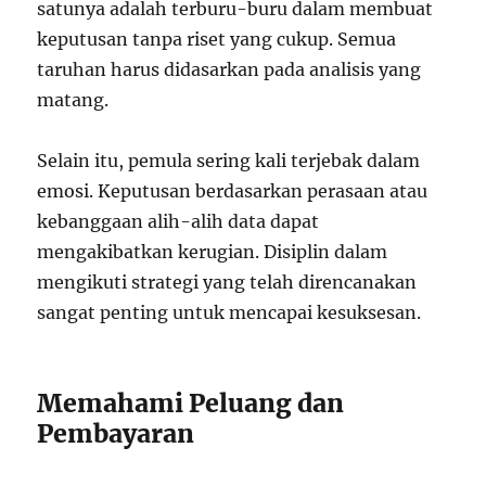
satunya adalah terburu-buru dalam membuat
keputusan tanpa riset yang cukup. Semua
taruhan harus didasarkan pada analisis yang
matang.
Selain itu, pemula sering kali terjebak dalam
emosi. Keputusan berdasarkan perasaan atau
kebanggaan alih-alih data dapat
mengakibatkan kerugian. Disiplin dalam
mengikuti strategi yang telah direncanakan
sangat penting untuk mencapai kesuksesan.
Memahami Peluang dan
Pembayaran