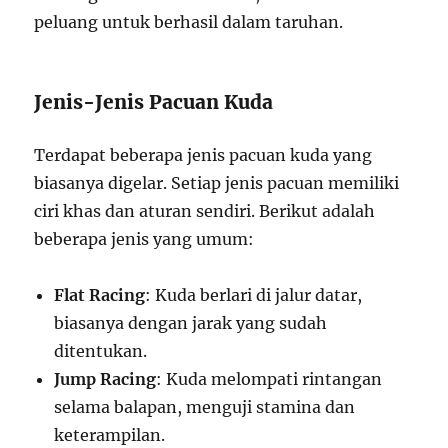
peluang untuk berhasil dalam taruhan.
Jenis-Jenis Pacuan Kuda
Terdapat beberapa jenis pacuan kuda yang
biasanya digelar. Setiap jenis pacuan memiliki
ciri khas dan aturan sendiri. Berikut adalah
beberapa jenis yang umum:
Flat Racing
: Kuda berlari di jalur datar,
biasanya dengan jarak yang sudah
ditentukan.
Jump Racing
: Kuda melompati rintangan
selama balapan, menguji stamina dan
keterampilan.