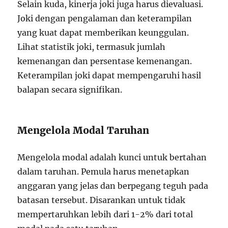
Selain kuda, kinerja joki juga harus dievaluasi.
Joki dengan pengalaman dan keterampilan
yang kuat dapat memberikan keunggulan.
Lihat statistik joki, termasuk jumlah
kemenangan dan persentase kemenangan.
Keterampilan joki dapat mempengaruhi hasil
balapan secara signifikan.
Mengelola Modal Taruhan
Mengelola modal adalah kunci untuk bertahan
dalam taruhan. Pemula harus menetapkan
anggaran yang jelas dan berpegang teguh pada
batasan tersebut. Disarankan untuk tidak
mempertaruhkan lebih dari 1-2% dari total