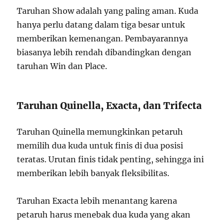
Taruhan Show adalah yang paling aman. Kuda
hanya perlu datang dalam tiga besar untuk
memberikan kemenangan. Pembayarannya
biasanya lebih rendah dibandingkan dengan
taruhan Win dan Place.
Taruhan Quinella, Exacta, dan Trifecta
Taruhan Quinella memungkinkan petaruh
memilih dua kuda untuk finis di dua posisi
teratas. Urutan finis tidak penting, sehingga ini
memberikan lebih banyak fleksibilitas.
Taruhan Exacta lebih menantang karena
petaruh harus menebak dua kuda yang akan