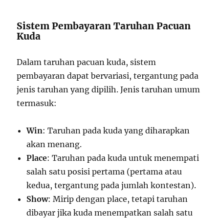
Sistem Pembayaran Taruhan Pacuan
Kuda
Dalam taruhan pacuan kuda, sistem
pembayaran dapat bervariasi, tergantung pada
jenis taruhan yang dipilih. Jenis taruhan umum
termasuk:
Win
: Taruhan pada kuda yang diharapkan
akan menang.
Place
: Taruhan pada kuda untuk menempati
salah satu posisi pertama (pertama atau
kedua, tergantung pada jumlah kontestan).
Show
: Mirip dengan place, tetapi taruhan
dibayar jika kuda menempatkan salah satu