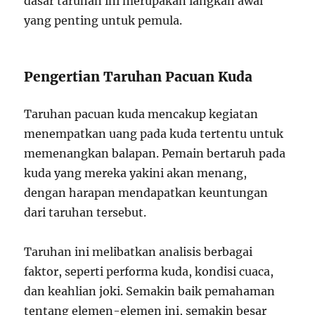
dasar taruhan ini merupakan langkah awal
yang penting untuk pemula.
Pengertian Taruhan Pacuan Kuda
Taruhan pacuan kuda mencakup kegiatan
menempatkan uang pada kuda tertentu untuk
memenangkan balapan. Pemain bertaruh pada
kuda yang mereka yakini akan menang,
dengan harapan mendapatkan keuntungan
dari taruhan tersebut.
Taruhan ini melibatkan analisis berbagai
faktor, seperti performa kuda, kondisi cuaca,
dan keahlian joki. Semakin baik pemahaman
tentang elemen-elemen ini, semakin besar