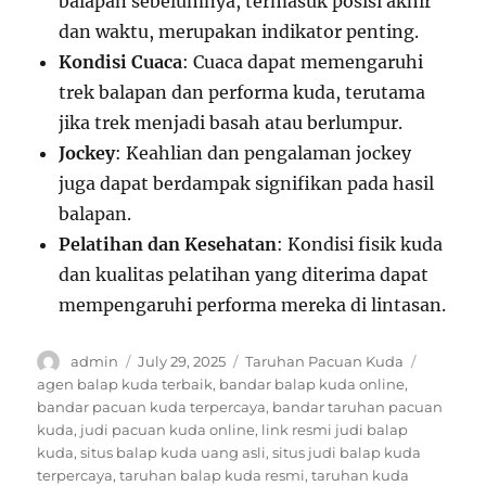
balapan sebelumnya, termasuk posisi akhir
dan waktu, merupakan indikator penting.
Kondisi Cuaca
: Cuaca dapat memengaruhi
trek balapan dan performa kuda, terutama
jika trek menjadi basah atau berlumpur.
Jockey
: Keahlian dan pengalaman jockey
juga dapat berdampak signifikan pada hasil
balapan.
Pelatihan dan Kesehatan
: Kondisi fisik kuda
dan kualitas pelatihan yang diterima dapat
mempengaruhi performa mereka di lintasan.
Author
Posted
Categories
Tags
admin
July 29, 2025
Taruhan Pacuan Kuda
on
agen balap kuda terbaik
,
bandar balap kuda online
,
bandar pacuan kuda terpercaya
,
bandar taruhan pacuan
kuda
,
judi pacuan kuda online
,
link resmi judi balap
kuda
,
situs balap kuda uang asli
,
situs judi balap kuda
terpercaya
,
taruhan balap kuda resmi
,
taruhan kuda