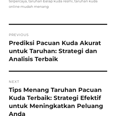
terpercaya
,
taruhan balap kuda resmi
,
taruhan kuda
online mudah menang
Post
PREVIOUS
navigation
Prediksi Pacuan Kuda Akurat
Previous
post:
untuk Taruhan: Strategi dan
Analisis Terbaik
NEXT
Tips Menang Taruhan Pacuan
Next
post:
Kuda Terbaik: Strategi Efektif
untuk Meningkatkan Peluang
Anda