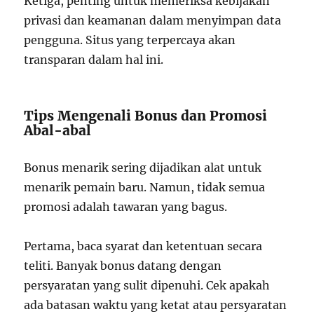
Ketiga, penting untuk memeriksa kebijakan
privasi dan keamanan dalam menyimpan data
pengguna. Situs yang terpercaya akan
transparan dalam hal ini.
Tips Mengenali Bonus dan Promosi
Abal-abal
Bonus menarik sering dijadikan alat untuk
menarik pemain baru. Namun, tidak semua
promosi adalah tawaran yang bagus.
Pertama, baca syarat dan ketentuan secara
teliti. Banyak bonus datang dengan
persyaratan yang sulit dipenuhi. Cek apakah
ada batasan waktu yang ketat atau persyaratan