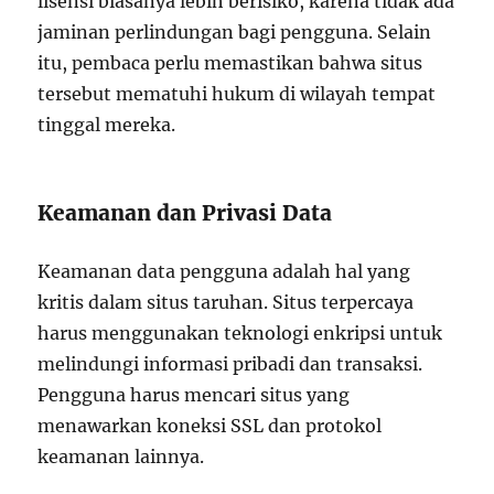
lisensi biasanya lebih berisiko, karena tidak ada
jaminan perlindungan bagi pengguna. Selain
itu, pembaca perlu memastikan bahwa situs
tersebut mematuhi hukum di wilayah tempat
tinggal mereka.
Keamanan dan Privasi Data
Keamanan data pengguna adalah hal yang
kritis dalam situs taruhan. Situs terpercaya
harus menggunakan teknologi enkripsi untuk
melindungi informasi pribadi dan transaksi.
Pengguna harus mencari situs yang
menawarkan koneksi SSL dan protokol
keamanan lainnya.