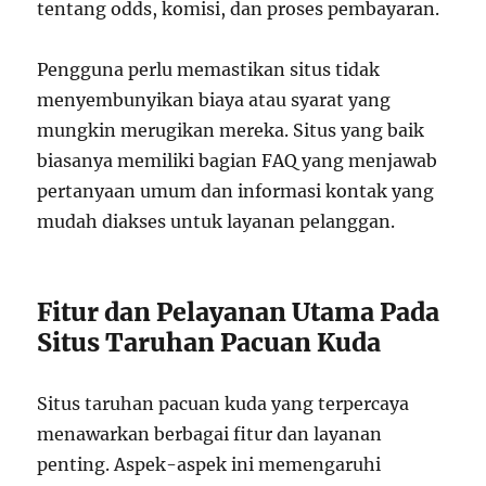
tentang odds, komisi, dan proses pembayaran.
Pengguna perlu memastikan situs tidak
menyembunyikan biaya atau syarat yang
mungkin merugikan mereka. Situs yang baik
biasanya memiliki bagian FAQ yang menjawab
pertanyaan umum dan informasi kontak yang
mudah diakses untuk layanan pelanggan.
Fitur dan Pelayanan Utama Pada
Situs Taruhan Pacuan Kuda
Situs taruhan pacuan kuda yang terpercaya
menawarkan berbagai fitur dan layanan
penting. Aspek-aspek ini memengaruhi