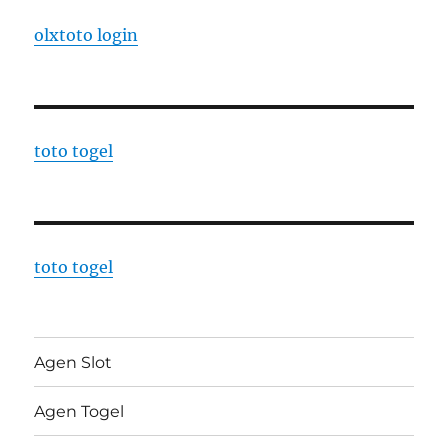
olxtoto login
toto togel
toto togel
Agen Slot
Agen Togel