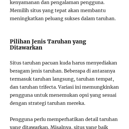
kenyamanan dan pengalaman pengguna.
Memilih situs yang tepat akan membantu
meningkatkan peluang sukses dalam taruhan.
Pilihan Jenis Taruhan yang
Ditawarkan
Situs taruhan pacuan kuda harus menyediakan
beragam jenis taruhan. Beberapa di antaranya
termasuk taruhan langsung, taruhan tempat,
dan taruhan trifecta. Variasi ini memungkinkan
pengguna untuk menemukan opsi yang sesuai
dengan strategi taruhan mereka.
Pengguna perlu memperhatikan detail taruhan
yang ditawarkan. Misalnya, situs yang baik