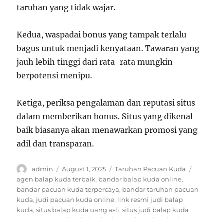
taruhan yang tidak wajar.
Kedua, waspadai bonus yang tampak terlalu
bagus untuk menjadi kenyataan. Tawaran yang
jauh lebih tinggi dari rata-rata mungkin
berpotensi menipu.
Ketiga, periksa pengalaman dan reputasi situs
dalam memberikan bonus. Situs yang dikenal
baik biasanya akan menawarkan promosi yang
adil dan transparan.
Author
Posted
Categories
Tags
admin
August 1, 2025
Taruhan Pacuan Kuda
on
agen balap kuda terbaik
,
bandar balap kuda online
,
bandar pacuan kuda terpercaya
,
bandar taruhan pacuan
kuda
,
judi pacuan kuda online
,
link resmi judi balap
kuda
,
situs balap kuda uang asli
,
situs judi balap kuda