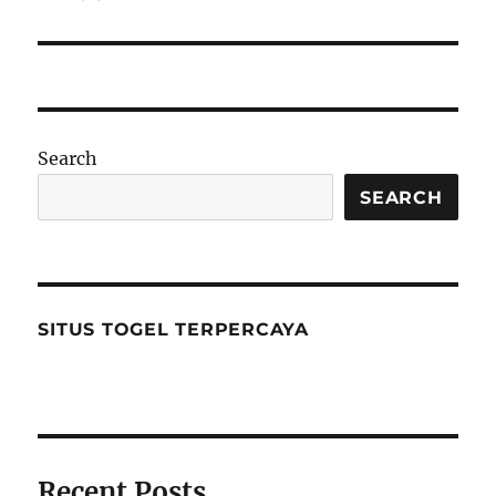
Search
SEARCH
SITUS TOGEL TERPERCAYA
Recent Posts