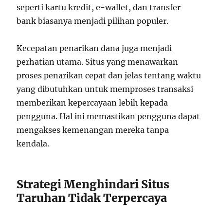
seperti kartu kredit, e-wallet, dan transfer
bank biasanya menjadi pilihan populer.
Kecepatan penarikan dana juga menjadi
perhatian utama. Situs yang menawarkan
proses penarikan cepat dan jelas tentang waktu
yang dibutuhkan untuk memproses transaksi
memberikan kepercayaan lebih kepada
pengguna. Hal ini memastikan pengguna dapat
mengakses kemenangan mereka tanpa
kendala.
Strategi Menghindari Situs
Taruhan Tidak Terpercaya