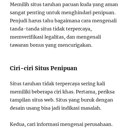
Memilih situs taruhan pacuan kuda yang aman
sangat penting untuk menghindari penipuan.
Penjudi harus tahu bagaimana cara mengenali
tanda-tanda situs tidak terpercaya,
memverifikasi legalitas, dan mengenali
tawaran bonus yang mencurigakan.
Ciri-ciri Situs Penipuan
Situs taruhan tidak terpercaya sering kali
memiliki beberapa ciri khas. Pertama, periksa
tampilan situs web. Situs yang buruk dengan
desain usang bisa jadi indikasi masalah.
Kedua, cari informasi mengenai perusahaan.