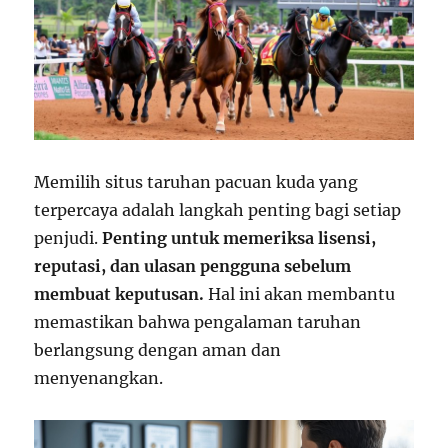
Memilih situs taruhan pacuan kuda yang
terpercaya adalah langkah penting bagi setiap
penjudi.
Penting untuk memeriksa lisensi,
reputasi, dan ulasan pengguna sebelum
membuat keputusan.
Hal ini akan membantu
memastikan bahwa pengalaman taruhan
berlangsung dengan aman dan
menyenangkan.