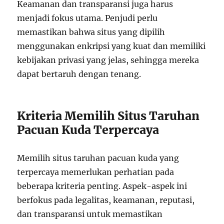
Keamanan dan transparansi juga harus
menjadi fokus utama. Penjudi perlu
memastikan bahwa situs yang dipilih
menggunakan enkripsi yang kuat dan memiliki
kebijakan privasi yang jelas, sehingga mereka
dapat bertaruh dengan tenang.
Kriteria Memilih Situs Taruhan
Pacuan Kuda Terpercaya
Memilih situs taruhan pacuan kuda yang
terpercaya memerlukan perhatian pada
beberapa kriteria penting. Aspek-aspek ini
berfokus pada legalitas, keamanan, reputasi,
dan transparansi untuk memastikan