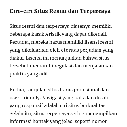
Ciri-ciri Situs Resmi dan Terpercaya
Situs resmi dan terpercaya biasanya memiliki
beberapa karakteristik yang dapat dikenali.
Pertama, mereka harus memiliki lisensi resmi
yang dikeluarkan oleh otoritas perjudian yang
diakui. Lisensi ini menunjukkan bahwa situs
tersebut mematuhi regulasi dan menjalankan
praktik yang adil.
Kedua, tampilan situs harus profesional dan
user-friendly. Navigasi yang baik dan desain
yang responsif adalah ciri situs berkualitas.
Selain itu, situs terpercaya sering menampilkan
informasi kontak yang jelas, seperti nomor