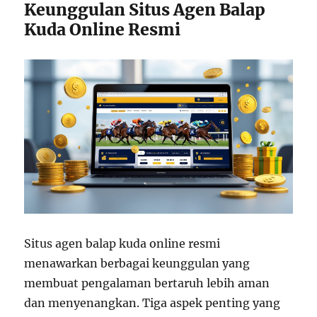
Keunggulan Situs Agen Balap
Kuda Online Resmi
Situs agen balap kuda online resmi
menawarkan berbagai keunggulan yang
membuat pengalaman bertaruh lebih aman
dan menyenangkan. Tiga aspek penting yang