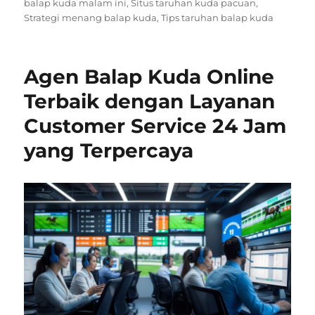
balap kuda malam ini
,
Situs taruhan kuda pacuan
,
Strategi menang balap kuda
,
Tips taruhan balap kuda
Agen Balap Kuda Online
Terbaik dengan Layanan
Customer Service 24 Jam
yang Terpercaya