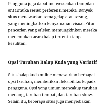
Pengguna juga dapat menyesuaikan tampilan
antarmuka sesuai preferensi mereka. Banyak
situs menawarkan tema gelap atau terang,
yang meningkatkan kenyamanan visual. Fitur
pencarian yang efisien memungkinkan mereka
menemukan acara balap tertentu tanpa
kesulitan.
Opsi Taruhan Balap Kuda yang Variatif
Situs balap kuda online menawarkan berbagai
opsi taruhan, memberikan fleksibilitas kepada
pengguna. Opsi yang umum mencakup taruhan
menang, taruhan tempat, dan taruhan show.
Selain itu, beberapa situs juga menyediakan