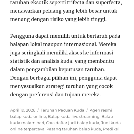
taruhan eksotik seperti trifecta dan superfecta,
menawarkan peluang yang lebih besar untuk
menang dengan risiko yang lebih tinggi.
Pengguna dapat memilih untuk bertaruh pada
balapan lokal maupun internasional. Mereka
juga seringkali memiliki akses ke informasi
statistik dan analisis kuda, yang membantu
dalam pengambilan keputusan taruhan.
Dengan berbagai pilihan ini, pengguna dapat
menyesuaikan strategi taruhan yang cocok
dengan preferensi dan tujuan mereka.
Posted
Categories
Tags
April 19, 2026
Taruhan Pacuan Kuda
Agen resmi
on
balap kuda online
,
Balap kuda live streaming
,
Balap
kuda malam hari
,
Cara daftar judi balap kuda
,
Judi kuda
online terpercaya
,
Pasang taruhan balap kuda
,
Prediksi