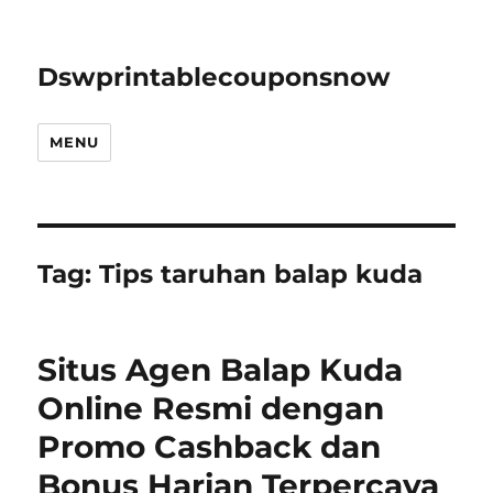
Dswprintablecouponsnow
MENU
Tag:
Tips taruhan balap kuda
Situs Agen Balap Kuda
Online Resmi dengan
Promo Cashback dan
Bonus Harian Terpercaya