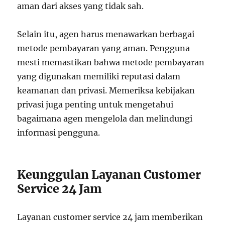
aman dari akses yang tidak sah.
Selain itu, agen harus menawarkan berbagai
metode pembayaran yang aman. Pengguna
mesti memastikan bahwa metode pembayaran
yang digunakan memiliki reputasi dalam
keamanan dan privasi. Memeriksa kebijakan
privasi juga penting untuk mengetahui
bagaimana agen mengelola dan melindungi
informasi pengguna.
Keunggulan Layanan Customer
Service 24 Jam
Layanan customer service 24 jam memberikan