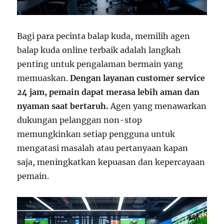
Bagi para pecinta balap kuda, memilih agen
balap kuda online terbaik adalah langkah
penting untuk pengalaman bermain yang
memuaskan.
Dengan layanan customer service
24 jam, pemain dapat merasa lebih aman dan
nyaman saat bertaruh.
Agen yang menawarkan
dukungan pelanggan non-stop
memungkinkan setiap pengguna untuk
mengatasi masalah atau pertanyaan kapan
saja, meningkatkan kepuasan dan kepercayaan
pemain.