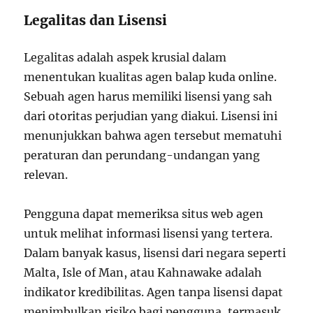
Legalitas dan Lisensi
Legalitas adalah aspek krusial dalam
menentukan kualitas agen balap kuda online.
Sebuah agen harus memiliki lisensi yang sah
dari otoritas perjudian yang diakui. Lisensi ini
menunjukkan bahwa agen tersebut mematuhi
peraturan dan perundang-undangan yang
relevan.
Pengguna dapat memeriksa situs web agen
untuk melihat informasi lisensi yang tertera.
Dalam banyak kasus, lisensi dari negara seperti
Malta, Isle of Man, atau Kahnawake adalah
indikator kredibilitas. Agen tanpa lisensi dapat
menimbulkan risiko bagi pengguna, termasuk