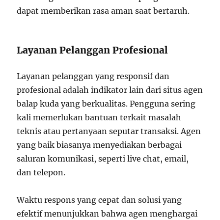
dapat memberikan rasa aman saat bertaruh.
Layanan Pelanggan Profesional
Layanan pelanggan yang responsif dan
profesional adalah indikator lain dari situs agen
balap kuda yang berkualitas. Pengguna sering
kali memerlukan bantuan terkait masalah
teknis atau pertanyaan seputar transaksi. Agen
yang baik biasanya menyediakan berbagai
saluran komunikasi, seperti live chat, email,
dan telepon.
Waktu respons yang cepat dan solusi yang
efektif menunjukkan bahwa agen menghargai