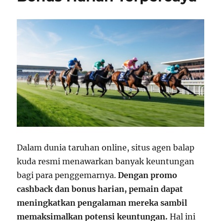
Dalam dunia taruhan online, situs agen balap
kuda resmi menawarkan banyak keuntungan
bagi para penggemarnya.
Dengan promo
cashback dan bonus harian, pemain dapat
meningkatkan pengalaman mereka sambil
memaksimalkan potensi keuntungan.
Hal ini