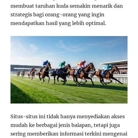
membuat taruhan kuda semakin menarik dan
strategis bagi orang-orang yang ingin
mendapatkan hasil yang lebih optimal.
Situs-situs ini tidak hanya menyediakan akses
mudah ke berbagai jenis balapan, tetapi juga
sering memberikan informasi terkini mengenai