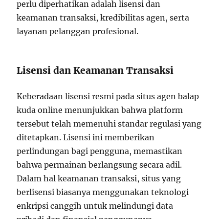
perlu diperhatikan adalah lisensi dan
keamanan transaksi, kredibilitas agen, serta
layanan pelanggan profesional.
Lisensi dan Keamanan Transaksi
Keberadaan lisensi resmi pada situs agen balap
kuda online menunjukkan bahwa platform
tersebut telah memenuhi standar regulasi yang
ditetapkan. Lisensi ini memberikan
perlindungan bagi pengguna, memastikan
bahwa permainan berlangsung secara adil.
Dalam hal keamanan transaksi, situs yang
berlisensi biasanya menggunakan teknologi
enkripsi canggih untuk melindungi data