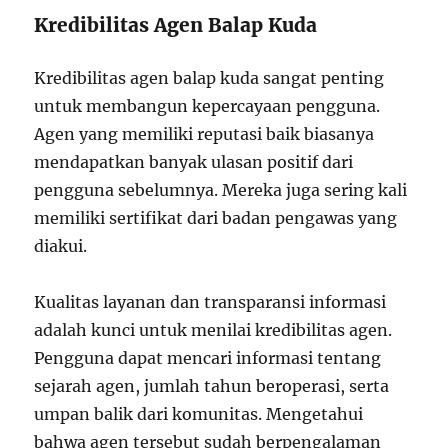
Kredibilitas Agen Balap Kuda
Kredibilitas agen balap kuda sangat penting
untuk membangun kepercayaan pengguna.
Agen yang memiliki reputasi baik biasanya
mendapatkan banyak ulasan positif dari
pengguna sebelumnya. Mereka juga sering kali
memiliki sertifikat dari badan pengawas yang
diakui.
Kualitas layanan dan transparansi informasi
adalah kunci untuk menilai kredibilitas agen.
Pengguna dapat mencari informasi tentang
sejarah agen, jumlah tahun beroperasi, serta
umpan balik dari komunitas. Mengetahui
bahwa agen tersebut sudah berpengalaman