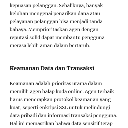
kepuasan pelanggan. Sebaliknya, banyak
keluhan mengenai penarikan dana atau
pelayanan pelanggan bisa menjadi tanda
bahaya. Memprioritaskan agen dengan
reputasi solid dapat membantu pengguna
merasa lebih aman dalam bertaruh.
Keamanan Data dan Transaksi
Keamanan adalah prioritas utama dalam
memilih agen balap kuda online. Agen terbaik
harus menerapkan protokol keamanan yang
kuat, seperti enkripsi SSL untuk melindungi
data pribadi dan informasi transaksi pengguna.
Hal ini memastikan bahwa data sensitif tetap