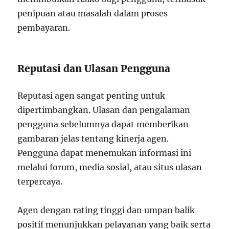
penipuan atau masalah dalam proses
pembayaran.
Reputasi dan Ulasan Pengguna
Reputasi agen sangat penting untuk
dipertimbangkan. Ulasan dan pengalaman
pengguna sebelumnya dapat memberikan
gambaran jelas tentang kinerja agen.
Pengguna dapat menemukan informasi ini
melalui forum, media sosial, atau situs ulasan
terpercaya.
Agen dengan rating tinggi dan umpan balik
positif menunjukkan pelayanan yang baik serta