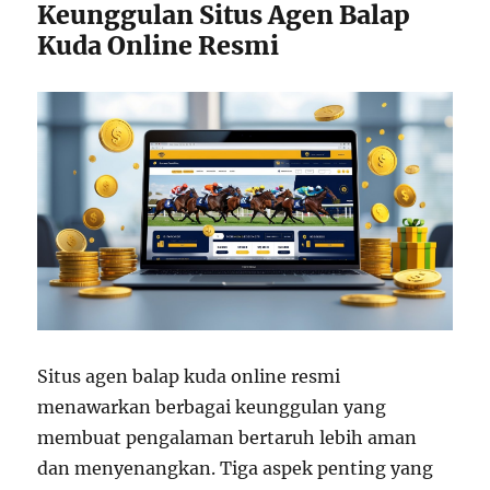
Keunggulan Situs Agen Balap
Kuda Online Resmi
Situs agen balap kuda online resmi
menawarkan berbagai keunggulan yang
membuat pengalaman bertaruh lebih aman
dan menyenangkan. Tiga aspek penting yang