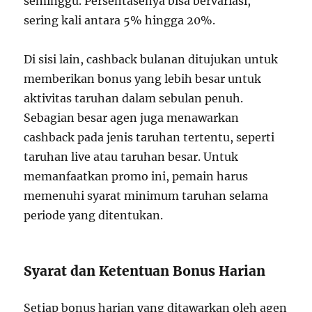
seminggu. Persentasenya bisa bervariasi,
sering kali antara 5% hingga 20%.
Di sisi lain, cashback bulanan ditujukan untuk
memberikan bonus yang lebih besar untuk
aktivitas taruhan dalam sebulan penuh.
Sebagian besar agen juga menawarkan
cashback pada jenis taruhan tertentu, seperti
taruhan live atau taruhan besar. Untuk
memanfaatkan promo ini, pemain harus
memenuhi syarat minimum taruhan selama
periode yang ditentukan.
Syarat dan Ketentuan Bonus Harian
Setiap bonus harian yang ditawarkan oleh agen