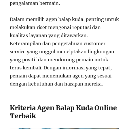
pengalaman bermain.
Dalam memilih agen balap kuda, penting untuk
melakukan riset mengenai reputasi dan
kualitas layanan yang ditawarkan.
Keterampilan dan pengetahuan customer
service yang unggul menciptakan lingkungan
yang positif dan mendorong pemain untuk
terus kembali. Dengan informasi yang tepat,
pemain dapat menemukan agen yang sesuai
dengan kebutuhan dan harapan mereka.
Kriteria Agen Balap Kuda Online
Terbaik