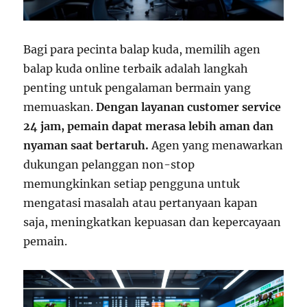
Bagi para pecinta balap kuda, memilih agen
balap kuda online terbaik adalah langkah
penting untuk pengalaman bermain yang
memuaskan.
Dengan layanan customer service
24 jam, pemain dapat merasa lebih aman dan
nyaman saat bertaruh.
Agen yang menawarkan
dukungan pelanggan non-stop
memungkinkan setiap pengguna untuk
mengatasi masalah atau pertanyaan kapan
saja, meningkatkan kepuasan dan kepercayaan
pemain.