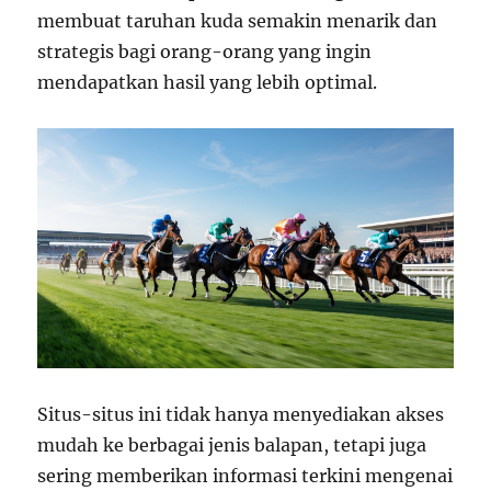
membuat taruhan kuda semakin menarik dan
strategis bagi orang-orang yang ingin
mendapatkan hasil yang lebih optimal.
Situs-situs ini tidak hanya menyediakan akses
mudah ke berbagai jenis balapan, tetapi juga
sering memberikan informasi terkini mengenai