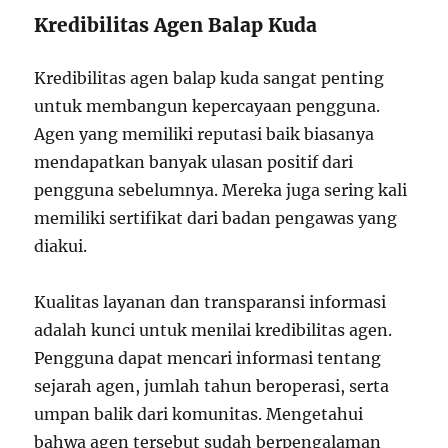
Kredibilitas Agen Balap Kuda
Kredibilitas agen balap kuda sangat penting
untuk membangun kepercayaan pengguna.
Agen yang memiliki reputasi baik biasanya
mendapatkan banyak ulasan positif dari
pengguna sebelumnya. Mereka juga sering kali
memiliki sertifikat dari badan pengawas yang
diakui.
Kualitas layanan dan transparansi informasi
adalah kunci untuk menilai kredibilitas agen.
Pengguna dapat mencari informasi tentang
sejarah agen, jumlah tahun beroperasi, serta
umpan balik dari komunitas. Mengetahui
bahwa agen tersebut sudah berpengalaman