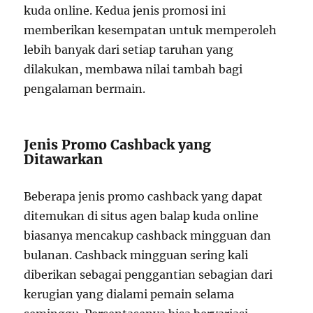
kuda online. Kedua jenis promosi ini
memberikan kesempatan untuk memperoleh
lebih banyak dari setiap taruhan yang
dilakukan, membawa nilai tambah bagi
pengalaman bermain.
Jenis Promo Cashback yang
Ditawarkan
Beberapa jenis promo cashback yang dapat
ditemukan di situs agen balap kuda online
biasanya mencakup cashback mingguan dan
bulanan. Cashback mingguan sering kali
diberikan sebagai penggantian sebagian dari
kerugian yang dialami pemain selama