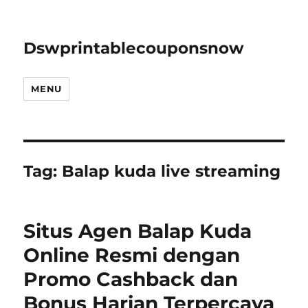
Dswprintablecouponsnow
MENU
Tag:
Balap kuda live streaming
Situs Agen Balap Kuda
Online Resmi dengan
Promo Cashback dan
Bonus Harian Terpercaya