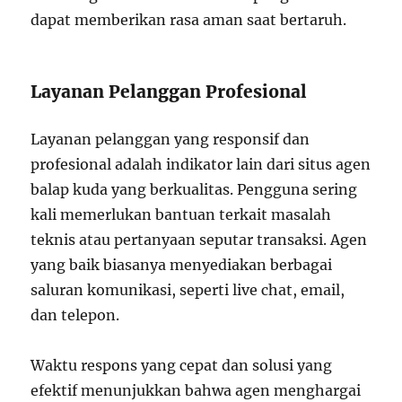
dapat memberikan rasa aman saat bertaruh.
Layanan Pelanggan Profesional
Layanan pelanggan yang responsif dan
profesional adalah indikator lain dari situs agen
balap kuda yang berkualitas. Pengguna sering
kali memerlukan bantuan terkait masalah
teknis atau pertanyaan seputar transaksi. Agen
yang baik biasanya menyediakan berbagai
saluran komunikasi, seperti live chat, email,
dan telepon.
Waktu respons yang cepat dan solusi yang
efektif menunjukkan bahwa agen menghargai