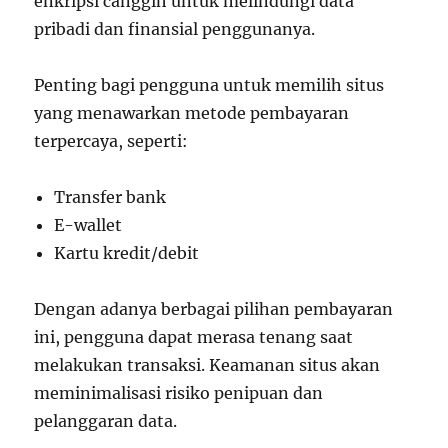
enkripsi canggih untuk melindungi data
pribadi dan finansial penggunanya.
Penting bagi pengguna untuk memilih situs
yang menawarkan metode pembayaran
terpercaya, seperti:
Transfer bank
E-wallet
Kartu kredit/debit
Dengan adanya berbagai pilihan pembayaran
ini, pengguna dapat merasa tenang saat
melakukan transaksi. Keamanan situs akan
meminimalisasi risiko penipuan dan
pelanggaran data.