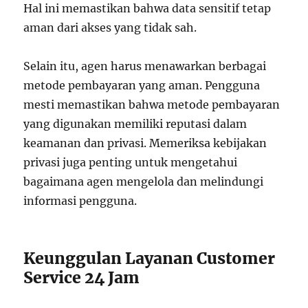
Hal ini memastikan bahwa data sensitif tetap
aman dari akses yang tidak sah.
Selain itu, agen harus menawarkan berbagai
metode pembayaran yang aman. Pengguna
mesti memastikan bahwa metode pembayaran
yang digunakan memiliki reputasi dalam
keamanan dan privasi. Memeriksa kebijakan
privasi juga penting untuk mengetahui
bagaimana agen mengelola dan melindungi
informasi pengguna.
Keunggulan Layanan Customer
Service 24 Jam