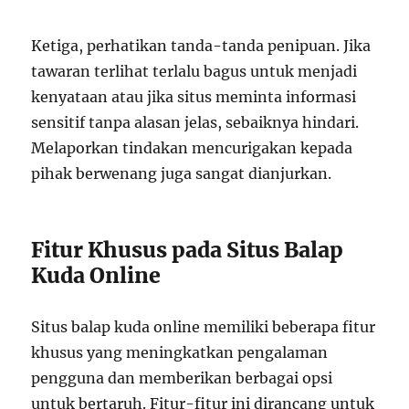
Ketiga, perhatikan tanda-tanda penipuan. Jika
tawaran terlihat terlalu bagus untuk menjadi
kenyataan atau jika situs meminta informasi
sensitif tanpa alasan jelas, sebaiknya hindari.
Melaporkan tindakan mencurigakan kepada
pihak berwenang juga sangat dianjurkan.
Fitur Khusus pada Situs Balap
Kuda Online
Situs balap kuda online memiliki beberapa fitur
khusus yang meningkatkan pengalaman
pengguna dan memberikan berbagai opsi
untuk bertaruh. Fitur-fitur ini dirancang untuk