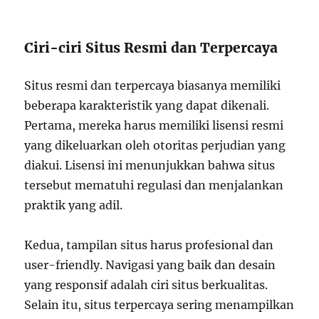
Ciri-ciri Situs Resmi dan Terpercaya
Situs resmi dan terpercaya biasanya memiliki
beberapa karakteristik yang dapat dikenali.
Pertama, mereka harus memiliki lisensi resmi
yang dikeluarkan oleh otoritas perjudian yang
diakui. Lisensi ini menunjukkan bahwa situs
tersebut mematuhi regulasi dan menjalankan
praktik yang adil.
Kedua, tampilan situs harus profesional dan
user-friendly. Navigasi yang baik dan desain
yang responsif adalah ciri situs berkualitas.
Selain itu, situs terpercaya sering menampilkan