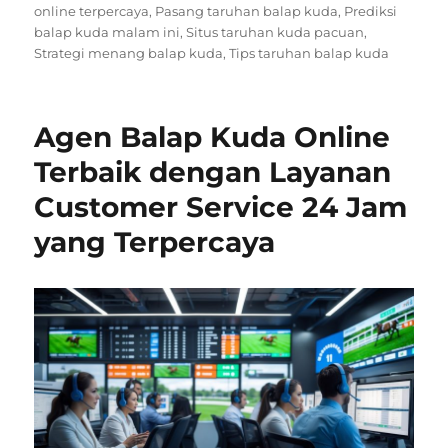
online terpercaya
,
Pasang taruhan balap kuda
,
Prediksi
balap kuda malam ini
,
Situs taruhan kuda pacuan
,
Strategi menang balap kuda
,
Tips taruhan balap kuda
Agen Balap Kuda Online
Terbaik dengan Layanan
Customer Service 24 Jam
yang Terpercaya