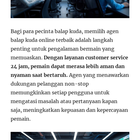
Bagi para pecinta balap kuda, memilih agen
balap kuda online terbaik adalah langkah
penting untuk pengalaman bermain yang
memuaskan.
Dengan layanan customer service
24 jam, pemain dapat merasa lebih aman dan
nyaman saat bertaruh.
Agen yang menawarkan
dukungan pelanggan non-stop
memungkinkan setiap pengguna untuk
mengatasi masalah atau pertanyaan kapan
saja, meningkatkan kepuasan dan kepercayaan
pemain.