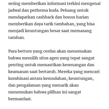
sering memberikan informasi terkini mengenai
jadwal dan performa kuda. Peluang untuk
mendapatkan cashback dan bonus harian
memberikan daya tarik tambahan, yang bisa
menjadi keuntungan besar saat memasang
taruhan.
Para bettors yang cerdas akan menemukan
bahwa memilih situs agen yang tepat sangat
penting untuk memastikan kesenangan dan
keamanan saat bertaruh. Mereka yang mencari
kombinasi antara kemudahan, keuntungan,
dan pengalaman yang menarik akan
menemukan bahwa pilihan ini sangat
bermanfaat.