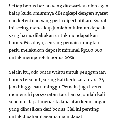
Setiap bonus harian yang ditawarkan oleh agen
balap kuda umumnya dilengkapi dengan syarat
dan ketentuan yang perlu diperhatikan. Syarat
ini sering mencakup jumlah minimum deposit
yang harus dilakukan untuk mendapatkan
bonus. Misalnya, seorang pemain mungkin
perlu melakukan deposit minimal Rp100.000
untuk memperoleh bonus 20%.
Selain itu, ada batas waktu untuk penggunaan
bonus tersebut, sering kali berkisar antara 24
jam hingga satu minggu. Pemain juga harus
memenuhi persyaratan taruhan sejumlah kali
sebelum dapat menarik dana atau keuntungan
yang dihasilkan dari bonus. Hal ini penting
untuk dipahami agar pemain dapat