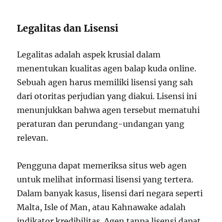
Legalitas dan Lisensi
Legalitas adalah aspek krusial dalam
menentukan kualitas agen balap kuda online.
Sebuah agen harus memiliki lisensi yang sah
dari otoritas perjudian yang diakui. Lisensi ini
menunjukkan bahwa agen tersebut mematuhi
peraturan dan perundang-undangan yang
relevan.
Pengguna dapat memeriksa situs web agen
untuk melihat informasi lisensi yang tertera.
Dalam banyak kasus, lisensi dari negara seperti
Malta, Isle of Man, atau Kahnawake adalah
indikator kredibilitas. Agen tanpa lisensi dapat