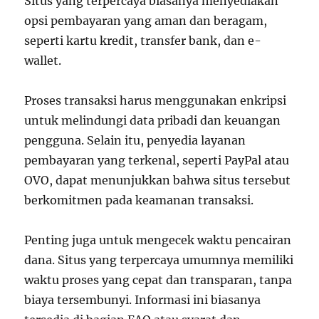
Situs yang terpercaya biasanya menyediakan
opsi pembayaran yang aman dan beragam,
seperti kartu kredit, transfer bank, dan e-
wallet.
Proses transaksi harus menggunakan enkripsi
untuk melindungi data pribadi dan keuangan
pengguna. Selain itu, penyedia layanan
pembayaran yang terkenal, seperti PayPal atau
OVO, dapat menunjukkan bahwa situs tersebut
berkomitmen pada keamanan transaksi.
Penting juga untuk mengecek waktu pencairan
dana. Situs yang terpercaya umumnya memiliki
waktu proses yang cepat dan transparan, tanpa
biaya tersembunyi. Informasi ini biasanya