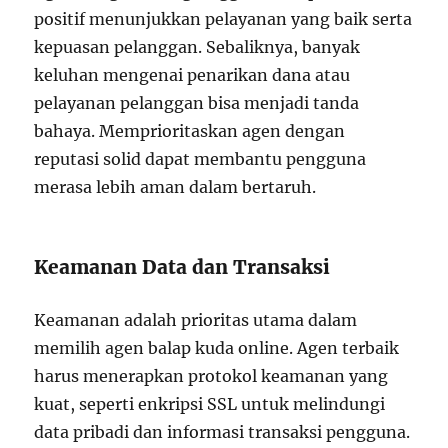
positif menunjukkan pelayanan yang baik serta
kepuasan pelanggan. Sebaliknya, banyak
keluhan mengenai penarikan dana atau
pelayanan pelanggan bisa menjadi tanda
bahaya. Memprioritaskan agen dengan
reputasi solid dapat membantu pengguna
merasa lebih aman dalam bertaruh.
Keamanan Data dan Transaksi
Keamanan adalah prioritas utama dalam
memilih agen balap kuda online. Agen terbaik
harus menerapkan protokol keamanan yang
kuat, seperti enkripsi SSL untuk melindungi
data pribadi dan informasi transaksi pengguna.