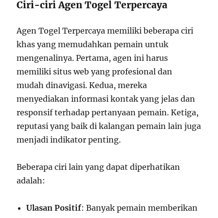
Ciri-ciri Agen Togel Terpercaya
Agen Togel Terpercaya memiliki beberapa ciri
khas yang memudahkan pemain untuk
mengenalinya. Pertama, agen ini harus
memiliki situs web yang profesional dan
mudah dinavigasi. Kedua, mereka
menyediakan informasi kontak yang jelas dan
responsif terhadap pertanyaan pemain. Ketiga,
reputasi yang baik di kalangan pemain lain juga
menjadi indikator penting.
Beberapa ciri lain yang dapat diperhatikan
adalah:
Ulasan Positif
: Banyak pemain memberikan