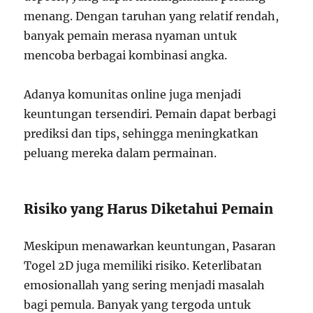
menang. Dengan taruhan yang relatif rendah,
banyak pemain merasa nyaman untuk
mencoba berbagai kombinasi angka.
Adanya komunitas online juga menjadi
keuntungan tersendiri. Pemain dapat berbagi
prediksi dan tips, sehingga meningkatkan
peluang mereka dalam permainan.
Risiko yang Harus Diketahui Pemain
Meskipun menawarkan keuntungan, Pasaran
Togel 2D juga memiliki risiko. Keterlibatan
emosionallah yang sering menjadi masalah
bagi pemula. Banyak yang tergoda untuk