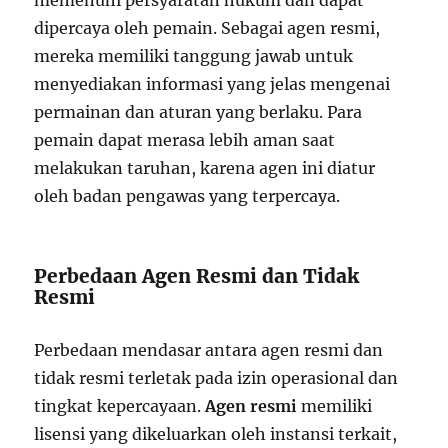
dipercaya oleh pemain. Sebagai agen resmi,
mereka memiliki tanggung jawab untuk
menyediakan informasi yang jelas mengenai
permainan dan aturan yang berlaku. Para
pemain dapat merasa lebih aman saat
melakukan taruhan, karena agen ini diatur
oleh badan pengawas yang terpercaya.
Perbedaan Agen Resmi dan Tidak
Resmi
Perbedaan mendasar antara agen resmi dan
tidak resmi terletak pada izin operasional dan
tingkat kepercayaan.
Agen resmi
memiliki
lisensi yang dikeluarkan oleh instansi terkait,