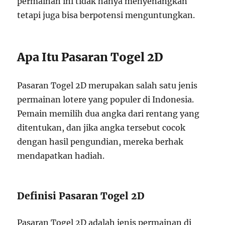
permainan ini tidak hanya menyenangkan
tetapi juga bisa berpotensi menguntungkan.
Apa Itu Pasaran Togel 2D
Pasaran Togel 2D merupakan salah satu jenis
permainan lotere yang populer di Indonesia.
Pemain memilih dua angka dari rentang yang
ditentukan, dan jika angka tersebut cocok
dengan hasil pengundian, mereka berhak
mendapatkan hadiah.
Definisi Pasaran Togel 2D
Pasaran Togel 2D adalah jenis permainan di