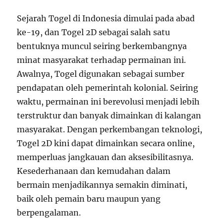
Sejarah Togel di Indonesia dimulai pada abad
ke-19, dan Togel 2D sebagai salah satu
bentuknya muncul seiring berkembangnya
minat masyarakat terhadap permainan ini.
Awalnya, Togel digunakan sebagai sumber
pendapatan oleh pemerintah kolonial. Seiring
waktu, permainan ini berevolusi menjadi lebih
terstruktur dan banyak dimainkan di kalangan
masyarakat. Dengan perkembangan teknologi,
Togel 2D kini dapat dimainkan secara online,
memperluas jangkauan dan aksesibilitasnya.
Kesederhanaan dan kemudahan dalam
bermain menjadikannya semakin diminati,
baik oleh pemain baru maupun yang
berpengalaman.