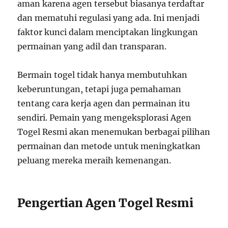
aman karena agen tersebut biasanya terdaftar
dan mematuhi regulasi yang ada. Ini menjadi
faktor kunci dalam menciptakan lingkungan
permainan yang adil dan transparan.
Bermain togel tidak hanya membutuhkan
keberuntungan, tetapi juga pemahaman
tentang cara kerja agen dan permainan itu
sendiri. Pemain yang mengeksplorasi Agen
Togel Resmi akan menemukan berbagai pilihan
permainan dan metode untuk meningkatkan
peluang mereka meraih kemenangan.
Pengertian Agen Togel Resmi