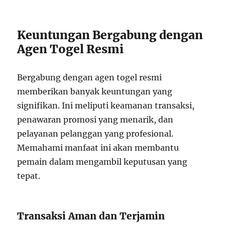
Keuntungan Bergabung dengan
Agen Togel Resmi
Bergabung dengan agen togel resmi
memberikan banyak keuntungan yang
signifikan. Ini meliputi keamanan transaksi,
penawaran promosi yang menarik, dan
pelayanan pelanggan yang profesional.
Memahami manfaat ini akan membantu
pemain dalam mengambil keputusan yang
tepat.
Transaksi Aman dan Terjamin