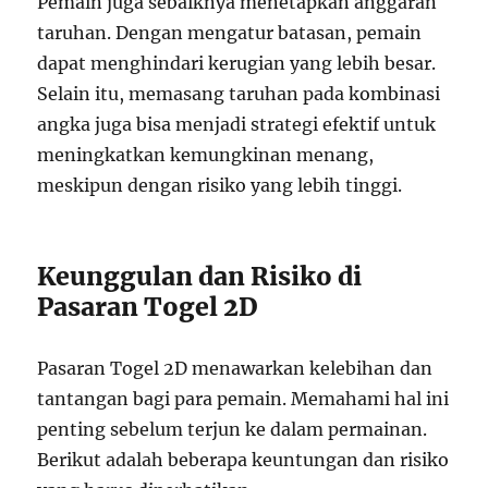
Pemain juga sebaiknya menetapkan anggaran
taruhan. Dengan mengatur batasan, pemain
dapat menghindari kerugian yang lebih besar.
Selain itu, memasang taruhan pada kombinasi
angka juga bisa menjadi strategi efektif untuk
meningkatkan kemungkinan menang,
meskipun dengan risiko yang lebih tinggi.
Keunggulan dan Risiko di
Pasaran Togel 2D
Pasaran Togel 2D menawarkan kelebihan dan
tantangan bagi para pemain. Memahami hal ini
penting sebelum terjun ke dalam permainan.
Berikut adalah beberapa keuntungan dan risiko