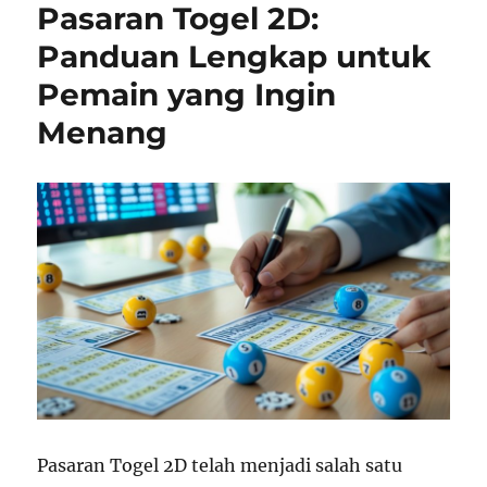
Pasaran Togel 2D:
Panduan Lengkap untuk
Pemain yang Ingin
Menang
Pasaran Togel 2D telah menjadi salah satu