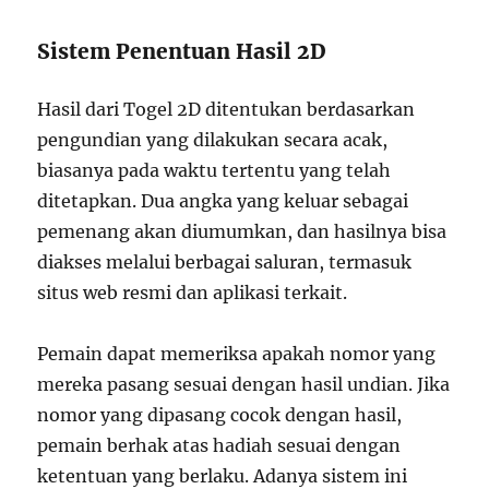
Sistem Penentuan Hasil 2D
Hasil dari Togel 2D ditentukan berdasarkan
pengundian yang dilakukan secara acak,
biasanya pada waktu tertentu yang telah
ditetapkan. Dua angka yang keluar sebagai
pemenang akan diumumkan, dan hasilnya bisa
diakses melalui berbagai saluran, termasuk
situs web resmi dan aplikasi terkait.
Pemain dapat memeriksa apakah nomor yang
mereka pasang sesuai dengan hasil undian. Jika
nomor yang dipasang cocok dengan hasil,
pemain berhak atas hadiah sesuai dengan
ketentuan yang berlaku. Adanya sistem ini