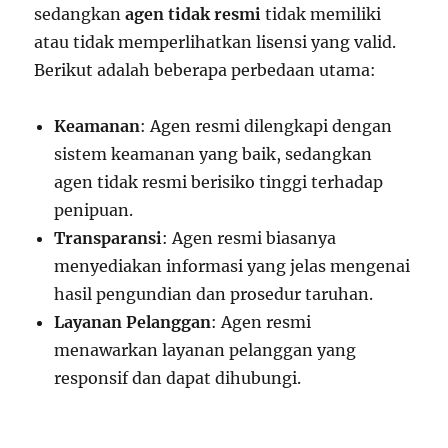
sedangkan
agen tidak resmi
tidak memiliki
atau tidak memperlihatkan lisensi yang valid.
Berikut adalah beberapa perbedaan utama:
Keamanan
: Agen resmi dilengkapi dengan
sistem keamanan yang baik, sedangkan
agen tidak resmi berisiko tinggi terhadap
penipuan.
Transparansi
: Agen resmi biasanya
menyediakan informasi yang jelas mengenai
hasil pengundian dan prosedur taruhan.
Layanan Pelanggan
: Agen resmi
menawarkan layanan pelanggan yang
responsif dan dapat dihubungi.