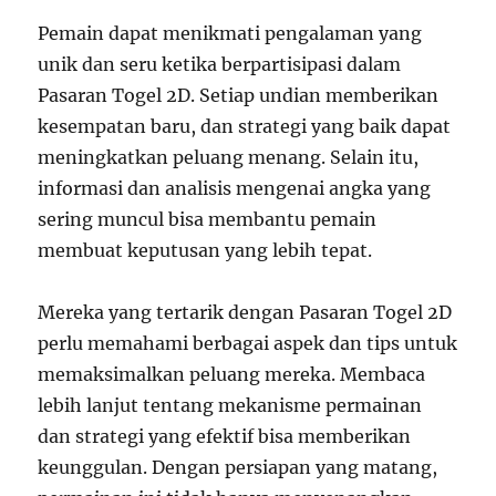
Pemain dapat menikmati pengalaman yang
unik dan seru ketika berpartisipasi dalam
Pasaran Togel 2D. Setiap undian memberikan
kesempatan baru, dan strategi yang baik dapat
meningkatkan peluang menang. Selain itu,
informasi dan analisis mengenai angka yang
sering muncul bisa membantu pemain
membuat keputusan yang lebih tepat.
Mereka yang tertarik dengan Pasaran Togel 2D
perlu memahami berbagai aspek dan tips untuk
memaksimalkan peluang mereka. Membaca
lebih lanjut tentang mekanisme permainan
dan strategi yang efektif bisa memberikan
keunggulan. Dengan persiapan yang matang,