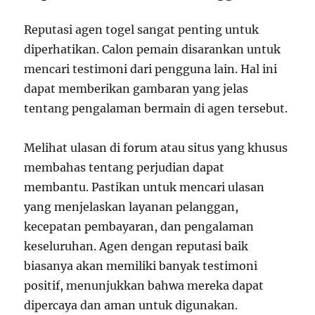
Reputasi agen togel sangat penting untuk
diperhatikan. Calon pemain disarankan untuk
mencari testimoni dari pengguna lain. Hal ini
dapat memberikan gambaran yang jelas
tentang pengalaman bermain di agen tersebut.
Melihat ulasan di forum atau situs yang khusus
membahas tentang perjudian dapat
membantu. Pastikan untuk mencari ulasan
yang menjelaskan layanan pelanggan,
kecepatan pembayaran, dan pengalaman
keseluruhan. Agen dengan reputasi baik
biasanya akan memiliki banyak testimoni
positif, menunjukkan bahwa mereka dapat
dipercaya dan aman untuk digunakan.