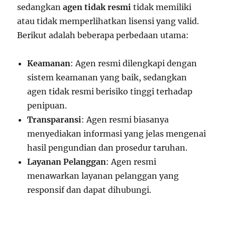
sedangkan
agen tidak resmi
tidak memiliki
atau tidak memperlihatkan lisensi yang valid.
Berikut adalah beberapa perbedaan utama:
Keamanan
: Agen resmi dilengkapi dengan
sistem keamanan yang baik, sedangkan
agen tidak resmi berisiko tinggi terhadap
penipuan.
Transparansi
: Agen resmi biasanya
menyediakan informasi yang jelas mengenai
hasil pengundian dan prosedur taruhan.
Layanan Pelanggan
: Agen resmi
menawarkan layanan pelanggan yang
responsif dan dapat dihubungi.