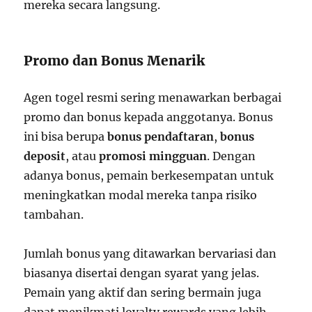
mereka secara langsung.
Promo dan Bonus Menarik
Agen togel resmi sering menawarkan berbagai
promo dan bonus kepada anggotanya. Bonus
ini bisa berupa
bonus pendaftaran
,
bonus
deposit
, atau
promosi mingguan
. Dengan
adanya bonus, pemain berkesempatan untuk
meningkatkan modal mereka tanpa risiko
tambahan.
Jumlah bonus yang ditawarkan bervariasi dan
biasanya disertai dengan syarat yang jelas.
Pemain yang aktif dan sering bermain juga
dapat menikmati loyalty rewards yang lebih