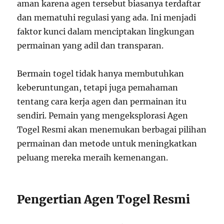
aman karena agen tersebut biasanya terdaftar
dan mematuhi regulasi yang ada. Ini menjadi
faktor kunci dalam menciptakan lingkungan
permainan yang adil dan transparan.
Bermain togel tidak hanya membutuhkan
keberuntungan, tetapi juga pemahaman
tentang cara kerja agen dan permainan itu
sendiri. Pemain yang mengeksplorasi Agen
Togel Resmi akan menemukan berbagai pilihan
permainan dan metode untuk meningkatkan
peluang mereka meraih kemenangan.
Pengertian Agen Togel Resmi