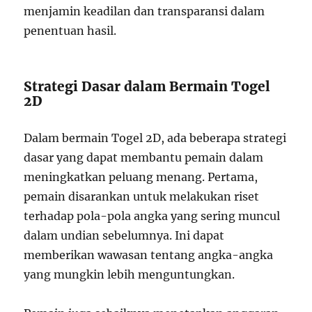
menjamin keadilan dan transparansi dalam
penentuan hasil.
Strategi Dasar dalam Bermain Togel
2D
Dalam bermain Togel 2D, ada beberapa strategi
dasar yang dapat membantu pemain dalam
meningkatkan peluang menang. Pertama,
pemain disarankan untuk melakukan riset
terhadap pola-pola angka yang sering muncul
dalam undian sebelumnya. Ini dapat
memberikan wawasan tentang angka-angka
yang mungkin lebih menguntungkan.