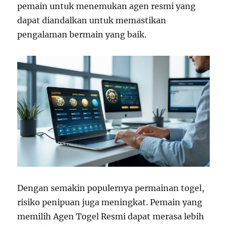
pemain untuk menemukan agen resmi yang
dapat diandalkan untuk memastikan
pengalaman bermain yang baik.
Dengan semakin populernya permainan togel,
risiko penipuan juga meningkat. Pemain yang
memilih Agen Togel Resmi dapat merasa lebih