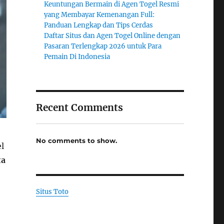
Keuntungan Bermain di Agen Togel Resmi
yang Membayar Kemenangan Full:
Panduan Lengkap dan Tips Cerdas
Daftar Situs dan Agen Togel Online dengan
Pasaran Terlengkap 2026 untuk Para
Pemain Di Indonesia
Recent Comments
No comments to show.
l
ta
Situs Toto