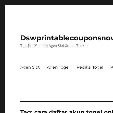
Dswprintablecouponsno
Tips Jitu Memilih Agen Slot Online Terbaik
Agen Slot
Agen Togel
Pediksi Togel
P
Tag:
cara daftar akun togel on