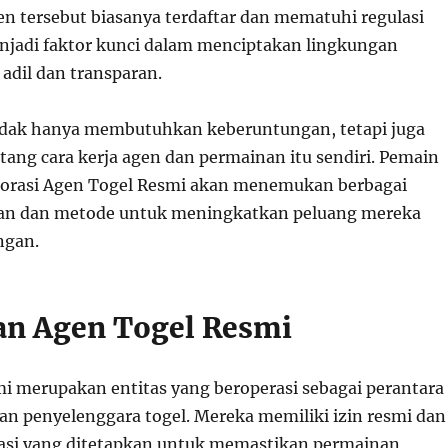
n tersebut biasanya terdaftar dan mematuhi regulasi
enjadi faktor kunci dalam menciptakan lingkungan
adil dan transparan.
idak hanya membutuhkan keberuntungan, tetapi juga
ng cara kerja agen dan permainan itu sendiri. Pemain
orasi Agen Togel Resmi akan menemukan berbagai
nan dan metode untuk meningkatkan peluang mereka
ngan.
an Agen Togel Resmi
i merupakan entitas yang beroperasi sebagai perantara
an penyelenggara togel. Mereka memiliki izin resmi dan
asi yang ditetapkan untuk memastikan permainan