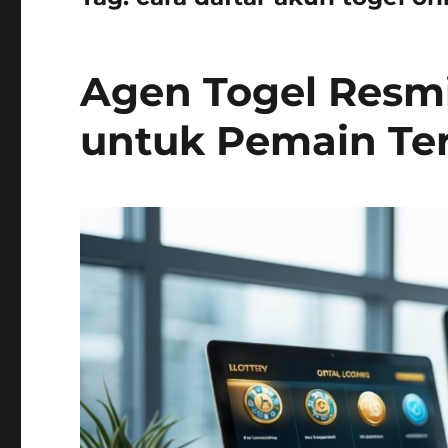
Agen Togel Resm
untuk Pemain Te