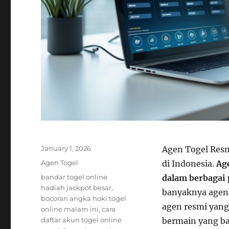
Posted
January 1, 2026
Agen Togel Resm
on
Categories
Agen Togel
di Indonesia.
Ag
Tags
bandar togel online
dalam berbagai 
hadiah jackpot besar
,
banyaknya agen
bocoran angka hoki togel
agen resmi yan
online malam ini
,
cara
daftar akun togel online
bermain yang ba