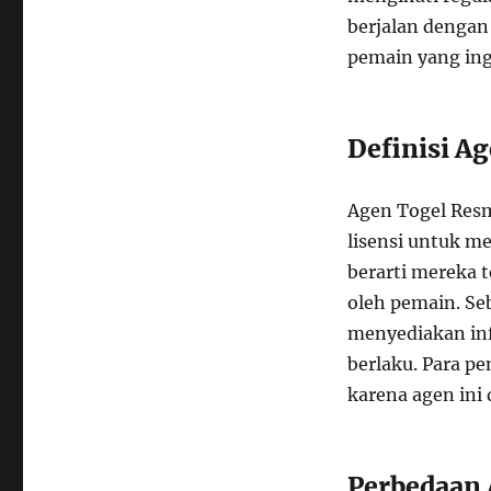
berjalan dengan
pemain yang ingi
Definisi A
Agen Togel Resm
lisensi untuk m
berarti mereka 
oleh pemain. Se
menyediakan inf
berlaku. Para p
karena agen ini
Perbedaan 