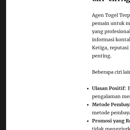
Agen Togel Terp
pemain untuk me
yang profesiona
informasi konta
Ketiga, reputasi
penting.
Beberapa ciri la
Ulasan Positif
: 
pengalaman mer
Metode Pembay
metode pembaya
Promosi yang Re
tidak menggiurk