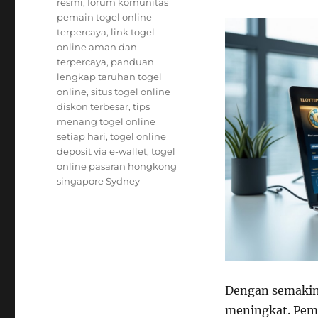
resmi
,
forum komunitas
pemain togel online
terpercaya
,
link togel
online aman dan
terpercaya
,
panduan
lengkap taruhan togel
online
,
situs togel online
diskon terbesar
,
tips
menang togel online
setiap hari
,
togel online
deposit via e-wallet
,
togel
online pasaran hongkong
singapore Sydney
Dengan semakin 
meningkat. Pema