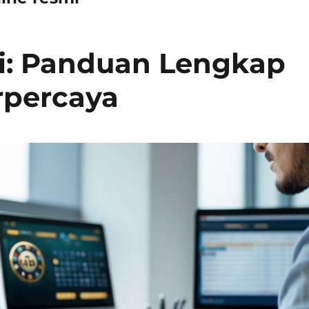
i: Panduan Lengkap
rpercaya