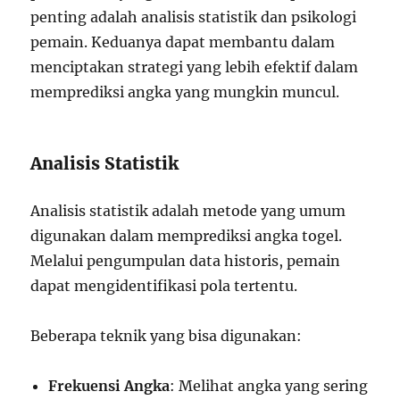
penting adalah analisis statistik dan psikologi
pemain. Keduanya dapat membantu dalam
menciptakan strategi yang lebih efektif dalam
memprediksi angka yang mungkin muncul.
Analisis Statistik
Analisis statistik adalah metode yang umum
digunakan dalam memprediksi angka togel.
Melalui pengumpulan data historis, pemain
dapat mengidentifikasi pola tertentu.
Beberapa teknik yang bisa digunakan:
Frekuensi Angka
: Melihat angka yang sering