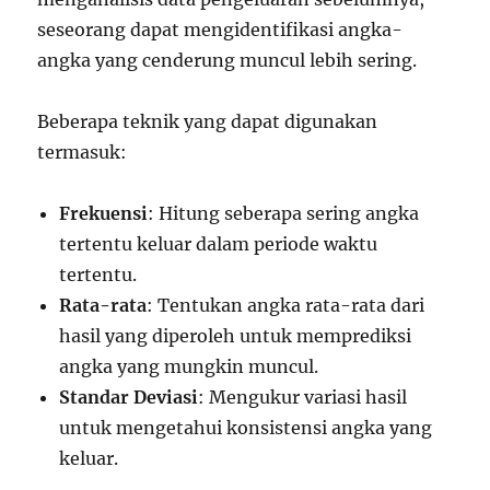
seseorang dapat mengidentifikasi angka-
angka yang cenderung muncul lebih sering.
Beberapa teknik yang dapat digunakan
termasuk:
Frekuensi
: Hitung seberapa sering angka
tertentu keluar dalam periode waktu
tertentu.
Rata-rata
: Tentukan angka rata-rata dari
hasil yang diperoleh untuk memprediksi
angka yang mungkin muncul.
Standar Deviasi
: Mengukur variasi hasil
untuk mengetahui konsistensi angka yang
keluar.