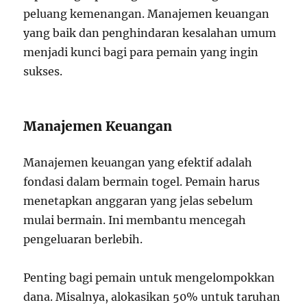
peluang kemenangan. Manajemen keuangan
yang baik dan penghindaran kesalahan umum
menjadi kunci bagi para pemain yang ingin
sukses.
Manajemen Keuangan
Manajemen keuangan yang efektif adalah
fondasi dalam bermain togel. Pemain harus
menetapkan anggaran yang jelas sebelum
mulai bermain. Ini membantu mencegah
pengeluaran berlebih.
Penting bagi pemain untuk mengelompokkan
dana. Misalnya, alokasikan 50% untuk taruhan