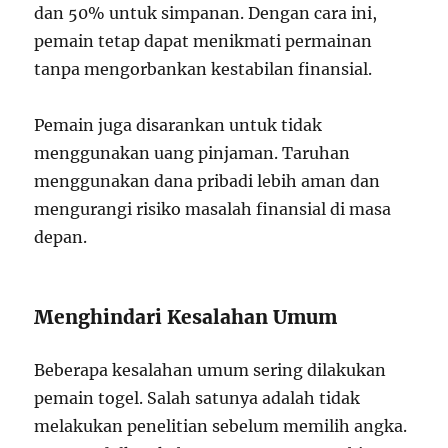
dan 50% untuk simpanan. Dengan cara ini,
pemain tetap dapat menikmati permainan
tanpa mengorbankan kestabilan finansial.
Pemain juga disarankan untuk tidak
menggunakan uang pinjaman. Taruhan
menggunakan dana pribadi lebih aman dan
mengurangi risiko masalah finansial di masa
depan.
Menghindari Kesalahan Umum
Beberapa kesalahan umum sering dilakukan
pemain togel. Salah satunya adalah tidak
melakukan penelitian sebelum memilih angka.