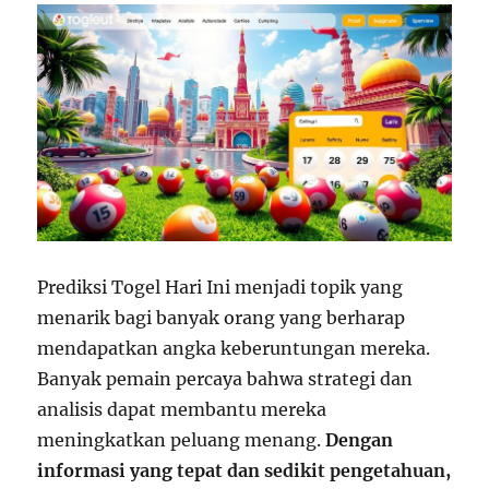
Prediksi Togel Hari Ini menjadi topik yang
menarik bagi banyak orang yang berharap
mendapatkan angka keberuntungan mereka.
Banyak pemain percaya bahwa strategi dan
analisis dapat membantu mereka
meningkatkan peluang menang.
Dengan
informasi yang tepat dan sedikit pengetahuan,