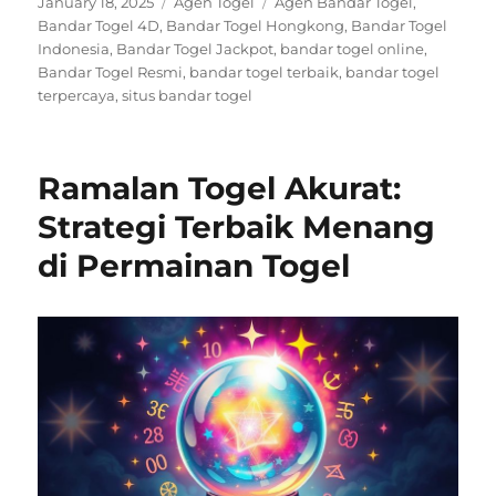
Posted
Categories
Tags
January 18, 2025
Agen Togel
Agen Bandar Togel
,
on
Bandar Togel 4D
,
Bandar Togel Hongkong
,
Bandar Togel
Indonesia
,
Bandar Togel Jackpot
,
bandar togel online
,
Bandar Togel Resmi
,
bandar togel terbaik
,
bandar togel
terpercaya
,
situs bandar togel
Ramalan Togel Akurat:
Strategi Terbaik Menang
di Permainan Togel