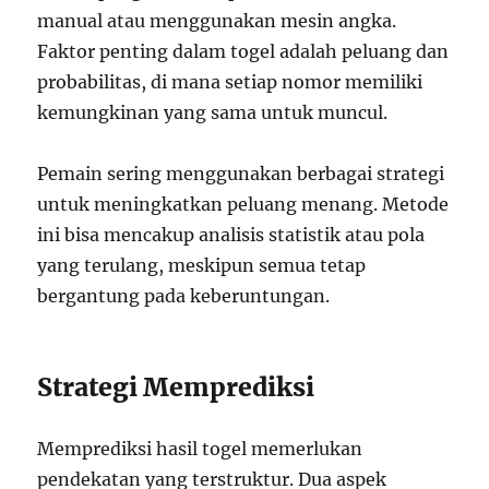
manual atau menggunakan mesin angka.
Faktor penting dalam togel adalah peluang dan
probabilitas, di mana setiap nomor memiliki
kemungkinan yang sama untuk muncul.
Pemain sering menggunakan berbagai strategi
untuk meningkatkan peluang menang. Metode
ini bisa mencakup analisis statistik atau pola
yang terulang, meskipun semua tetap
bergantung pada keberuntungan.
Strategi Memprediksi
Memprediksi hasil togel memerlukan
pendekatan yang terstruktur. Dua aspek