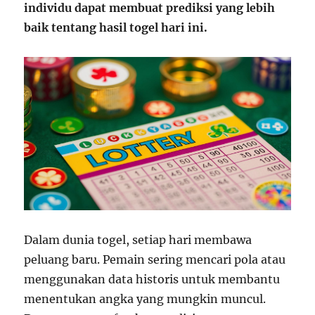
individu dapat membuat prediksi yang lebih
baik tentang hasil togel hari ini.
Dalam dunia togel, setiap hari membawa
peluang baru. Pemain sering mencari pola atau
menggunakan data historis untuk membantu
menentukan angka yang mungkin muncul.