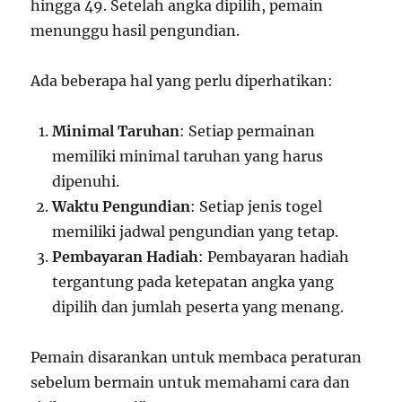
hingga 49. Setelah angka dipilih, pemain
menunggu hasil pengundian.
Ada beberapa hal yang perlu diperhatikan:
Minimal Taruhan
: Setiap permainan
memiliki minimal taruhan yang harus
dipenuhi.
Waktu Pengundian
: Setiap jenis togel
memiliki jadwal pengundian yang tetap.
Pembayaran Hadiah
: Pembayaran hadiah
tergantung pada ketepatan angka yang
dipilih dan jumlah peserta yang menang.
Pemain disarankan untuk membaca peraturan
sebelum bermain untuk memahami cara dan