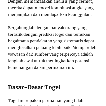
Dengan memanfaatkan analisis yang cermat,
mereka dapat mencari kombinasi angka yang
menjanjikan dan mendapatkan keunggulan.
Bergabunglah dengan banyak orang yang
tertarik dengan prediksi togel dan temukan
bagaimana pendekatan yang sistematis dapat
menghasilkan peluang lebih baik. Memperoleh
wawasan dari sumber yang terpercaya adalah
langkah awal untuk meningkatkan potensi
kemenangan dalam permainan ini.
Dasar-Dasar Togel
Togel merupakan permainan yang telah