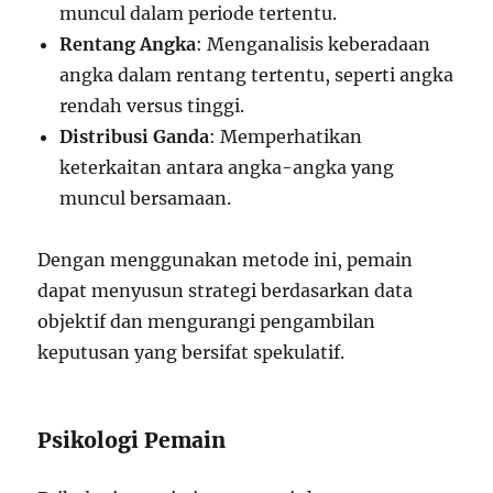
muncul dalam periode tertentu.
Rentang Angka
: Menganalisis keberadaan
angka dalam rentang tertentu, seperti angka
rendah versus tinggi.
Distribusi Ganda
: Memperhatikan
keterkaitan antara angka-angka yang
muncul bersamaan.
Dengan menggunakan metode ini, pemain
dapat menyusun strategi berdasarkan data
objektif dan mengurangi pengambilan
keputusan yang bersifat spekulatif.
Psikologi Pemain