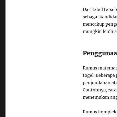
Dari tabel terse
sebagai kandidat 
mencakup penga
mungkin lebih s
Penggunaa
Rumus matemati
togel. Beberapa
penjumlahan ata
Contohnya, rata
menemukan angka
Rumus kompleks