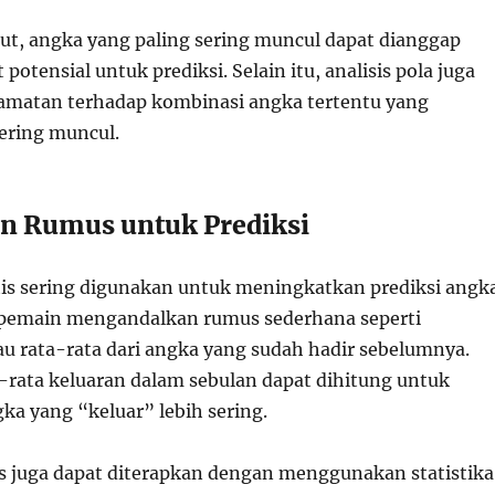
but, angka yang paling sering muncul dapat dianggap
potensial untuk prediksi. Selain itu, analisis pola juga
matan terhadap kombinasi angka tertentu yang
ering muncul.
n Rumus untuk Prediksi
s sering digunakan untuk meningkatkan prediksi angk
 pemain mengandalkan rumus sederhana seperti
u rata-rata dari angka yang sudah hadir sebelumnya.
-rata keluaran dalam sebulan dapat dihitung untuk
 yang “keluar” lebih sering.
 juga dapat diterapkan dengan menggunakan statistika