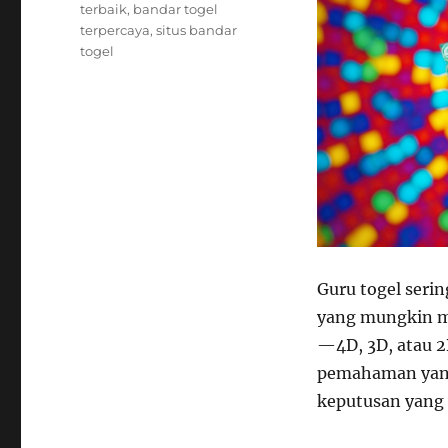
terbaik
,
bandar togel
terpercaya
,
situs bandar
togel
Guru togel serin
yang mungkin mem
—4D, 3D, atau 2
pemahaman yang
keputusan yang 