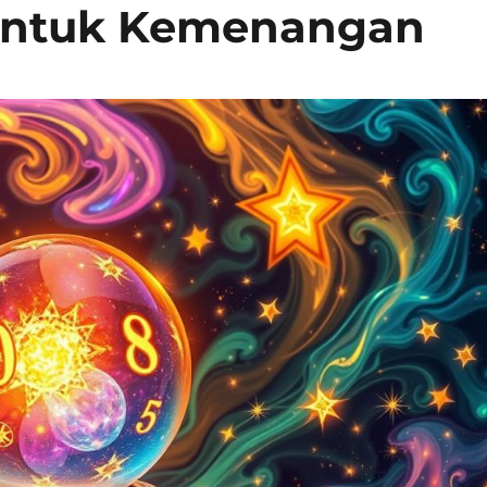
 untuk Kemenangan