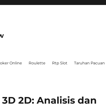
w
oker Online
Roulette
Rtp Slot
Taruhan Pacuan
 3D 2D: Analisis dan