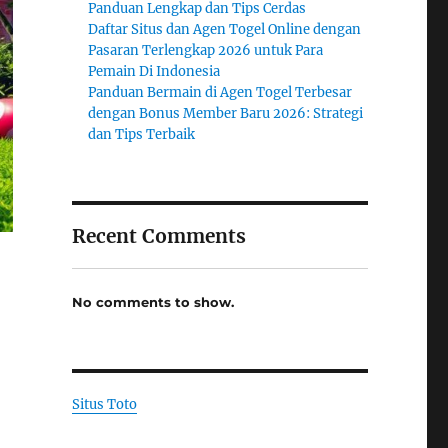
Panduan Lengkap dan Tips Cerdas
Daftar Situs dan Agen Togel Online dengan
Pasaran Terlengkap 2026 untuk Para
Pemain Di Indonesia
Panduan Bermain di Agen Togel Terbesar
dengan Bonus Member Baru 2026: Strategi
dan Tips Terbaik
Recent Comments
No comments to show.
Situs Toto