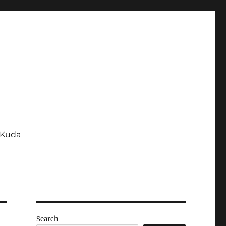
 Kuda
Search