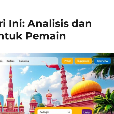
i Ini: Analisis dan
ntuk Pemain