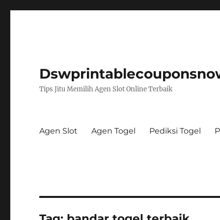
Dswprintablecouponsno
Tips Jitu Memilih Agen Slot Online Terbaik
Agen Slot
Agen Togel
Pediksi Togel
P
Tag:
bandar togel terbaik