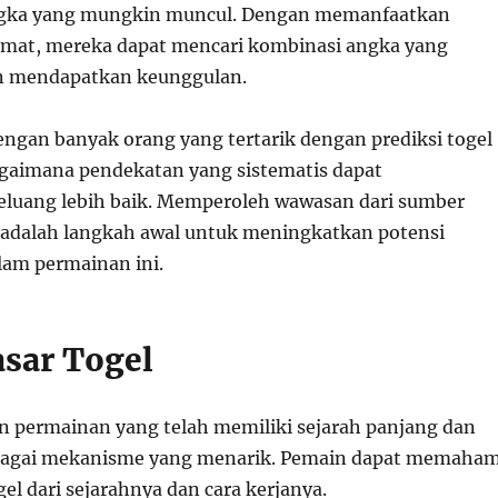
gka yang mungkin muncul. Dengan memanfaatkan
ermat, mereka dapat mencari kombinasi angka yang
n mendapatkan keunggulan.
ngan banyak orang yang tertarik dengan prediksi togel
gaimana pendekatan yang sistematis dapat
luang lebih baik. Memperoleh wawasan dari sumber
 adalah langkah awal untuk meningkatkan potensi
am permainan ini.
sar Togel
 permainan yang telah memiliki sejarah panjang dan
bagai mekanisme yang menarik. Pemain dapat memaham
el dari sejarahnya dan cara kerjanya.