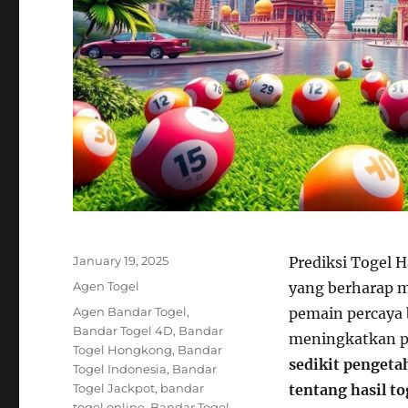
Posted
January 19, 2025
Prediksi Togel H
on
Categories
Agen Togel
yang berharap 
Tags
Agen Bandar Togel
,
pemain percaya 
Bandar Togel 4D
,
Bandar
meningkatkan 
Togel Hongkong
,
Bandar
sedikit pengeta
Togel Indonesia
,
Bandar
Togel Jackpot
,
bandar
tentang hasil tog
togel online
,
Bandar Togel