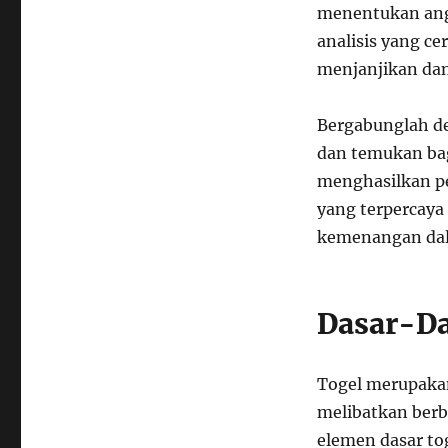
menentukan an
analisis yang c
menjanjikan da
Bergabunglah de
dan temukan ba
menghasilkan pe
yang terpercaya
kemenangan dal
Dasar-Da
Togel merupakan
melibatkan ber
elemen dasar tog