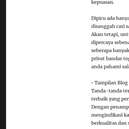
kepuasan.
Dipicu ada bany
disanggah cari s
Akan tetapi, un
dipercaya seben
seberapa banyak
privat bandar to
anda pahami sal
• Tampilan Blog
Tanda-tanda ter
terbaik yang pe
Dengan penampak
mengindikasi ka
berkualitas dan