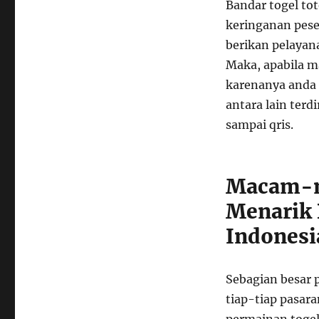
Bandar togel to
keringanan pese
berikan pelayan
Maka, apabila m
karenanya anda 
antara lain terd
sampai qris.
Macam-m
Menarik 
Indonesi
Sebagian besar p
tiap-tiap pasar