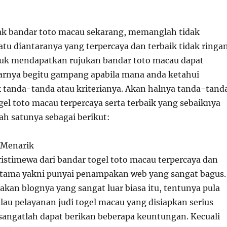
ak bandar toto macau sekarang, memanglah tidak
atu diantaranya yang terpercaya dan terbaik tidak ringan
tuk mendapatkan rujukan bandar toto macau dapat
arnya begitu gampang apabila mana anda ketahui
 tanda-tanda atau kriterianya. Akan halnya tanda-tand
gel toto macau terpercaya serta terbaik yang sebaiknya
ah satunya sebagai berikut:
 Menarik
istimewa dari bandar togel toto macau terpercaya dan
rtama yakni punyai penampakan web yang sangat bagus.
an blognya yang sangat luar biasa itu, tentunya pula
lau pelayanan judi togel macau yang disiapkan serius
 sangatlah dapat berikan beberapa keuntungan. Kecuali