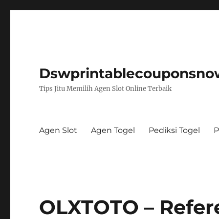
Dswprintablecouponsno
Tips Jitu Memilih Agen Slot Online Terbaik
Agen Slot
Agen Togel
Pediksi Togel
P
OLXTOTO – Refere