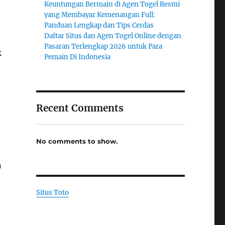
Keuntungan Bermain di Agen Togel Resmi
yang Membayar Kemenangan Full:
Panduan Lengkap dan Tips Cerdas
Daftar Situs dan Agen Togel Online dengan
Pasaran Terlengkap 2026 untuk Para
k
Pemain Di Indonesia
Recent Comments
No comments to show.
n
Situs Toto