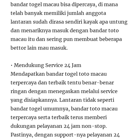
bandar togel macau bisa dipercaya, di mana
telah banyak memiliki jumlah anggota
lantaran sudah dirasa sendiri kayak apa untung
dan menariknya masuk dengan bandar toto
macau itu dan sering pun membuat beberapa
bettor lain mau masuk.
• Mendukung Service 24 Jam
Mendapatkan bandar togel toto macau
terpercaya dan terbaik tentu benar-benar
ringan dengan menegaskan melalui service
yang disiapkannya. Lantaran tidak seperti
bandar togel umumnya, bandar toto macau
terpercaya serta terbaik terus memberi
dukungan pelayanan 24 jam non-stop.
Pastinya, dengan support-nya pelayanan 24