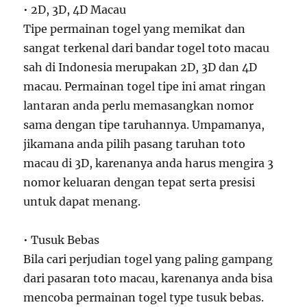
• 2D, 3D, 4D Macau
Tipe permainan togel yang memikat dan
sangat terkenal dari bandar togel toto macau
sah di Indonesia merupakan 2D, 3D dan 4D
macau. Permainan togel tipe ini amat ringan
lantaran anda perlu memasangkan nomor
sama dengan tipe taruhannya. Umpamanya,
jikamana anda pilih pasang taruhan toto
macau di 3D, karenanya anda harus mengira 3
nomor keluaran dengan tepat serta presisi
untuk dapat menang.
• Tusuk Bebas
Bila cari perjudian togel yang paling gampang
dari pasaran toto macau, karenanya anda bisa
mencoba permainan togel type tusuk bebas.