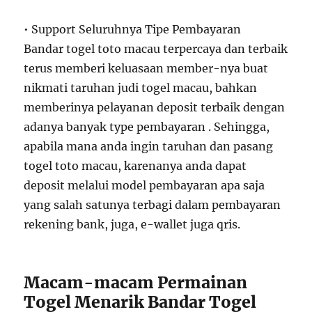
• Support Seluruhnya Tipe Pembayaran
Bandar togel toto macau terpercaya dan terbaik
terus memberi keluasaan member-nya buat
nikmati taruhan judi togel macau, bahkan
memberinya pelayanan deposit terbaik dengan
adanya banyak type pembayaran . Sehingga,
apabila mana anda ingin taruhan dan pasang
togel toto macau, karenanya anda dapat
deposit melalui model pembayaran apa saja
yang salah satunya terbagi dalam pembayaran
rekening bank, juga, e-wallet juga qris.
Macam-macam Permainan
Togel Menarik Bandar Togel