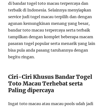
di bandar togel toto macau terpercaya dan
terbaik di Indonesia. Selainnya menyiapkan
service judi togel macau terpilih dan dengan
agunan kemungkinan menang yang besar,
bandar toto macau terpercaya serta terbaik
tampilkan dengan komplet beberapa macam
pasaran togel popular serta menarik yang lain
bisa pula anda pasang taruhannya dengan
begitu ringan.
Ciri-Ciri Khusus Bandar Togel
Toto Macau Terhebat serta
Paling dipercaya
Ingat toto macau atau macau pools udah jadi