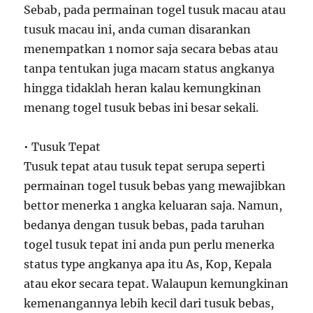
Sebab, pada permainan togel tusuk macau atau
tusuk macau ini, anda cuman disarankan
menempatkan 1 nomor saja secara bebas atau
tanpa tentukan juga macam status angkanya
hingga tidaklah heran kalau kemungkinan
menang togel tusuk bebas ini besar sekali.
• Tusuk Tepat
Tusuk tepat atau tusuk tepat serupa seperti
permainan togel tusuk bebas yang mewajibkan
bettor menerka 1 angka keluaran saja. Namun,
bedanya dengan tusuk bebas, pada taruhan
togel tusuk tepat ini anda pun perlu menerka
status type angkanya apa itu As, Kop, Kepala
atau ekor secara tepat. Walaupun kemungkinan
kemenangannya lebih kecil dari tusuk bebas,