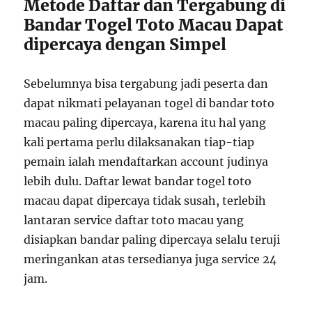
Metode Daftar dan Tergabung di
Bandar Togel Toto Macau Dapat
dipercaya dengan Simpel
Sebelumnya bisa tergabung jadi peserta dan
dapat nikmati pelayanan togel di bandar toto
macau paling dipercaya, karena itu hal yang
kali pertama perlu dilaksanakan tiap-tiap
pemain ialah mendaftarkan account judinya
lebih dulu. Daftar lewat bandar togel toto
macau dapat dipercaya tidak susah, terlebih
lantaran service daftar toto macau yang
disiapkan bandar paling dipercaya selalu teruji
meringankan atas tersedianya juga service 24
jam.