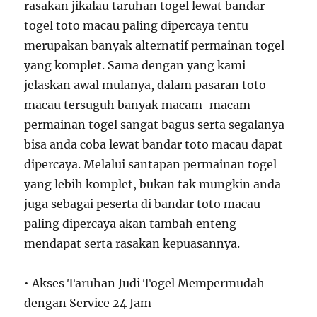
rasakan jikalau taruhan togel lewat bandar
togel toto macau paling dipercaya tentu
merupakan banyak alternatif permainan togel
yang komplet. Sama dengan yang kami
jelaskan awal mulanya, dalam pasaran toto
macau tersuguh banyak macam-macam
permainan togel sangat bagus serta segalanya
bisa anda coba lewat bandar toto macau dapat
dipercaya. Melalui santapan permainan togel
yang lebih komplet, bukan tak mungkin anda
juga sebagai peserta di bandar toto macau
paling dipercaya akan tambah enteng
mendapat serta rasakan kepuasannya.
• Akses Taruhan Judi Togel Mempermudah
dengan Service 24 Jam