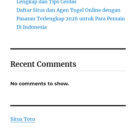
Lengkap dan Tips Cerdas
Daftar Situs dan Agen Togel Online dengan
Pasaran Terlengkap 2026 untuk Para Pemain
Di Indonesia
Recent Comments
No comments to show.
Situs Toto