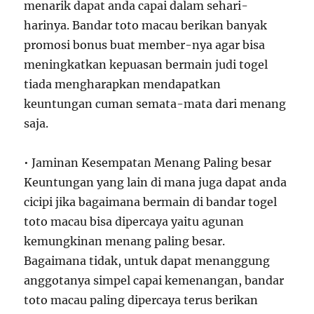
menarik dapat anda capai dalam sehari-
harinya. Bandar toto macau berikan banyak
promosi bonus buat member-nya agar bisa
meningkatkan kepuasan bermain judi togel
tiada mengharapkan mendapatkan
keuntungan cuman semata-mata dari menang
saja.
• Jaminan Kesempatan Menang Paling besar
Keuntungan yang lain di mana juga dapat anda
cicipi jika bagaimana bermain di bandar togel
toto macau bisa dipercaya yaitu agunan
kemungkinan menang paling besar.
Bagaimana tidak, untuk dapat menanggung
anggotanya simpel capai kemenangan, bandar
toto macau paling dipercaya terus berikan