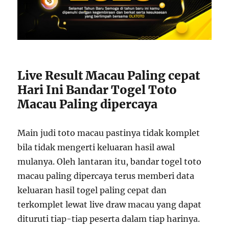
Live Result Macau Paling cepat
Hari Ini Bandar Togel Toto
Macau Paling dipercaya
Main judi toto macau pastinya tidak komplet
bila tidak mengerti keluaran hasil awal
mulanya. Oleh lantaran itu, bandar togel toto
macau paling dipercaya terus memberi data
keluaran hasil togel paling cepat dan
terkomplet lewat live draw macau yang dapat
dituruti tiap-tiap peserta dalam tiap harinya.