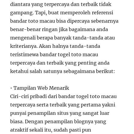
diantara yang terpercaya dan terbaik tidak
gampang. Tapi, buat memperoleh referensi
bandar toto macau bisa dipercaya sebenarnya
benar-benar ringan jika bagaimana anda
mengenali berapa banyak tanda-tanda atau
kriterianya. Akan halnya tanda-tanda
teristimewa bandar togel toto macau
terpercaya dan terbaik yang penting anda
ketahui salah satunya sebagaimana berikut:
• Tampilan Web Menarik
Ciri-ciri pribadi dari bandar togel toto macau
terpercaya serta terbaik yang pertama yakni
punyai penampilan situs yang sangat luar
biasa. Dengan penampilan blognya yang
atraktif sekali itu, sudah pasti pun