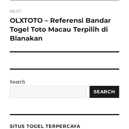
NEXT
OLXTOTO – Referensi Bandar
Next
post:
Togel Toto Macau Terpilih di
Blanakan
Search
SEARCH
SITUS TOGEL TERPERCAYA