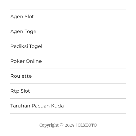
Agen Slot
Agen Togel
Pediksi Togel
Poker Online
Roulette
Rtp Slot
Taruhan Pacuan Kuda
Copyright © 2025 |
OLXTOTO