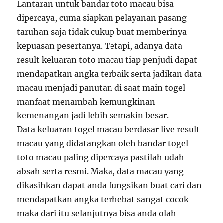
Lantaran untuk bandar toto macau bisa
dipercaya, cuma siapkan pelayanan pasang
taruhan saja tidak cukup buat memberinya
kepuasan pesertanya. Tetapi, adanya data
result keluaran toto macau tiap penjudi dapat
mendapatkan angka terbaik serta jadikan data
macau menjadi panutan di saat main togel
manfaat menambah kemungkinan
kemenangan jadi lebih semakin besar.
Data keluaran togel macau berdasar live result
macau yang didatangkan oleh bandar togel
toto macau paling dipercaya pastilah udah
absah serta resmi. Maka, data macau yang
dikasihkan dapat anda fungsikan buat cari dan
mendapatkan angka terhebat sangat cocok
maka dari itu selanjutnya bisa anda olah