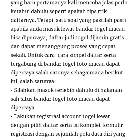
yang baru pertamanya kali mencoba jelas perlu
ketahui dahulu seperti apakah tips trik
daftarnya. Tetapi, satu soal yang pastilah pasti
apabila anda masuk lewat bandar togel macau
bisa dipercaya, daftar judi togel dijamin gratis
dan dapat menanggung proses yang cepat
sekali. Untuk cara-cara simpel daftar serta
tergabung di bandar togel toto macau dapat
dipercaya salah satunya sebagaimana berikut
ini, salah satunya:
• Silahkan masuk terlebih dahulu di halaman
sah situs bandar togel toto macau dapat
dipercaya.
• Lakukan registrasi account togel lewat
dengan pilih daftar serta isi komplet formulir
registrasi dengan sejumlah pola data diri yang