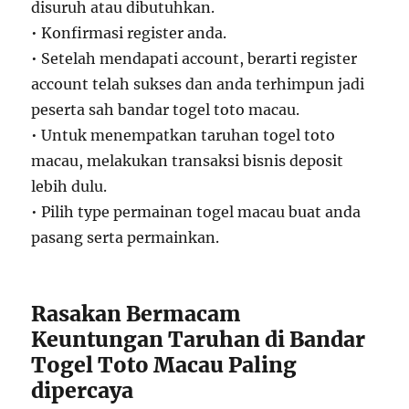
disuruh atau dibutuhkan.
• Konfirmasi register anda.
• Setelah mendapati account, berarti register
account telah sukses dan anda terhimpun jadi
peserta sah bandar togel toto macau.
• Untuk menempatkan taruhan togel toto
macau, melakukan transaksi bisnis deposit
lebih dulu.
• Pilih type permainan togel macau buat anda
pasang serta permainkan.
Rasakan Bermacam
Keuntungan Taruhan di Bandar
Togel Toto Macau Paling
dipercaya