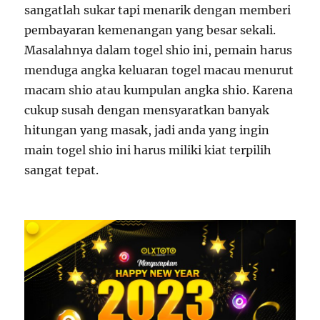
sangatlah sukar tapi menarik dengan memberi
pembayaran kemenangan yang besar sekali.
Masalahnya dalam togel shio ini, pemain harus
menduga angka keluaran togel macau menurut
macam shio atau kumpulan angka shio. Karena
cukup susah dengan mensyaratkan banyak
hitungan yang masak, jadi anda yang ingin
main togel shio ini harus miliki kiat terpilih
sangat tepat.