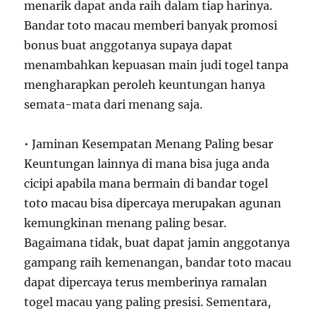
menarik dapat anda raih dalam tiap harinya.
Bandar toto macau memberi banyak promosi
bonus buat anggotanya supaya dapat
menambahkan kepuasan main judi togel tanpa
mengharapkan peroleh keuntungan hanya
semata-mata dari menang saja.
• Jaminan Kesempatan Menang Paling besar
Keuntungan lainnya di mana bisa juga anda
cicipi apabila mana bermain di bandar togel
toto macau bisa dipercaya merupakan agunan
kemungkinan menang paling besar.
Bagaimana tidak, buat dapat jamin anggotanya
gampang raih kemenangan, bandar toto macau
dapat dipercaya terus memberinya ramalan
togel macau yang paling presisi. Sementara,