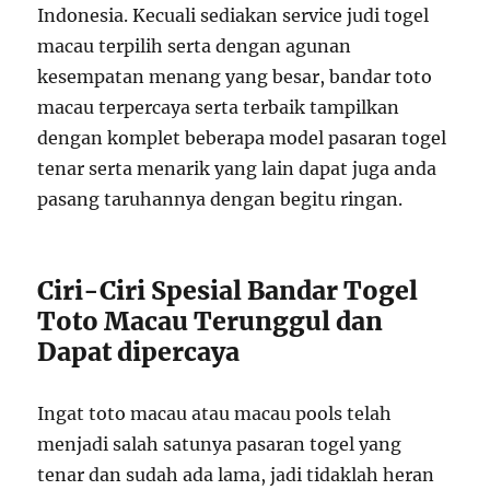
Indonesia. Kecuali sediakan service judi togel
macau terpilih serta dengan agunan
kesempatan menang yang besar, bandar toto
macau terpercaya serta terbaik tampilkan
dengan komplet beberapa model pasaran togel
tenar serta menarik yang lain dapat juga anda
pasang taruhannya dengan begitu ringan.
Ciri-Ciri Spesial Bandar Togel
Toto Macau Terunggul dan
Dapat dipercaya
Ingat toto macau atau macau pools telah
menjadi salah satunya pasaran togel yang
tenar dan sudah ada lama, jadi tidaklah heran