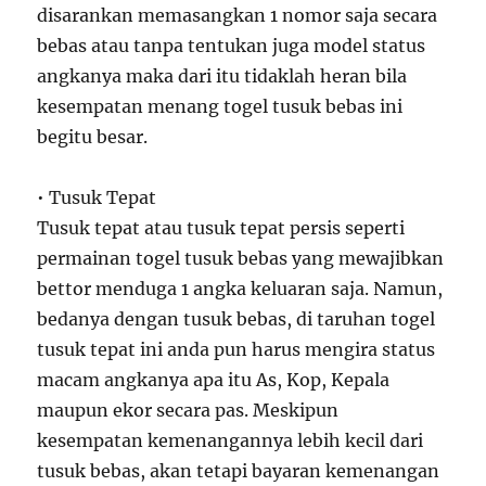
disarankan memasangkan 1 nomor saja secara
bebas atau tanpa tentukan juga model status
angkanya maka dari itu tidaklah heran bila
kesempatan menang togel tusuk bebas ini
begitu besar.
• Tusuk Tepat
Tusuk tepat atau tusuk tepat persis seperti
permainan togel tusuk bebas yang mewajibkan
bettor menduga 1 angka keluaran saja. Namun,
bedanya dengan tusuk bebas, di taruhan togel
tusuk tepat ini anda pun harus mengira status
macam angkanya apa itu As, Kop, Kepala
maupun ekor secara pas. Meskipun
kesempatan kemenangannya lebih kecil dari
tusuk bebas, akan tetapi bayaran kemenangan