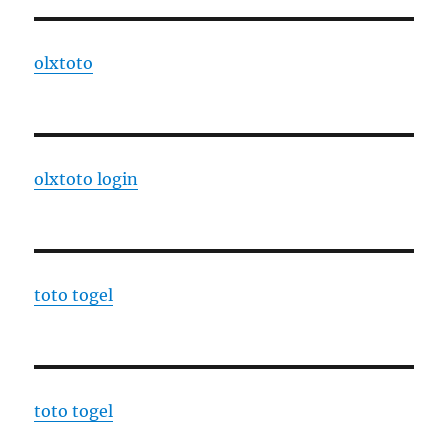
olxtoto
olxtoto login
toto togel
toto togel