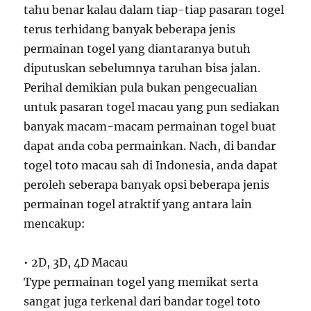
tahu benar kalau dalam tiap-tiap pasaran togel
terus terhidang banyak beberapa jenis
permainan togel yang diantaranya butuh
diputuskan sebelumnya taruhan bisa jalan.
Perihal demikian pula bukan pengecualian
untuk pasaran togel macau yang pun sediakan
banyak macam-macam permainan togel buat
dapat anda coba permainkan. Nach, di bandar
togel toto macau sah di Indonesia, anda dapat
peroleh seberapa banyak opsi beberapa jenis
permainan togel atraktif yang antara lain
mencakup:
• 2D, 3D, 4D Macau
Type permainan togel yang memikat serta
sangat juga terkenal dari bandar togel toto