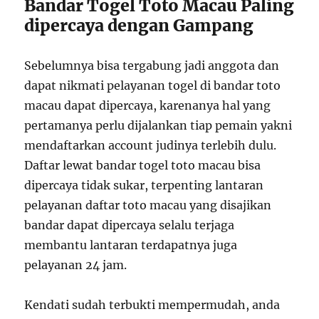
Bandar Togel Toto Macau Paling
dipercaya dengan Gampang
Sebelumnya bisa tergabung jadi anggota dan
dapat nikmati pelayanan togel di bandar toto
macau dapat dipercaya, karenanya hal yang
pertamanya perlu dijalankan tiap pemain yakni
mendaftarkan account judinya terlebih dulu.
Daftar lewat bandar togel toto macau bisa
dipercaya tidak sukar, terpenting lantaran
pelayanan daftar toto macau yang disajikan
bandar dapat dipercaya selalu terjaga
membantu lantaran terdapatnya juga
pelayanan 24 jam.
Kendati sudah terbukti mempermudah, anda