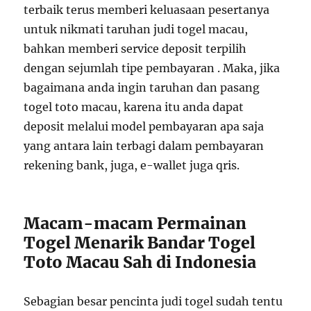
terbaik terus memberi keluasaan pesertanya
untuk nikmati taruhan judi togel macau,
bahkan memberi service deposit terpilih
dengan sejumlah tipe pembayaran . Maka, jika
bagaimana anda ingin taruhan dan pasang
togel toto macau, karena itu anda dapat
deposit melalui model pembayaran apa saja
yang antara lain terbagi dalam pembayaran
rekening bank, juga, e-wallet juga qris.
Macam-macam Permainan
Togel Menarik Bandar Togel
Toto Macau Sah di Indonesia
Sebagian besar pencinta judi togel sudah tentu