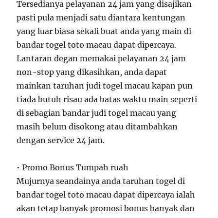
Tersedianya pelayanan 24 jam yang disajikan
pasti pula menjadi satu diantara kentungan
yang luar biasa sekali buat anda yang main di
bandar togel toto macau dapat dipercaya.
Lantaran degan memakai pelayanan 24 jam
non-stop yang dikasihkan, anda dapat
mainkan taruhan judi togel macau kapan pun
tiada butuh risau ada batas waktu main seperti
di sebagian bandar judi togel macau yang
masih belum disokong atau ditambahkan
dengan service 24 jam.
• Promo Bonus Tumpah ruah
Mujurnya seandainya anda taruhan togel di
bandar togel toto macau dapat dipercaya ialah
akan tetap banyak promosi bonus banyak dan