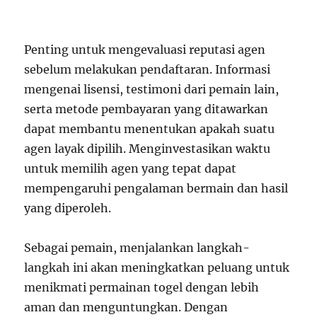
Penting untuk mengevaluasi reputasi agen
sebelum melakukan pendaftaran. Informasi
mengenai lisensi, testimoni dari pemain lain,
serta metode pembayaran yang ditawarkan
dapat membantu menentukan apakah suatu
agen layak dipilih. Menginvestasikan waktu
untuk memilih agen yang tepat dapat
mempengaruhi pengalaman bermain dan hasil
yang diperoleh.
Sebagai pemain, menjalankan langkah-
langkah ini akan meningkatkan peluang untuk
menikmati permainan togel dengan lebih
aman dan menguntungkan. Dengan