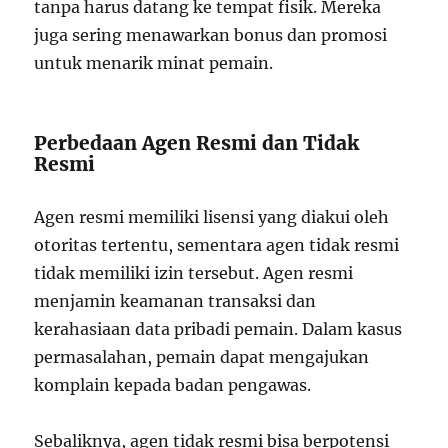
tanpa harus datang ke tempat fisik. Mereka
juga sering menawarkan bonus dan promosi
untuk menarik minat pemain.
Perbedaan Agen Resmi dan Tidak
Resmi
Agen resmi memiliki lisensi yang diakui oleh
otoritas tertentu, sementara agen tidak resmi
tidak memiliki izin tersebut. Agen resmi
menjamin keamanan transaksi dan
kerahasiaan data pribadi pemain. Dalam kasus
permasalahan, pemain dapat mengajukan
komplain kepada badan pengawas.
Sebaliknya, agen tidak resmi bisa berpotensi