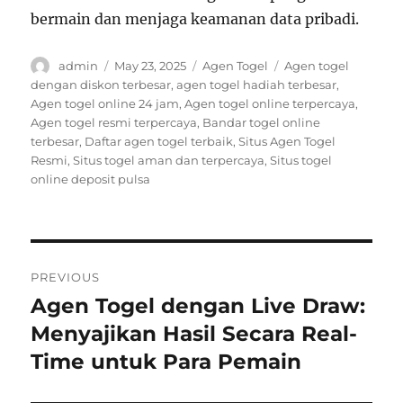
bermain dan menjaga keamanan data pribadi.
Author
Posted
Categories
Tags
admin
May 23, 2025
Agen Togel
Agen togel
on
dengan diskon terbesar
,
agen togel hadiah terbesar
,
Agen togel online 24 jam
,
Agen togel online terpercaya
,
Agen togel resmi terpercaya
,
Bandar togel online
terbesar
,
Daftar agen togel terbaik
,
Situs Agen Togel
Resmi
,
Situs togel aman dan terpercaya
,
Situs togel
online deposit pulsa
Post
PREVIOUS
navigation
Agen Togel dengan Live Draw:
Previous
post:
Menyajikan Hasil Secara Real-
Time untuk Para Pemain