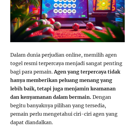
Dalam dunia perjudian online, memilih agen
togel resmi terpercaya menjadi sangat penting
bagi para pemain.
Agen yang terpercaya tidak
hanya memberikan peluang menang yang
lebih baik, tetapi juga menjamin keamanan
dan kenyamanan dalam bermain.
Dengan
begitu banyaknya pilihan yang tersedia,
pemain perlu mengetahui ciri-ciri agen yang
dapat diandalkan.