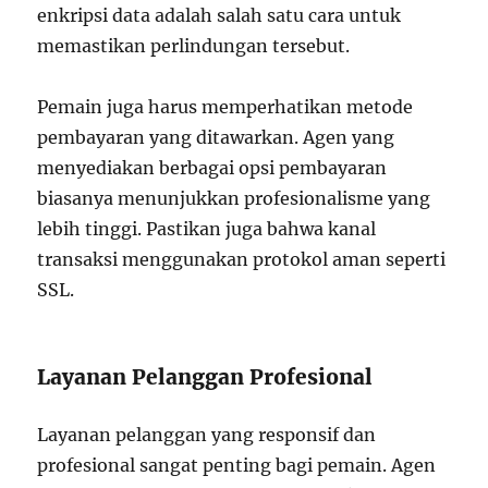
enkripsi data adalah salah satu cara untuk
memastikan perlindungan tersebut.
Pemain juga harus memperhatikan metode
pembayaran yang ditawarkan. Agen yang
menyediakan berbagai opsi pembayaran
biasanya menunjukkan profesionalisme yang
lebih tinggi. Pastikan juga bahwa kanal
transaksi menggunakan protokol aman seperti
SSL.
Layanan Pelanggan Profesional
Layanan pelanggan yang responsif dan
profesional sangat penting bagi pemain. Agen