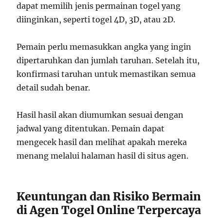
dapat memilih jenis permainan togel yang
diinginkan, seperti togel 4D, 3D, atau 2D.
Pemain perlu memasukkan angka yang ingin
dipertaruhkan dan jumlah taruhan. Setelah itu,
konfirmasi taruhan untuk memastikan semua
detail sudah benar.
Hasil hasil akan diumumkan sesuai dengan
jadwal yang ditentukan. Pemain dapat
mengecek hasil dan melihat apakah mereka
menang melalui halaman hasil di situs agen.
Keuntungan dan Risiko Bermain
di Agen Togel Online Terpercaya