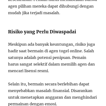
agen pilihan mereka dapat dihubungi dengan
mudah jika terjadi masalah.
Risiko yang Perlu Diwaspadai
Meskipun ada banyak keuntungan, risiko juga
hadir saat bermain di agen togel online. Salah
satunya adalah potensi penipuan. Pemain
harus sangat selektif dalam memilih agen dan
mencari lisensi resmi.
Selain itu, bermain secara berlebihan dapat
menyebabkan masalah finansial. Disarankan
untuk menetapkan anggaran dan menghindari
permainan dengan emosi.