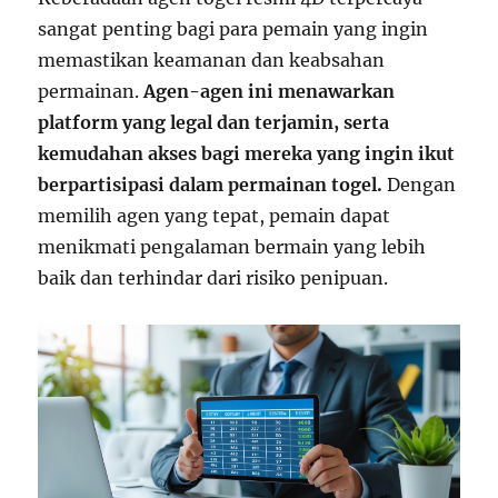
sangat penting bagi para pemain yang ingin
memastikan keamanan dan keabsahan
permainan.
Agen-agen ini menawarkan
platform yang legal dan terjamin, serta
kemudahan akses bagi mereka yang ingin ikut
berpartisipasi dalam permainan togel.
Dengan
memilih agen yang tepat, pemain dapat
menikmati pengalaman bermain yang lebih
baik dan terhindar dari risiko penipuan.