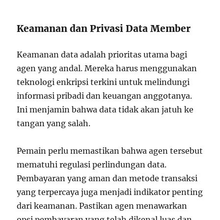
Keamanan dan Privasi Data Member
Keamanan data adalah prioritas utama bagi
agen yang andal. Mereka harus menggunakan
teknologi enkripsi terkini untuk melindungi
informasi pribadi dan keuangan anggotanya.
Ini menjamin bahwa data tidak akan jatuh ke
tangan yang salah.
Pemain perlu memastikan bahwa agen tersebut
mematuhi regulasi perlindungan data.
Pembayaran yang aman dan metode transaksi
yang terpercaya juga menjadi indikator penting
dari keamanan. Pastikan agen menawarkan
opsi pembayaran yang telah dikenal luas dan