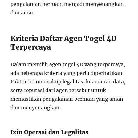
pengalaman bermain menjadi menyenangkan
dan aman.
Kriteria Daftar Agen Togel 4D
Terpercaya
Dalam memilih agen togel 4D yang terpercaya,
ada beberapa kriteria yang perlu diperhatikan.
Faktor ini mencakup legalitas, keamanan data,
serta reputasi dari agen tersebut untuk
memastikan pengalaman bermain yang aman
dan menyenangkan.
Izin Operasi dan Legalitas