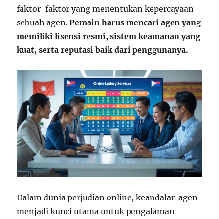
faktor-faktor yang menentukan kepercayaan
sebuah agen.
Pemain harus mencari agen yang
memiliki lisensi resmi, sistem keamanan yang
kuat, serta reputasi baik dari penggunanya.
Dalam dunia perjudian online, keandalan agen
menjadi kunci utama untuk pengalaman