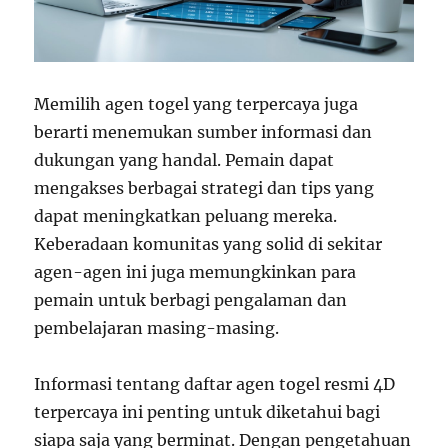
Memilih agen togel yang terpercaya juga
berarti menemukan sumber informasi dan
dukungan yang handal. Pemain dapat
mengakses berbagai strategi dan tips yang
dapat meningkatkan peluang mereka.
Keberadaan komunitas yang solid di sekitar
agen-agen ini juga memungkinkan para
pemain untuk berbagi pengalaman dan
pembelajaran masing-masing.
Informasi tentang daftar agen togel resmi 4D
terpercaya ini penting untuk diketahui bagi
siapa saja yang berminat. Dengan pengetahuan