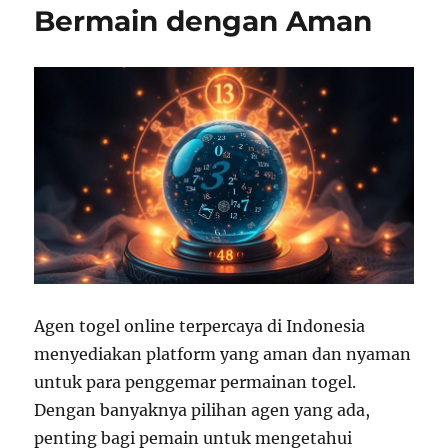
Bermain dengan Aman
Agen togel online terpercaya di Indonesia
menyediakan platform yang aman dan nyaman
untuk para penggemar permainan togel.
Dengan banyaknya pilihan agen yang ada,
penting bagi pemain untuk mengetahui