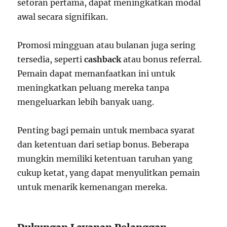
setoran pertama, dapat meningkatkan modal
awal secara signifikan.
Promosi mingguan atau bulanan juga sering
tersedia, seperti
cashback
atau bonus referral.
Pemain dapat memanfaatkan ini untuk
meningkatkan peluang mereka tanpa
mengeluarkan lebih banyak uang.
Penting bagi pemain untuk membaca syarat
dan ketentuan dari setiap bonus. Beberapa
mungkin memiliki ketentuan taruhan yang
cukup ketat, yang dapat menyulitkan pemain
untuk menarik kemenangan mereka.