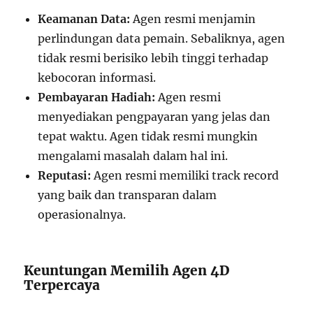
Keamanan Data:
Agen resmi menjamin
perlindungan data pemain. Sebaliknya, agen
tidak resmi berisiko lebih tinggi terhadap
kebocoran informasi.
Pembayaran Hadiah:
Agen resmi
menyediakan pengpayaran yang jelas dan
tepat waktu. Agen tidak resmi mungkin
mengalami masalah dalam hal ini.
Reputasi:
Agen resmi memiliki track record
yang baik dan transparan dalam
operasionalnya.
Keuntungan Memilih Agen 4D
Terpercaya