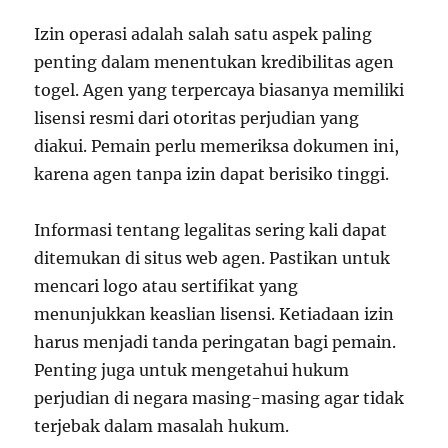
Izin operasi adalah salah satu aspek paling
penting dalam menentukan kredibilitas agen
togel. Agen yang terpercaya biasanya memiliki
lisensi resmi dari otoritas perjudian yang
diakui. Pemain perlu memeriksa dokumen ini,
karena agen tanpa izin dapat berisiko tinggi.
Informasi tentang legalitas sering kali dapat
ditemukan di situs web agen. Pastikan untuk
mencari logo atau sertifikat yang
menunjukkan keaslian lisensi. Ketiadaan izin
harus menjadi tanda peringatan bagi pemain.
Penting juga untuk mengetahui hukum
perjudian di negara masing-masing agar tidak
terjebak dalam masalah hukum.