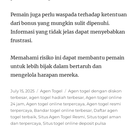
Pemain juga perlu waspada terhadap ketentuan
dari bonus yang mungkin sulit dipenuhi.
Informasi yang tidak jelas dapat menyebabkan
frustrasi.
Memahami risiko ini dapat membantu pemain
untuk lebih bijak dalam bertaruh dan
mengelola harapan mereka.
Posted
Categories
Tags
July 15, 2025
Agen Togel
Agen togel dengan diskon
on
terbesar
,
agen togel hadiah terbesar
,
Agen togel online
24 jam
,
Agen togel online terpercaya
,
Agen togel resmi
terpercaya
,
Bandar togel online terbesar
,
Daftar agen
togel terbaik
,
Situs Agen Togel Resmi
,
Situs togel aman
dan terpercaya
,
Situs togel online deposit pulsa