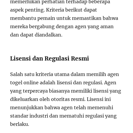
memerlukan perhatian terhadap beberapa
aspek penting. Kriteria berikut dapat
membantu pemain untuk memastikan bahwa
mereka bergabung dengan agen yang aman
dan dapat diandalkan.
Lisensi dan Regulasi Resmi
Salah satu kriteria utama dalam memilih agen
togel online adalah lisensi dan regulasi. Agen
yang terpercaya biasanya memiliki lisensi yang
dikeluarkan oleh otoritas resmi. Lisensi ini
menunjukkan bahwa agen telah memenuhi
standar industri dan mematuhi regulasi yang
berlaku.