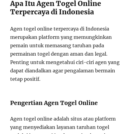
Apa Itu Agen Togel Online
Terpercaya di Indonesia
Agen togel online terpercaya di Indonesia
merupakan platform yang memungkinkan
pemain untuk memasang taruhan pada
permainan togel dengan aman dan legal.
Penting untuk mengetahui ciri-ciri agen yang
dapat diandalkan agar pengalaman bermain
tetap positif.
Pengertian Agen Togel Online
Agen togel online adalah situs atau platform
yang menyediakan layanan taruhan togel