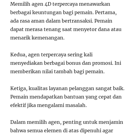
Memilih agen 4D terpercaya menawarkan
berbagai keuntungan bagi pemain. Pertama,
ada rasa aman dalam bertransaksi. Pemain
dapat merasa tenang saat menyetor dana atau
menarik kemenangan.
Kedua, agen terpercaya sering kali
menyediakan berbagai bonus dan promosi. Ini
memberikan nilai tambah bagi pemain.
Ketiga, kualitas layanan pelanggan sangat baik.
Pemain mendapatkan bantuan yang cepat dan
efektif jika mengalami masalah.
Dalam memilih agen, penting untuk menjamin
bahwa semua elemen di atas dipenuhi agar