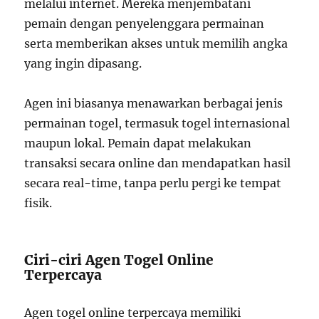
melalui internet. Mereka menjembatani
pemain dengan penyelenggara permainan
serta memberikan akses untuk memilih angka
yang ingin dipasang.
Agen ini biasanya menawarkan berbagai jenis
permainan togel, termasuk togel internasional
maupun lokal. Pemain dapat melakukan
transaksi secara online dan mendapatkan hasil
secara real-time, tanpa perlu pergi ke tempat
fisik.
Ciri-ciri Agen Togel Online
Terpercaya
Agen togel online terpercaya memiliki