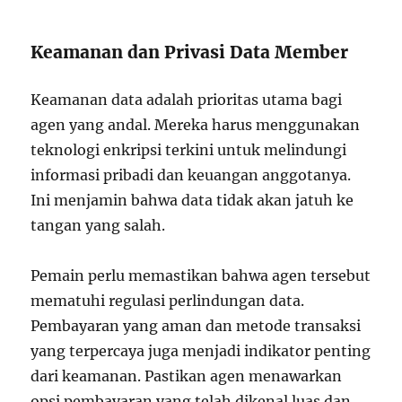
Keamanan dan Privasi Data Member
Keamanan data adalah prioritas utama bagi
agen yang andal. Mereka harus menggunakan
teknologi enkripsi terkini untuk melindungi
informasi pribadi dan keuangan anggotanya.
Ini menjamin bahwa data tidak akan jatuh ke
tangan yang salah.
Pemain perlu memastikan bahwa agen tersebut
mematuhi regulasi perlindungan data.
Pembayaran yang aman dan metode transaksi
yang terpercaya juga menjadi indikator penting
dari keamanan. Pastikan agen menawarkan
opsi pembayaran yang telah dikenal luas dan