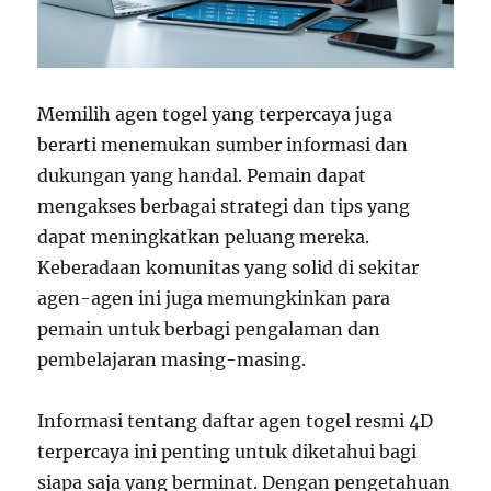
Memilih agen togel yang terpercaya juga
berarti menemukan sumber informasi dan
dukungan yang handal. Pemain dapat
mengakses berbagai strategi dan tips yang
dapat meningkatkan peluang mereka.
Keberadaan komunitas yang solid di sekitar
agen-agen ini juga memungkinkan para
pemain untuk berbagi pengalaman dan
pembelajaran masing-masing.
Informasi tentang daftar agen togel resmi 4D
terpercaya ini penting untuk diketahui bagi
siapa saja yang berminat. Dengan pengetahuan