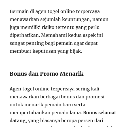
Bermain di agen togel online terpercaya
menawarkan sejumlah keuntungan, namun
juga memiliki risiko tertentu yang perlu
diperhatikan. Memahami kedua aspek ini
sangat penting bagi pemain agar dapat
membuat keputusan yang bijak.
Bonus dan Promo Menarik
Agen togel online terpercaya sering kali
menawarkan berbagai bonus dan promosi
untuk menarik pemain baru serta
mempertahankan pemain lama.
Bonus selamat
datang
, yang biasanya berupa persen dari