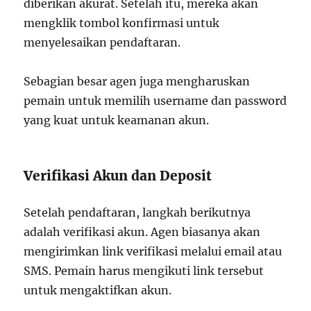
diberikan akurat. Setelah itu, mereka akan
mengklik tombol konfirmasi untuk
menyelesaikan pendaftaran.
Sebagian besar agen juga mengharuskan
pemain untuk memilih username dan password
yang kuat untuk keamanan akun.
Verifikasi Akun dan Deposit
Setelah pendaftaran, langkah berikutnya
adalah verifikasi akun. Agen biasanya akan
mengirimkan link verifikasi melalui email atau
SMS. Pemain harus mengikuti link tersebut
untuk mengaktifkan akun.