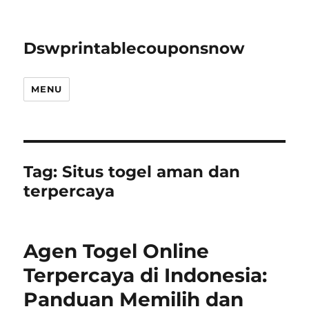
Dswprintablecouponsnow
MENU
Tag:
Situs togel aman dan
terpercaya
Agen Togel Online
Terpercaya di Indonesia:
Panduan Memilih dan