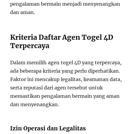
pengalaman bermain menjadi menyenangkan
dan aman.
Kriteria Daftar Agen Togel 4D
Terpercaya
Dalam memilih agen togel 4D yang terpercaya,
ada beberapa kriteria yang perlu diperhatikan.
Faktor ini mencakup legalitas, keamanan data,
serta reputasi dari agen tersebut untuk
memastikan pengalaman bermain yang aman
dan menyenangkan.
Izin Operasi dan Legalitas