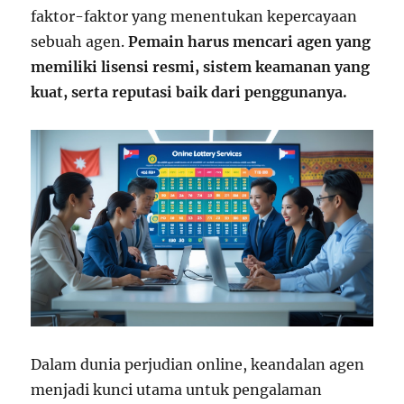
faktor-faktor yang menentukan kepercayaan
sebuah agen.
Pemain harus mencari agen yang
memiliki lisensi resmi, sistem keamanan yang
kuat, serta reputasi baik dari penggunanya.
Dalam dunia perjudian online, keandalan agen
menjadi kunci utama untuk pengalaman