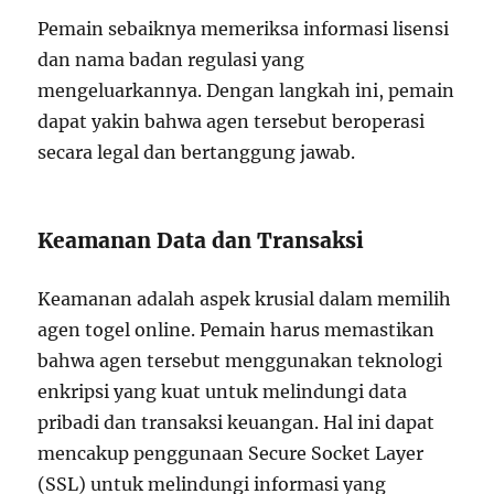
Pemain sebaiknya memeriksa informasi lisensi
dan nama badan regulasi yang
mengeluarkannya. Dengan langkah ini, pemain
dapat yakin bahwa agen tersebut beroperasi
secara legal dan bertanggung jawab.
Keamanan Data dan Transaksi
Keamanan adalah aspek krusial dalam memilih
agen togel online. Pemain harus memastikan
bahwa agen tersebut menggunakan teknologi
enkripsi yang kuat untuk melindungi data
pribadi dan transaksi keuangan. Hal ini dapat
mencakup penggunaan Secure Socket Layer
(SSL) untuk melindungi informasi yang