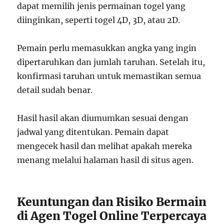
dapat memilih jenis permainan togel yang
diinginkan, seperti togel 4D, 3D, atau 2D.
Pemain perlu memasukkan angka yang ingin
dipertaruhkan dan jumlah taruhan. Setelah itu,
konfirmasi taruhan untuk memastikan semua
detail sudah benar.
Hasil hasil akan diumumkan sesuai dengan
jadwal yang ditentukan. Pemain dapat
mengecek hasil dan melihat apakah mereka
menang melalui halaman hasil di situs agen.
Keuntungan dan Risiko Bermain
di Agen Togel Online Terpercaya