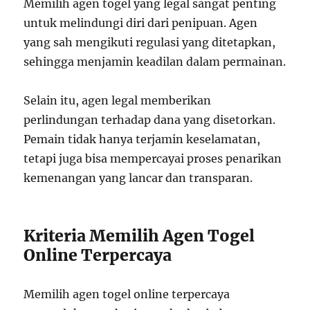
Memilih agen togel yang legal sangat penting
untuk melindungi diri dari penipuan. Agen
yang sah mengikuti regulasi yang ditetapkan,
sehingga menjamin keadilan dalam permainan.
Selain itu, agen legal memberikan
perlindungan terhadap dana yang disetorkan.
Pemain tidak hanya terjamin keselamatan,
tetapi juga bisa mempercayai proses penarikan
kemenangan yang lancar dan transparan.
Kriteria Memilih Agen Togel
Online Terpercaya
Memilih agen togel online terpercaya