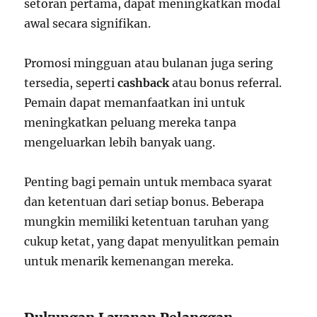
setoran pertama, dapat meningkatkan modal
awal secara signifikan.
Promosi mingguan atau bulanan juga sering
tersedia, seperti
cashback
atau bonus referral.
Pemain dapat memanfaatkan ini untuk
meningkatkan peluang mereka tanpa
mengeluarkan lebih banyak uang.
Penting bagi pemain untuk membaca syarat
dan ketentuan dari setiap bonus. Beberapa
mungkin memiliki ketentuan taruhan yang
cukup ketat, yang dapat menyulitkan pemain
untuk menarik kemenangan mereka.