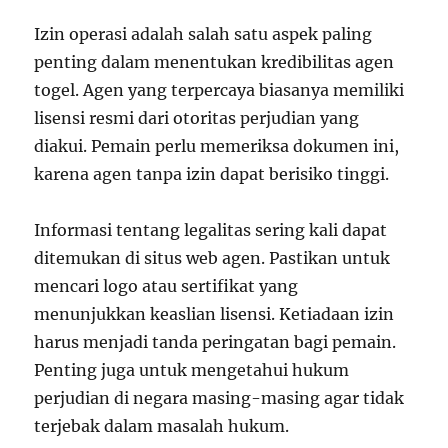
Izin operasi adalah salah satu aspek paling
penting dalam menentukan kredibilitas agen
togel. Agen yang terpercaya biasanya memiliki
lisensi resmi dari otoritas perjudian yang
diakui. Pemain perlu memeriksa dokumen ini,
karena agen tanpa izin dapat berisiko tinggi.
Informasi tentang legalitas sering kali dapat
ditemukan di situs web agen. Pastikan untuk
mencari logo atau sertifikat yang
menunjukkan keaslian lisensi. Ketiadaan izin
harus menjadi tanda peringatan bagi pemain.
Penting juga untuk mengetahui hukum
perjudian di negara masing-masing agar tidak
terjebak dalam masalah hukum.