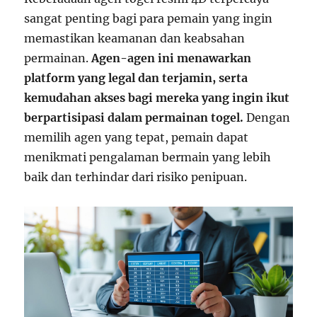
sangat penting bagi para pemain yang ingin
memastikan keamanan dan keabsahan
permainan.
Agen-agen ini menawarkan
platform yang legal dan terjamin, serta
kemudahan akses bagi mereka yang ingin ikut
berpartisipasi dalam permainan togel.
Dengan
memilih agen yang tepat, pemain dapat
menikmati pengalaman bermain yang lebih
baik dan terhindar dari risiko penipuan.