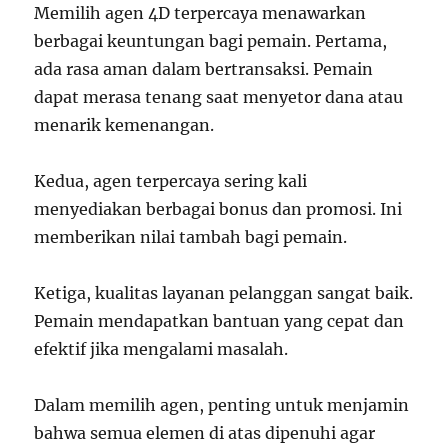
Memilih agen 4D terpercaya menawarkan
berbagai keuntungan bagi pemain. Pertama,
ada rasa aman dalam bertransaksi. Pemain
dapat merasa tenang saat menyetor dana atau
menarik kemenangan.
Kedua, agen terpercaya sering kali
menyediakan berbagai bonus dan promosi. Ini
memberikan nilai tambah bagi pemain.
Ketiga, kualitas layanan pelanggan sangat baik.
Pemain mendapatkan bantuan yang cepat dan
efektif jika mengalami masalah.
Dalam memilih agen, penting untuk menjamin
bahwa semua elemen di atas dipenuhi agar