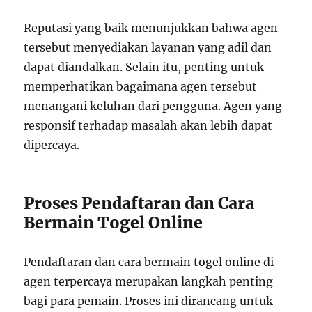
Reputasi yang baik menunjukkan bahwa agen
tersebut menyediakan layanan yang adil dan
dapat diandalkan. Selain itu, penting untuk
memperhatikan bagaimana agen tersebut
menangani keluhan dari pengguna. Agen yang
responsif terhadap masalah akan lebih dapat
dipercaya.
Proses Pendaftaran dan Cara
Bermain Togel Online
Pendaftaran dan cara bermain togel online di
agen terpercaya merupakan langkah penting
bagi para pemain. Proses ini dirancang untuk