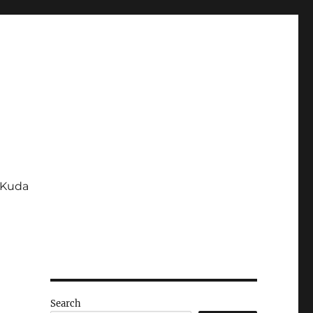
 Kuda
Search