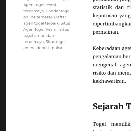
Agen togel resmi
statistik dan
terpercaya
,
Bandar togel
keputusan yang 
online terbesar
,
Daftar
agen togel terbaik
,
Situs
dipertimbangk
Agen Togel Resmi
,
Situs
permainan.
togel aman dan
terpercaya
,
Situs togel
online deposit pulsa
Keberadaan agen
pengalaman ber
mengenali age
risiko dan mem
kekhawatiran.
Sejarah 
Togel memilik