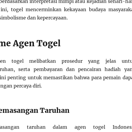
erdasarkan interpretasi mimpi atau kejadian sehari-har
ini, togel mencerminkan kekayaan budaya masyarak
simbolisme dan kepercayaan.
me Agen Togel
en togel melibatkan prosedur yang jelas unt
ruhan, serta pembayaran dan pencairan hadiah ya
 ini penting untuk memastikan bahwa para pemain dap
engan percaya diri.
Pemasangan Taruhan
masangan taruhan dalam agen togel Indones