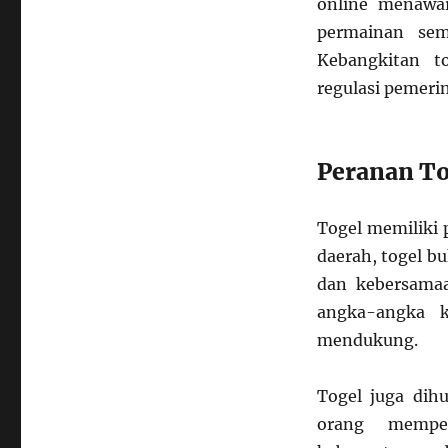
online menawar
permainan sem
Kebangkitan t
regulasi pemeri
Peranan To
Togel memiliki 
daerah, togel bu
dan kebersama
angka-angka k
mendukung.
Togel juga dih
orang mempe