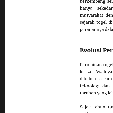
berkembang sei
hanya sekadar
masyarakat den
sejarah togel d
peranannya dal
Evolusi Pe
Permainan togel
ke-20. Awalnya
dikelola seca
teknologi dan
taruhan yang le
Sejak tahun 19