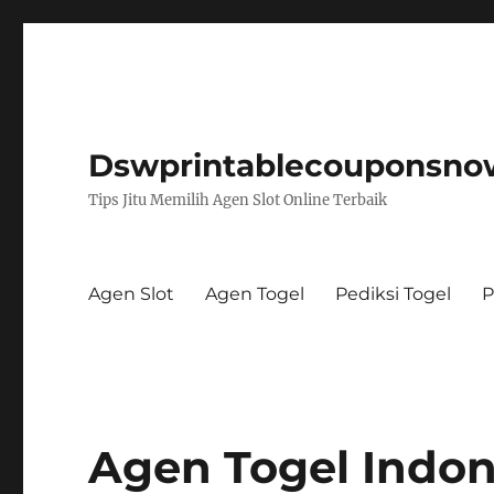
Dswprintablecouponsno
Tips Jitu Memilih Agen Slot Online Terbaik
Agen Slot
Agen Togel
Pediksi Togel
P
Agen Togel Indon