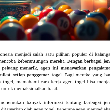
onesia menjadi salah satu pilihan populer di kalang
 mencoba keberuntungan mereka.
Dengan berbagai jen
 peluang menarik, agen ini menawarkan pengalam
ikat setiap penggemar togel.
Bagi mereka yang ba
 togel, memahami cara kerja agen togel bisa menja
 untuk memaksimalkan hasil.
menemukan banyak informasi tentang berbagai jen
ditawarkan oleh agen togel. Beberapa agen menyediak