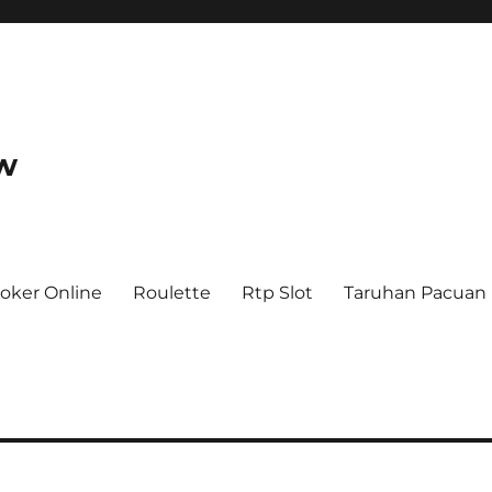
w
oker Online
Roulette
Rtp Slot
Taruhan Pacuan