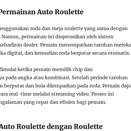
 Permainan Auto Roulette
enggunakan roda dan meja roulette yang sama dengan
l. Namun, permainan ini dioperasikan oleh sistem
 kehadiran dealer. Pemain menempatkan taruhan merek
ka digital, dan kemudian roda berputar secara otomatis.
dimulai ketika pemain memilih chip dan
pada angka atau kombinasi. Setelah periode taruhan
kan berputar dan bola dilemparkan pada roda. Pemain dap
cara real-time melalui streaming video. Proses ini
alaman yang cepat dan efisien bagi pemain.
Auto Roulette dengan Roulette