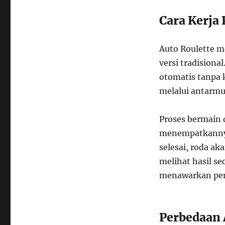
Cara Kerja
Auto Roulette m
versi tradisiona
otomatis tanpa
melalui antarmu
Proses bermain 
menempatkannya 
selesai, roda a
melihat hasil se
menawarkan peng
Perbedaan 