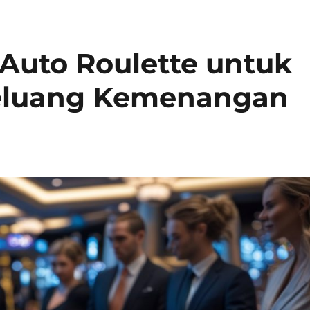
 Auto Roulette untuk
eluang Kemenangan