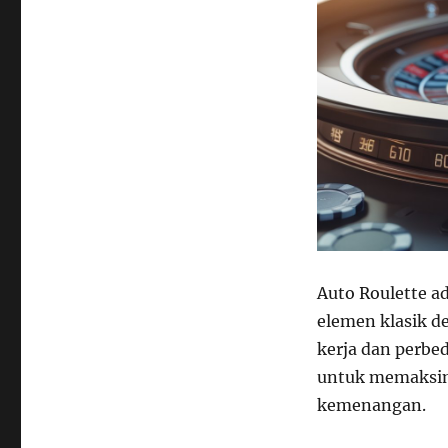
Auto Roulette a
elemen klasik d
kerja dan perbed
untuk memaksim
kemenangan.