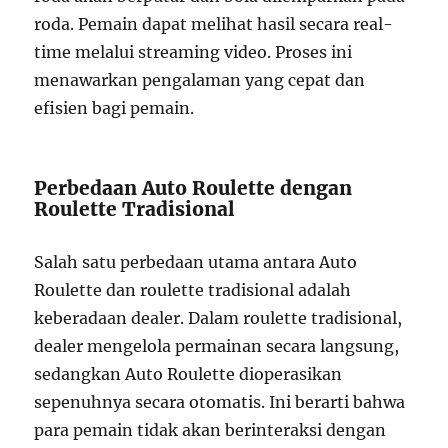
roda. Pemain dapat melihat hasil secara real-
time melalui streaming video. Proses ini
menawarkan pengalaman yang cepat dan
efisien bagi pemain.
Perbedaan Auto Roulette dengan
Roulette Tradisional
Salah satu perbedaan utama antara Auto
Roulette dan roulette tradisional adalah
keberadaan dealer. Dalam roulette tradisional,
dealer mengelola permainan secara langsung,
sedangkan Auto Roulette dioperasikan
sepenuhnya secara otomatis. Ini berarti bahwa
para pemain tidak akan berinteraksi dengan