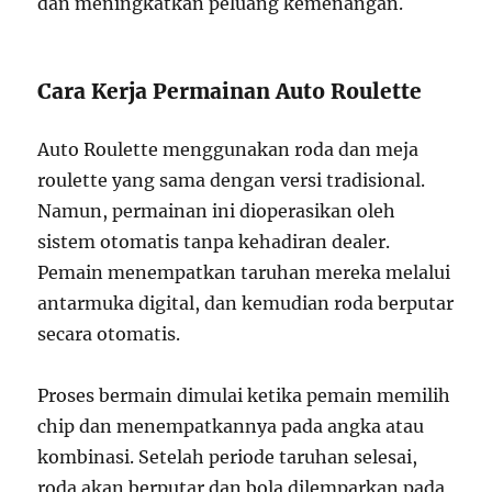
dan meningkatkan peluang kemenangan.
Cara Kerja Permainan Auto Roulette
Auto Roulette menggunakan roda dan meja
roulette yang sama dengan versi tradisional.
Namun, permainan ini dioperasikan oleh
sistem otomatis tanpa kehadiran dealer.
Pemain menempatkan taruhan mereka melalui
antarmuka digital, dan kemudian roda berputar
secara otomatis.
Proses bermain dimulai ketika pemain memilih
chip dan menempatkannya pada angka atau
kombinasi. Setelah periode taruhan selesai,
roda akan berputar dan bola dilemparkan pada