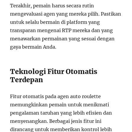
Terakhir, pemain harus secara rutin
mengevaluasi agen yang mereka pilih. Pastikan
untuk selalu bermain di platform yang
transparan mengenai RTP mereka dan yang
menawarkan permainan yang sesuai dengan
gaya bermain Anda.
Teknologi Fitur Otomatis
Terdepan
Fitur otomatis pada agen auto roulette
memungkinkan pemain untuk menikmati
pengalaman taruhan yang lebih efisien dan
menyenangkan. Berbagai jenis fitur ini
dirancang untuk memberikan kontrol lebih