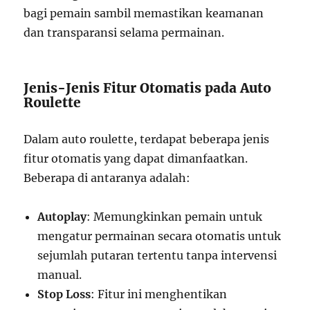
bagi pemain sambil memastikan keamanan
dan transparansi selama permainan.
Jenis-Jenis Fitur Otomatis pada Auto
Roulette
Dalam auto roulette, terdapat beberapa jenis
fitur otomatis yang dapat dimanfaatkan.
Beberapa di antaranya adalah:
Autoplay
: Memungkinkan pemain untuk
mengatur permainan secara otomatis untuk
sejumlah putaran tertentu tanpa intervensi
manual.
Stop Loss
: Fitur ini menghentikan