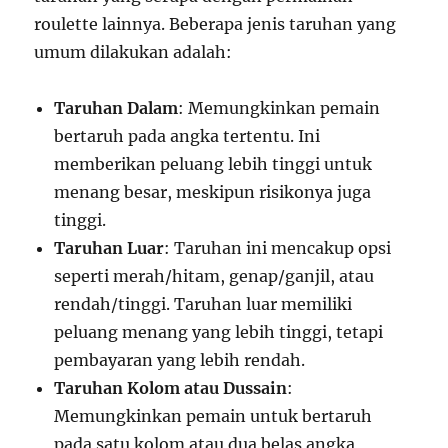
roulette lainnya. Beberapa jenis taruhan yang
umum dilakukan adalah:
Taruhan Dalam
: Memungkinkan pemain
bertaruh pada angka tertentu. Ini
memberikan peluang lebih tinggi untuk
menang besar, meskipun risikonya juga
tinggi.
Taruhan Luar
: Taruhan ini mencakup opsi
seperti merah/hitam, genap/ganjil, atau
rendah/tinggi. Taruhan luar memiliki
peluang menang yang lebih tinggi, tetapi
pembayaran yang lebih rendah.
Taruhan Kolom atau Dussain
:
Memungkinkan pemain untuk bertaruh
pada satu kolom atau dua belas angka