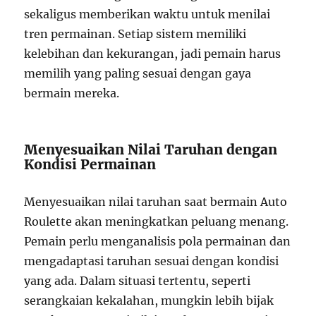
sekaligus memberikan waktu untuk menilai
tren permainan. Setiap sistem memiliki
kelebihan dan kekurangan, jadi pemain harus
memilih yang paling sesuai dengan gaya
bermain mereka.
Menyesuaikan Nilai Taruhan dengan
Kondisi Permainan
Menyesuaikan nilai taruhan saat bermain Auto
Roulette akan meningkatkan peluang menang.
Pemain perlu menganalisis pola permainan dan
mengadaptasi taruhan sesuai dengan kondisi
yang ada. Dalam situasi tertentu, seperti
serangkaian kekalahan, mungkin lebih bijak