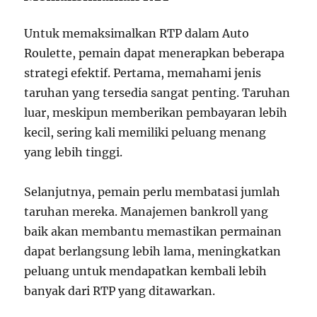
Untuk memaksimalkan RTP dalam Auto
Roulette, pemain dapat menerapkan beberapa
strategi efektif. Pertama, memahami jenis
taruhan yang tersedia sangat penting. Taruhan
luar, meskipun memberikan pembayaran lebih
kecil, sering kali memiliki peluang menang
yang lebih tinggi.
Selanjutnya, pemain perlu membatasi jumlah
taruhan mereka. Manajemen bankroll yang
baik akan membantu memastikan permainan
dapat berlangsung lebih lama, meningkatkan
peluang untuk mendapatkan kembali lebih
banyak dari RTP yang ditawarkan.