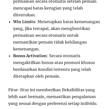
permainan secara otomatis setelah pemain
mencapai batas kerugian yang telah
ditentukan.
Win Limits
: Menetapkan batas kemenangan
yang, jika tercapai, akan menghentikan
permainan secara otomatis untuk
memastikan pemain tidak kehilangan
kemenangan.
Bonus Activation
: Secara otomatis
mengaktifkan bonus atau promosi khusus
berdasarkan kondisi tertentu yang telah
ditetapkan oleh pemain.
Fitur-fitur ini memberikan fleksibilitas yang
lebih saat bermain, memastikan pengalaman
yang sesuai dengan preferensi setiap individu.