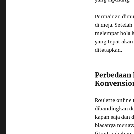
Permainan dimu
di meja. Setela
melempar bola 
yang tepat aka
ditetapkan.
Perbedaan 
Konvensio
Roulette online
dibandingkan de
kapan saja dan 
biasanya menawa
fitur tambahan.