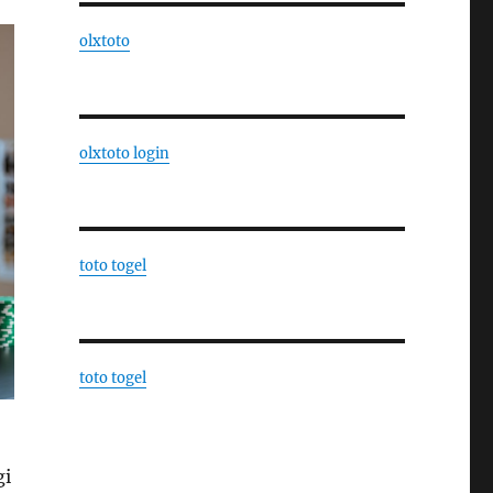
olxtoto
olxtoto login
toto togel
toto togel
gi