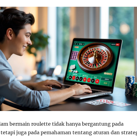
lam bermain roulette tidak hanya bergantung pada
tetapi juga pada pemahaman tentang aturan dan strate