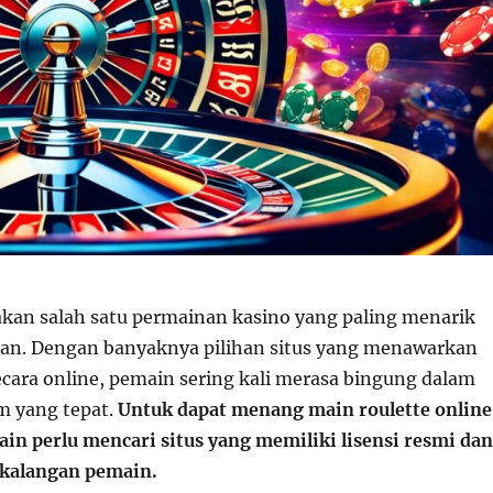
kan salah satu permainan kasino yang paling menarik
an. Dengan banyaknya pilihan situs yang menawarkan
ecara online, pemain sering kali merasa bingung dalam
m yang tepat.
Untuk dapat menang main roulette online
ain perlu mencari situs yang memiliki lisensi resmi dan
i kalangan pemain.