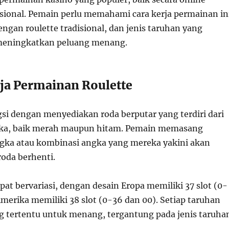
onal. Pemain perlu memahami cara kerja permainan in
ngan roulette tradisional, dan jenis taruhan yang
 meningkatkan peluang menang.
rja Permainan Roulette
gsi dengan menyediakan roda berputar yang terdiri dari
gka, baik merah maupun hitam. Pemain memasang
gka atau kombinasi angka yang mereka yakini akan
roda berhenti.
pat bervariasi, dengan desain Eropa memiliki 37 slot (0-
merika memiliki 38 slot (0-36 dan 00). Setiap taruhan
g tertentu untuk menang, tergantung pada jenis taruha