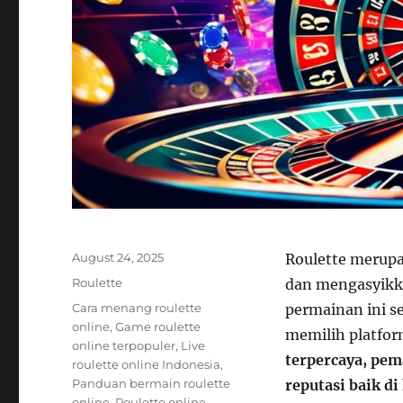
Posted
August 24, 2025
Roulette merupa
on
Categories
Roulette
dan mengasyikk
Tags
Cara menang roulette
permainan ini s
online
,
Game roulette
memilih platfor
online terpopuler
,
Live
terpercaya, pem
roulette online Indonesia
,
Panduan bermain roulette
reputasi baik d
online
,
Roulette online