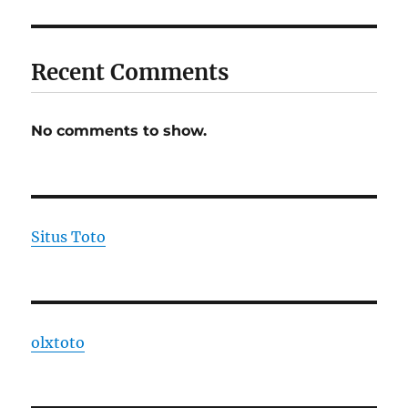
Recent Comments
No comments to show.
Situs Toto
olxtoto