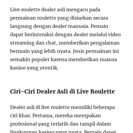
Live roulette dealer asli mengacu pada
permainan roulette yang disiarkan secara
langsung dengan dealer manusia. Pemain
dapat berinteraksi dengan dealer melalui video
streaming dan chat, memberikan pengalaman
bermain yang lebih nyata. Jenis permainan ini
semakin populer karena memberikan nuansa
kasino yang otentik.
Ciri-Ciri Dealer Asli di Live Roulette
Dealer asli di live roulette memiliki beberapa
ciri khas. Pertama, mereka merupakan
profesional yang terlatih dan tampil dalam
lingkungan kasino yang nyata. Pemain dapat