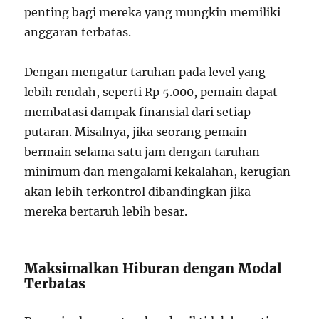
penting bagi mereka yang mungkin memiliki
anggaran terbatas.
Dengan mengatur taruhan pada level yang
lebih rendah, seperti Rp 5.000, pemain dapat
membatasi dampak finansial dari setiap
putaran. Misalnya, jika seorang pemain
bermain selama satu jam dengan taruhan
minimum dan mengalami kekalahan, kerugian
akan lebih terkontrol dibandingkan jika
mereka bertaruh lebih besar.
Maksimalkan Hiburan dengan Modal
Terbatas