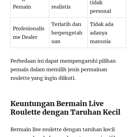
tidak
Pemain
realistis
personal
Terlatih dan
Tidak ada
Profesionalis
berpengetah
adanya
me Dealer
uan
manusia
Perbedaan ini dapat mempengaruhi pilihan
pemain dalam memilih jenis permainan
roulette yang ingin diikuti.
Keuntungan Bermain Live
Roulette dengan Taruhan Kecil
Bermain live roulette dengan taruhan kecil