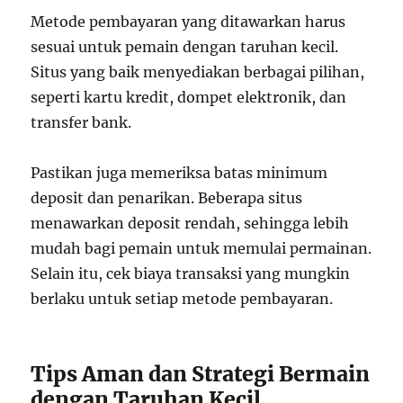
Metode pembayaran yang ditawarkan harus
sesuai untuk pemain dengan taruhan kecil.
Situs yang baik menyediakan berbagai pilihan,
seperti kartu kredit, dompet elektronik, dan
transfer bank.
Pastikan juga memeriksa batas minimum
deposit dan penarikan. Beberapa situs
menawarkan deposit rendah, sehingga lebih
mudah bagi pemain untuk memulai permainan.
Selain itu, cek biaya transaksi yang mungkin
berlaku untuk setiap metode pembayaran.
Tips Aman dan Strategi Bermain
dengan Taruhan Kecil