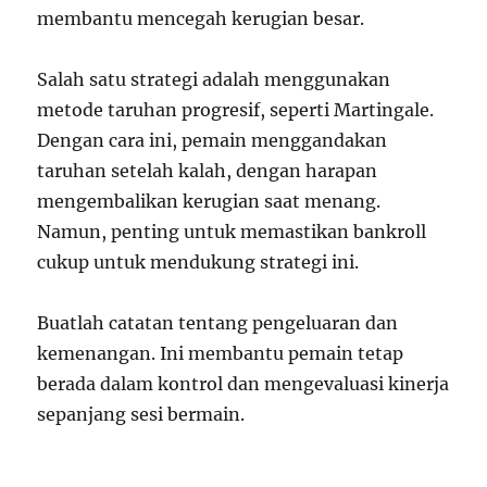
membantu mencegah kerugian besar.
Salah satu strategi adalah menggunakan
metode taruhan progresif, seperti Martingale.
Dengan cara ini, pemain menggandakan
taruhan setelah kalah, dengan harapan
mengembalikan kerugian saat menang.
Namun, penting untuk memastikan bankroll
cukup untuk mendukung strategi ini.
Buatlah catatan tentang pengeluaran dan
kemenangan. Ini membantu pemain tetap
berada dalam kontrol dan mengevaluasi kinerja
sepanjang sesi bermain.