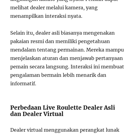
melihat dealer melalui kamera, yang
menampilkan interaksi nyata.
Selain itu, dealer asli biasanya mengenakan
pakaian resmi dan memiliki pengetahuan
mendalam tentang permainan. Mereka mampu
menjelaskan aturan dan menjawab pertanyaan
pemain secara langsung. Interaksi ini membuat
pengalaman bermain lebih menarik dan
informatif.
Perbedaan Live Roulette Dealer Asli
dan Dealer Virtual
Dealer virtual menggunakan perangkat lunak