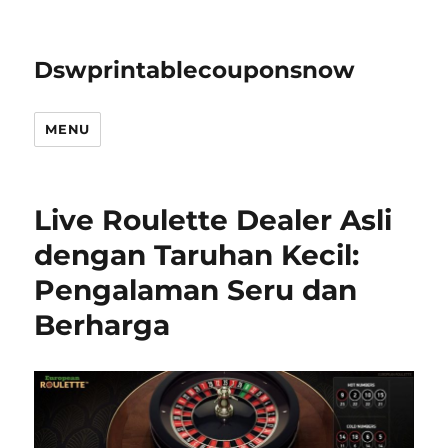
Dswprintablecouponsnow
MENU
Live Roulette Dealer Asli
dengan Taruhan Kecil:
Pengalaman Seru dan
Berharga