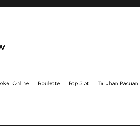
w
oker Online
Roulette
Rtp Slot
Taruhan Pacuan