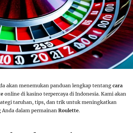
 Anda akan menemukan panduan lengkap tentang
cara
te
online di kasino terpercaya di Indonesia. Kami akan
tegi taruhan, tips, dan trik untuk meningkatkan
 Anda dalam permainan
Roulette
.