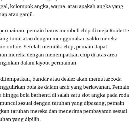
gal, kelompok angka, warna, atau apakah angka yang
ap atau ganjil.
ermainan, pemain harus membeli chip di meja Roulette
ng tunai atau dengan menggunakan saldo mereka
no online. Setelah memiliki chip, pemain dapat
an mereka dengan menempatkan chip di atas area
inginkan dalam layout permainan.
 ditempatkan, bandar atau dealer akan memutar roda
nggulirkan bola ke dalam arah yang berlawanan. Pemai
hingga bola berhenti di salah satu slot angka pada roda
 muncul sesuai dengan taruhan yang dipasang, pemain
an taruhan mereka dan menerima pembayaran sesuai
uhan yang dipilih.