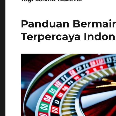
Panduan Bermain
Terpercaya Indon