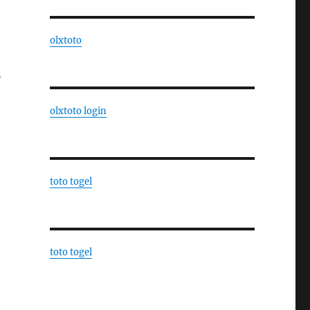
olxtoto
n
olxtoto login
toto togel
toto togel