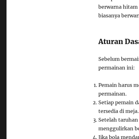
berwarna hitam 
biasanya berwar
Aturan Das
Sebelum bermain
permainan ini:
Pemain harus me
permainan.
Setiap pemain d
tersedia di meja.
Setelah taruhan
menggulirkan b
Jika bola menda