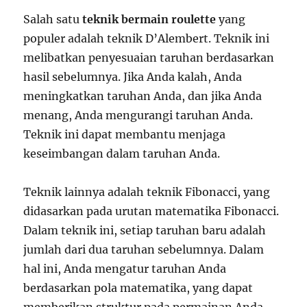
Salah satu
teknik bermain roulette
yang
populer adalah teknik D’Alembert. Teknik ini
melibatkan penyesuaian taruhan berdasarkan
hasil sebelumnya. Jika Anda kalah, Anda
meningkatkan taruhan Anda, dan jika Anda
menang, Anda mengurangi taruhan Anda.
Teknik ini dapat membantu menjaga
keseimbangan dalam taruhan Anda.
Teknik lainnya adalah teknik Fibonacci, yang
didasarkan pada urutan matematika Fibonacci.
Dalam teknik ini, setiap taruhan baru adalah
jumlah dari dua taruhan sebelumnya. Dalam
hal ini, Anda mengatur taruhan Anda
berdasarkan pola matematika, yang dapat
memberikan struktur pada permainan Anda.