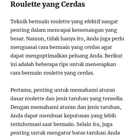
Roulette yang Cerdas
Teknik bermain roulette yang efektif sangat
penting dalam mencapai kemenangan yang
besar. Namun, tidak hanya itu, Anda juga perlu
menguasai cara bermain yang cerdas agar
dapat mengoptimalkan peluang Anda. Berikut
ini adalah beberapa tips untuk menerapkan
cara bermain roulette yang cerdas.
Pertama, penting untuk memahami aturan
dasar roulette dan jenis taruhan yang tersedia.
Dengan memahami aturan dan jenis taruhan,
Anda dapat membuat keputusan yang lebih
terinformasi saat bermain. Selain itu, juga
penting untuk mengatur batas taruhan Anda