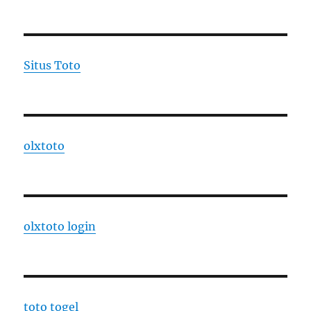
Situs Toto
olxtoto
olxtoto login
toto togel