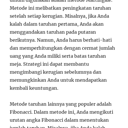
Metode ini melibatkan peningkatan taruhan
setelah setiap kerugian. Misalnya, jika Anda
kalah dalam taruhan pertama, Anda akan
menggandakan taruhan pada putaran
berikutnya. Namun, Anda harus berhati-hati
dan memperhitungkan dengan cermat jumlah
uang yang Anda miliki serta batas taruhan
meja. Strategi ini dapat membantu
mengimbangi kerugian sebelumnya dan
memungkinkan Anda untuk mendapatkan
kembali keuntungan.
Metode taruhan lainnya yang populer adalah
Fibonacci. Dalam metode ini, Anda mengikuti
urutan angka Fibonacci dalam menentukan
jumlah taruhan. Misalnya, jika Anda kalah