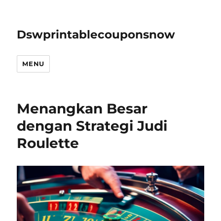
Dswprintablecouponsnow
MENU
Menangkan Besar
dengan Strategi Judi
Roulette