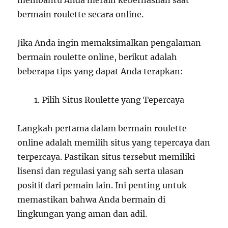
bermain roulette secara online.
Jika Anda ingin memaksimalkan pengalaman
bermain roulette online, berikut adalah
beberapa tips yang dapat Anda terapkan:
Pilih Situs Roulette yang Tepercaya
Langkah pertama dalam bermain roulette
online adalah memilih situs yang tepercaya dan
terpercaya. Pastikan situs tersebut memiliki
lisensi dan regulasi yang sah serta ulasan
positif dari pemain lain. Ini penting untuk
memastikan bahwa Anda bermain di
lingkungan yang aman dan adil.