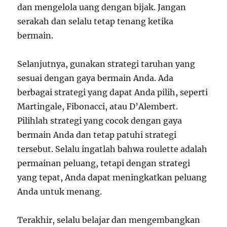
dan mengelola uang dengan bijak. Jangan
serakah dan selalu tetap tenang ketika
bermain.
Selanjutnya, gunakan strategi taruhan yang
sesuai dengan gaya bermain Anda. Ada
berbagai strategi yang dapat Anda pilih, seperti
Martingale, Fibonacci, atau D’Alembert.
Pilihlah strategi yang cocok dengan gaya
bermain Anda dan tetap patuhi strategi
tersebut. Selalu ingatlah bahwa roulette adalah
permainan peluang, tetapi dengan strategi
yang tepat, Anda dapat meningkatkan peluang
Anda untuk menang.
Terakhir, selalu belajar dan mengembangkan