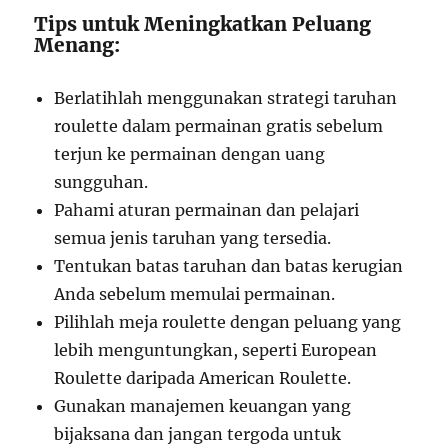
Tips untuk Meningkatkan Peluang
Menang:
Berlatihlah menggunakan strategi taruhan
roulette dalam permainan gratis sebelum
terjun ke permainan dengan uang
sungguhan.
Pahami aturan permainan dan pelajari
semua jenis taruhan yang tersedia.
Tentukan batas taruhan dan batas kerugian
Anda sebelum memulai permainan.
Pilihlah meja roulette dengan peluang yang
lebih menguntungkan, seperti European
Roulette daripada American Roulette.
Gunakan manajemen keuangan yang
bijaksana dan jangan tergoda untuk