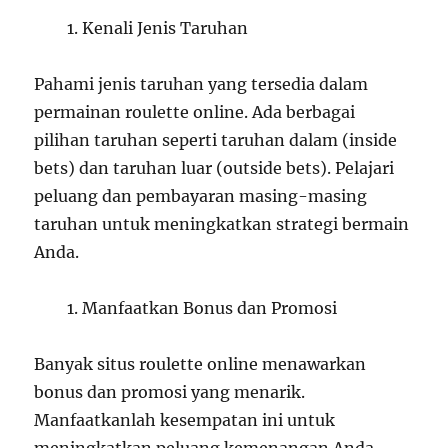
Kenali Jenis Taruhan
Pahami jenis taruhan yang tersedia dalam
permainan roulette online. Ada berbagai
pilihan taruhan seperti taruhan dalam (inside
bets) dan taruhan luar (outside bets). Pelajari
peluang dan pembayaran masing-masing
taruhan untuk meningkatkan strategi bermain
Anda.
Manfaatkan Bonus dan Promosi
Banyak situs roulette online menawarkan
bonus dan promosi yang menarik.
Manfaatkanlah kesempatan ini untuk
meningkatkan peluang kemenangan Anda.