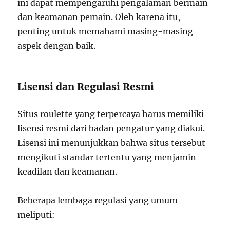
ini dapat mempengaruhi pengalaman bermain
dan keamanan pemain. Oleh karena itu,
penting untuk memahami masing-masing
aspek dengan baik.
Lisensi dan Regulasi Resmi
Situs roulette yang terpercaya harus memiliki
lisensi resmi dari badan pengatur yang diakui.
Lisensi ini menunjukkan bahwa situs tersebut
mengikuti standar tertentu yang menjamin
keadilan dan keamanan.
Beberapa lembaga regulasi yang umum
meliputi: