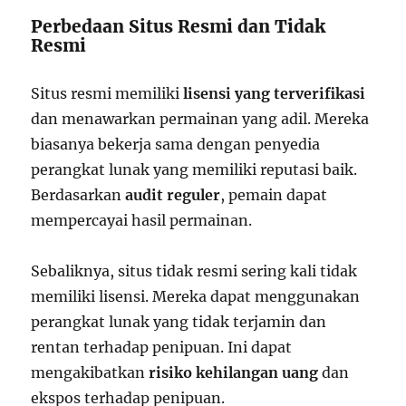
Perbedaan Situs Resmi dan Tidak
Resmi
Situs resmi memiliki
lisensi yang terverifikasi
dan menawarkan permainan yang adil. Mereka
biasanya bekerja sama dengan penyedia
perangkat lunak yang memiliki reputasi baik.
Berdasarkan
audit reguler
, pemain dapat
mempercayai hasil permainan.
Sebaliknya, situs tidak resmi sering kali tidak
memiliki lisensi. Mereka dapat menggunakan
perangkat lunak yang tidak terjamin dan
rentan terhadap penipuan. Ini dapat
mengakibatkan
risiko kehilangan uang
dan
ekspos terhadap penipuan.