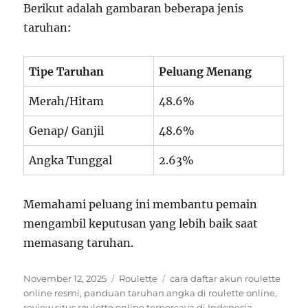
Berikut adalah gambaran beberapa jenis
taruhan:
Tipe Taruhan
Peluang Menang
Merah/Hitam
48.6%
Genap/ Ganjil
48.6%
Angka Tunggal
2.63%
Memahami peluang ini membantu pemain
mengambil keputusan yang lebih baik saat
memasang taruhan.
Posted
Categories
Tags
November 12, 2025
Roulette
cara daftar akun roulette
on
online resmi
,
panduan taruhan angka di roulette online
,
review situs roulette online terpercaya di Indonesia
,