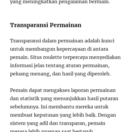
yang meningkatkan pengalaman bermain.
Transparansi Permainan
Transparansi dalam permainan adalah kunci
untuk membangun kepercayaan di antara
pemain. Situs roulette terpercaya menyediakan
informasi jelas tentang aturan permainan,
peluang menang, dan hasil yang diperoleh.
Pemain dapat mengakses laporan permainan
dan statistik yang menunjukkan hasil putaran
sebelumnya. Ini membantu mereka untuk
membuat keputusan yang lebih baik. Dengan
sistem yang adil dan transparan, pemain
merasa lebih nyaman saat bertaruh.