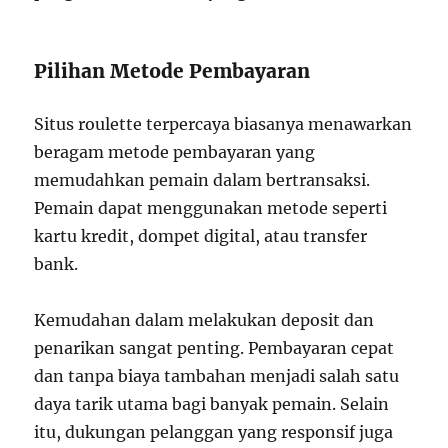
Pilihan Metode Pembayaran
Situs roulette terpercaya biasanya menawarkan
beragam metode pembayaran yang
memudahkan pemain dalam bertransaksi.
Pemain dapat menggunakan metode seperti
kartu kredit, dompet digital, atau transfer
bank.
Kemudahan dalam melakukan deposit dan
penarikan sangat penting. Pembayaran cepat
dan tanpa biaya tambahan menjadi salah satu
daya tarik utama bagi banyak pemain. Selain
itu, dukungan pelanggan yang responsif juga