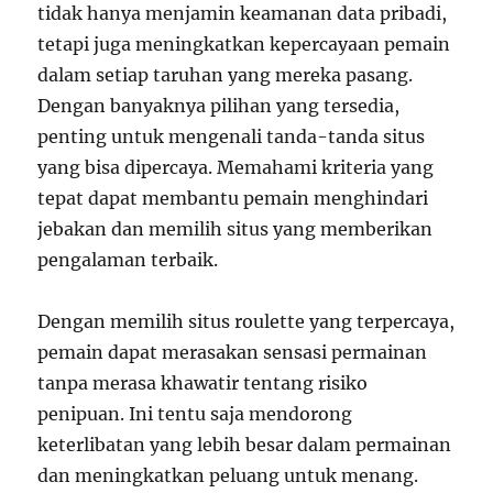
tidak hanya menjamin keamanan data pribadi,
tetapi juga meningkatkan kepercayaan pemain
dalam setiap taruhan yang mereka pasang.
Dengan banyaknya pilihan yang tersedia,
penting untuk mengenali tanda-tanda situs
yang bisa dipercaya. Memahami kriteria yang
tepat dapat membantu pemain menghindari
jebakan dan memilih situs yang memberikan
pengalaman terbaik.
Dengan memilih situs roulette yang terpercaya,
pemain dapat merasakan sensasi permainan
tanpa merasa khawatir tentang risiko
penipuan. Ini tentu saja mendorong
keterlibatan yang lebih besar dalam permainan
dan meningkatkan peluang untuk menang.