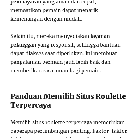
pembayaran yang aman
dan cepat,
memastikan pemain dapat menarik
kemenangan dengan mudah.
Selain itu, mereka menyediakan
layanan
pelanggan
yang responsif, sehingga bantuan
dapat diakses saat diperlukan. Ini membuat
pengalaman bermain jauh lebih baik dan
memberikan rasa aman bagi pemain.
Panduan Memilih Situs Roulette
Terpercaya
Memilih situs roulette terpercaya memerlukan
beberapa pertimbangan penting. Faktor-faktor