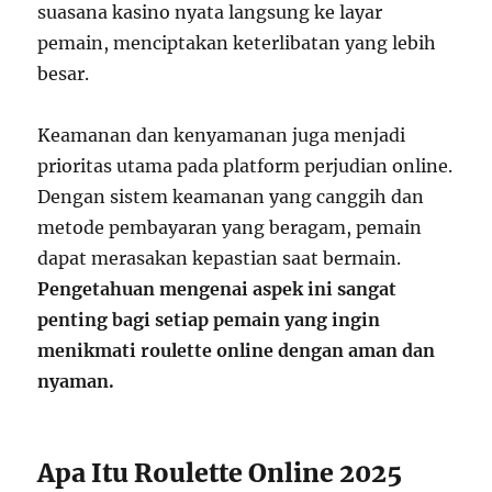
suasana kasino nyata langsung ke layar
pemain, menciptakan keterlibatan yang lebih
besar.
Keamanan dan kenyamanan juga menjadi
prioritas utama pada platform perjudian online.
Dengan sistem keamanan yang canggih dan
metode pembayaran yang beragam, pemain
dapat merasakan kepastian saat bermain.
Pengetahuan mengenai aspek ini sangat
penting bagi setiap pemain yang ingin
menikmati roulette online dengan aman dan
nyaman.
Apa Itu Roulette Online 2025