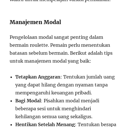
Manajemen Modal
Pengelolaan modal sangat penting dalam
bermain roulette. Pemain perlu menentukan
batasan sebelum bermain. Berikut adalah tips
untuk manajemen modal yang baik:
Tetapkan Anggaran
: Tentukan jumlah uang
yang dapat hilang dengan nyaman tanpa
mempengaruhi keuangan pribadi.
Bagi Modal
: Pisahkan modal menjadi
beberapa sesi untuk menghindari
kehilangan semua uang sekaligus.
Hentikan Setelah Menang
: Tentukan berapa