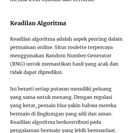
Keadilan Algoritma
Keadilan algoritma adalah aspek penting dalam
permainan online. Situs roulette terpercaya
menggunakan Random Number Generator
(RNG) untuk memastikan hasil yang acak dan
tidak dapat diprediksi.
Ini berarti setiap putaran memiliki peluang
yang sama untuk menang. Dengan regulasi
yang ketat, pemain bisa yakin bahwa mereka
bermain di lingkungan yang adil dan aman.
Keadilan algoritma berkontribusi pada
pengalaman bermain yang lebih bermanfaat.