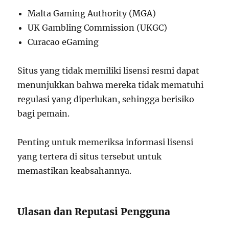
Malta Gaming Authority (MGA)
UK Gambling Commission (UKGC)
Curacao eGaming
Situs yang tidak memiliki lisensi resmi dapat
menunjukkan bahwa mereka tidak mematuhi
regulasi yang diperlukan, sehingga berisiko
bagi pemain.
Penting untuk memeriksa informasi lisensi
yang tertera di situs tersebut untuk
memastikan keabsahannya.
Ulasan dan Reputasi Pengguna