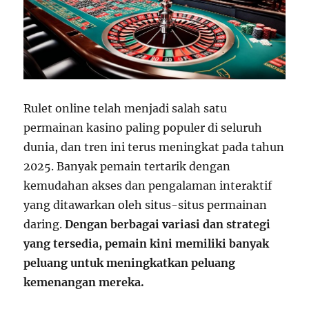
Rulet online telah menjadi salah satu
permainan kasino paling populer di seluruh
dunia, dan tren ini terus meningkat pada tahun
2025. Banyak pemain tertarik dengan
kemudahan akses dan pengalaman interaktif
yang ditawarkan oleh situs-situs permainan
daring.
Dengan berbagai variasi dan strategi
yang tersedia, pemain kini memiliki banyak
peluang untuk meningkatkan peluang
kemenangan mereka.