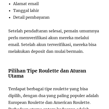
Alamat email
Tanggal lahir
Detail pembayaran
Setelah pendaftaran selesai, pemain umumnya
perlu memverifikasi akun mereka melalui
email. Setelah akun terverifikasi, mereka bisa
melakukan deposit dan mulai bermain.
Pilihan Tipe Roulette dan Aturan
Utama
Terdapat berbagai tipe roulette yang bisa
dipilih, dengan dua yang paling populer adalah
European Roulette dan American Roulette.