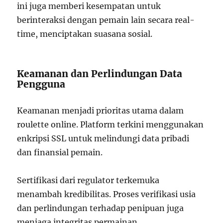
ini juga memberi kesempatan untuk
berinteraksi dengan pemain lain secara real-
time, menciptakan suasana sosial.
Keamanan dan Perlindungan Data
Pengguna
Keamanan menjadi prioritas utama dalam
roulette online. Platform terkini menggunakan
enkripsi SSL untuk melindungi data pribadi
dan finansial pemain.
Sertifikasi dari regulator terkemuka
menambah kredibilitas. Proses verifikasi usia
dan perlindungan terhadap penipuan juga
menjaga integritas permainan.