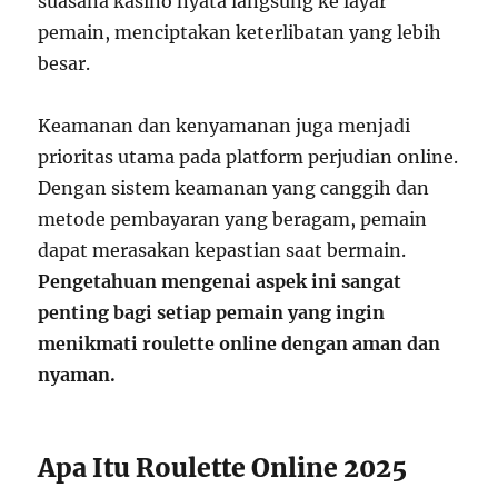
suasana kasino nyata langsung ke layar
pemain, menciptakan keterlibatan yang lebih
besar.
Keamanan dan kenyamanan juga menjadi
prioritas utama pada platform perjudian online.
Dengan sistem keamanan yang canggih dan
metode pembayaran yang beragam, pemain
dapat merasakan kepastian saat bermain.
Pengetahuan mengenai aspek ini sangat
penting bagi setiap pemain yang ingin
menikmati roulette online dengan aman dan
nyaman.
Apa Itu Roulette Online 2025