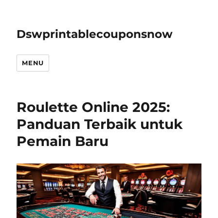
Dswprintablecouponsnow
MENU
Roulette Online 2025:
Panduan Terbaik untuk
Pemain Baru