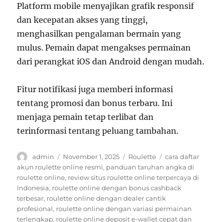
Platform mobile menyajikan grafik responsif
dan kecepatan akses yang tinggi,
menghasilkan pengalaman bermain yang
mulus. Pemain dapat mengakses permainan
dari perangkat iOS dan Android dengan mudah.
Fitur notifikasi juga memberi informasi
tentang promosi dan bonus terbaru. Ini
menjaga pemain tetap terlibat dan
terinformasi tentang peluang tambahan.
Author
Posted
Categories
Tags
admin
November 1, 2025
Roulette
cara daftar
on
akun roulette online resmi
,
panduan taruhan angka di
roulette online
,
review situs roulette online terpercaya di
Indonesia
,
roulette online dengan bonus cashback
terbesar
,
roulette online dengan dealer cantik
profesional
,
roulette online dengan variasi permainan
terlengkap
,
roulette online deposit e-wallet cepat dan