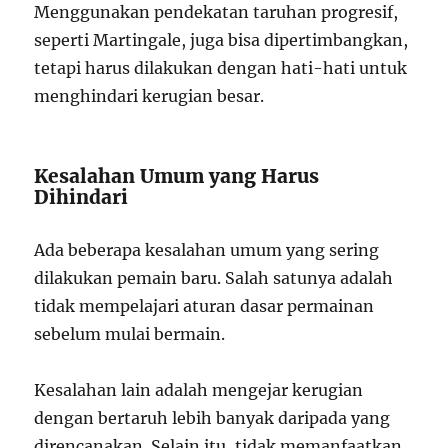
Menggunakan pendekatan taruhan progresif,
seperti Martingale, juga bisa dipertimbangkan,
tetapi harus dilakukan dengan hati-hati untuk
menghindari kerugian besar.
Kesalahan Umum yang Harus
Dihindari
Ada beberapa kesalahan umum yang sering
dilakukan pemain baru. Salah satunya adalah
tidak mempelajari aturan dasar permainan
sebelum mulai bermain.
Kesalahan lain adalah mengejar kerugian
dengan bertaruh lebih banyak daripada yang
direncanakan. Selain itu, tidak memanfaatkan