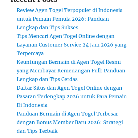
Review Agen Togel Terpopuler di Indonesia
untuk Pemain Pemula 2026: Panduan
Lengkap dan Tips Sukses
Tips Mencari Agen Togel Online dengan
Layanan Customer Service 24 Jam 2026 yang
Terpercaya
Keuntungan Bermain di Agen Togel Resmi
yang Membayar Kemenangan Full: Panduan
Lengkap dan Tips Cerdas
Daftar Situs dan Agen Togel Online dengan
Pasaran Terlengkap 2026 untuk Para Pemain
Di Indonesia
Panduan Bermain di Agen Togel Terbesar
dengan Bonus Member Baru 2026: Strategi
dan Tips Terbaik