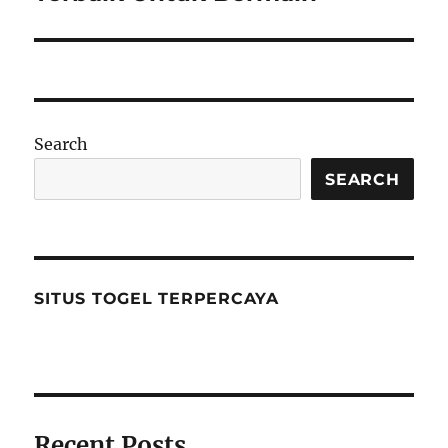
Search
SEARCH
SITUS TOGEL TERPERCAYA
Recent Posts