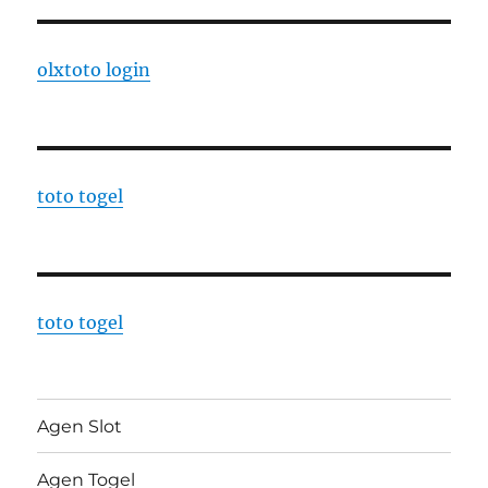
olxtoto login
toto togel
toto togel
Agen Slot
Agen Togel