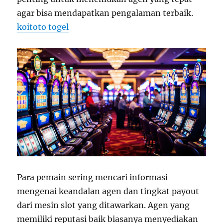
agar bisa mendapatkan pengalaman terbaik.
koitoto togel
Para pemain sering mencari informasi
mengenai keandalan agen dan tingkat payout
dari mesin slot yang ditawarkan. Agen yang
memiliki reputasi baik biasanya menyediakan