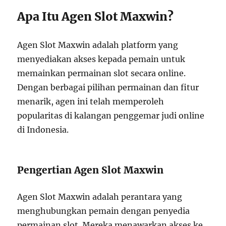
Apa Itu Agen Slot Maxwin?
Agen Slot Maxwin adalah platform yang
menyediakan akses kepada pemain untuk
memainkan permainan slot secara online.
Dengan berbagai pilihan permainan dan fitur
menarik, agen ini telah memperoleh
popularitas di kalangan penggemar judi online
di Indonesia.
Pengertian Agen Slot Maxwin
Agen Slot Maxwin adalah perantara yang
menghubungkan pemain dengan penyedia
permainan slot. Mereka menawarkan akses ke