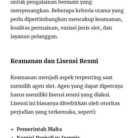
untuk pengalaman bermain yang
menyenangkan. Beberapa kriteria utama yang
perlu dipertimbangkan mencakup keamanan,
kualitas permainan, variasi jenis slot, dan
layanan pelanggan.
Keamanan dan Lisensi Resmi
Keamanan menjadi aspek terpenting saat
memilih agen slot. Agen yang dapat dipercaya
harus memiliki lisensi resmi yang diakui.
Lisensi ini biasanya diterbitkan oleh otoritas
perjudian yang terkemuka, seperti:
Pemerintah Malta
Komisi Perjudian Inggris