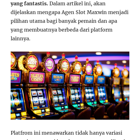
yang fantastis.
Dalam artikel ini, akan
dijelaskan mengapa Agen Slot Maxwin menjadi
pilihan utama bagi banyak pemain dan apa
yang membuatnya berbeda dari platform
lainnya.
Platfrom ini menawarkan tidak hanya variasi