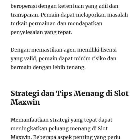
beroperasi dengan ketentuan yang adil dan
transparan. Pemain dapat melaporkan masalah
terkait permainan dan mendapatkan
penyelesaian yang tepat.
Dengan memastikan agen memiliki lisensi
yang valid, pemain dapat minim risiko dan
bermain dengan lebih tenang.
Strategi dan Tips Menang di Slot
Maxwin
Memanfaatkan strategi yang tepat dapat
meningkatkan peluang menang di Slot
Maxwin. Beberapa aspek penting yang perlu