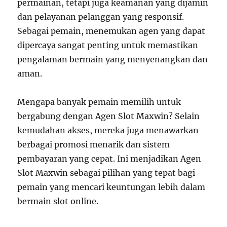
permainan, tetapi juga keamanan yang dijamin
dan pelayanan pelanggan yang responsif.
Sebagai pemain, menemukan agen yang dapat
dipercaya sangat penting untuk memastikan
pengalaman bermain yang menyenangkan dan
aman.
Mengapa banyak pemain memilih untuk
bergabung dengan Agen Slot Maxwin? Selain
kemudahan akses, mereka juga menawarkan
berbagai promosi menarik dan sistem
pembayaran yang cepat. Ini menjadikan Agen
Slot Maxwin sebagai pilihan yang tepat bagi
pemain yang mencari keuntungan lebih dalam
bermain slot online.