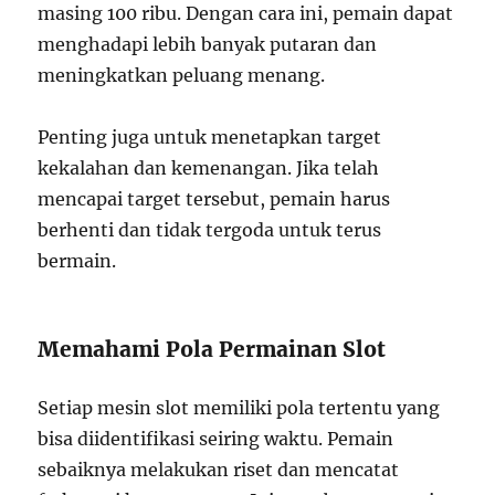
masing 100 ribu. Dengan cara ini, pemain dapat
menghadapi lebih banyak putaran dan
meningkatkan peluang menang.
Penting juga untuk menetapkan target
kekalahan dan kemenangan. Jika telah
mencapai target tersebut, pemain harus
berhenti dan tidak tergoda untuk terus
bermain.
Memahami Pola Permainan Slot
Setiap mesin slot memiliki pola tertentu yang
bisa diidentifikasi seiring waktu. Pemain
sebaiknya melakukan riset dan mencatat