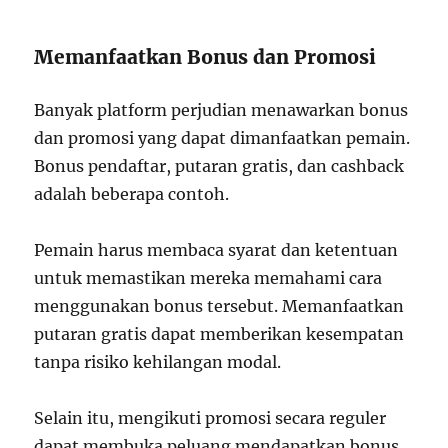
Memanfaatkan Bonus dan Promosi
Banyak platform perjudian menawarkan bonus
dan promosi yang dapat dimanfaatkan pemain.
Bonus pendaftar, putaran gratis, dan cashback
adalah beberapa contoh.
Pemain harus membaca syarat dan ketentuan
untuk memastikan mereka memahami cara
menggunakan bonus tersebut. Memanfaatkan
putaran gratis dapat memberikan kesempatan
tanpa risiko kehilangan modal.
Selain itu, mengikuti promosi secara reguler
dapat membuka peluang mendapatkan bonus