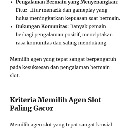
Pengalaman Bermain yang Menyenangkan
:
Fitur-fitur menarik dan gameplay yang
halus meningkatkan kepuasan saat bermain.
Dukungan Komunitas
: Banyak pemain
berbagi pengalaman positif, menciptakan
rasa komunitas dan saling mendukung.
Memilih agen yang tepat sangat berpengaruh
pada kesuksesan dan pengalaman bermain
slot.
Kriteria Memilih Agen Slot
Paling Gacor
Memilih agen slot yang tepat sangat krusial