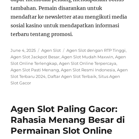
tambahan. Pemain disarankan untuk
mendaftar ke newsletter atau mengikuti media
sosial kasino untuk mendapatkan informasi
terbaru tentang promosi.
Posted
Categories
Tags
June 4, 2025
Agen Slot
Agen Slot dengan RTP Tinggi
,
on
Agen Slot Jackpot Besar
,
Agen Slot Mudah Maxwin
,
Agen
Slot Online Terlengkap
,
Agen Slot Online Terpercaya
,
Agen Slot Pasti Menang
,
Agen Slot Resmi Indonesia
,
Agen
Slot Terbaru 2024
,
Daftar Agen Slot Terbaik
,
Situs Agen
Slot Gacor
Agen Slot Paling Gacor:
Rahasia Menang Besar di
Permainan Slot Online