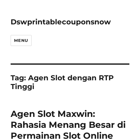
Dswprintablecouponsnow
MENU
Tag:
Agen Slot dengan RTP
Tinggi
Agen Slot Maxwin:
Rahasia Menang Besar di
Permainan Slot Online