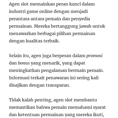
Agen slot memainkan peran kunci dalam
industri game online dengan menjadi
perantara antara pemain dan penyedia
permainan. Mereka bertanggung jawab untuk
menawarkan berbagai pilihan permainan
dengan kualitas terbaik.
Selain itu, agen juga berperan dalam
promosi
dan
bonus
yang menarik, yang dapat
meningkatkan pengalaman bermain pemain.
Informasi terkait penawaran ini sering kali
disajikan dengan transparan.
Tidak kalah penting, agen slot membantu
memastikan bahwa pemain memahami syarat
dan ketentuan permainan yang mereka ikuti,