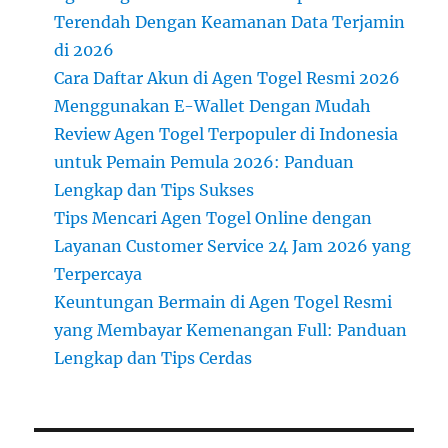
Terendah Dengan Keamanan Data Terjamin
di 2026
Cara Daftar Akun di Agen Togel Resmi 2026
Menggunakan E-Wallet Dengan Mudah
Review Agen Togel Terpopuler di Indonesia
untuk Pemain Pemula 2026: Panduan
Lengkap dan Tips Sukses
Tips Mencari Agen Togel Online dengan
Layanan Customer Service 24 Jam 2026 yang
Terpercaya
Keuntungan Bermain di Agen Togel Resmi
yang Membayar Kemenangan Full: Panduan
Lengkap dan Tips Cerdas