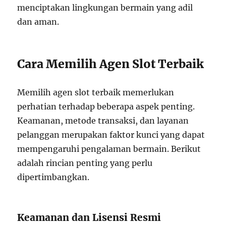
menciptakan lingkungan bermain yang adil
dan aman.
Cara Memilih Agen Slot Terbaik
Memilih agen slot terbaik memerlukan
perhatian terhadap beberapa aspek penting.
Keamanan, metode transaksi, dan layanan
pelanggan merupakan faktor kunci yang dapat
mempengaruhi pengalaman bermain. Berikut
adalah rincian penting yang perlu
dipertimbangkan.
Keamanan dan Lisensi Resmi