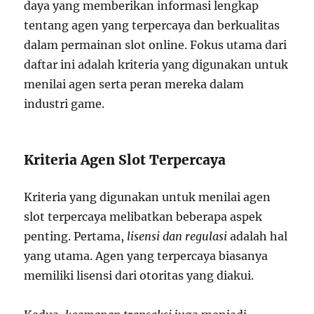
daya yang memberikan informasi lengkap
tentang agen yang terpercaya dan berkualitas
dalam permainan slot online. Fokus utama dari
daftar ini adalah kriteria yang digunakan untuk
menilai agen serta peran mereka dalam
industri game.
Kriteria Agen Slot Terpercaya
Kriteria yang digunakan untuk menilai agen
slot terpercaya melibatkan beberapa aspek
penting. Pertama,
lisensi dan regulasi
adalah hal
yang utama. Agen yang terpercaya biasanya
memiliki lisensi dari otoritas yang diakui.