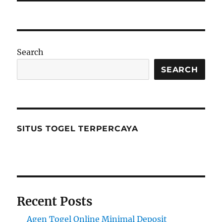
Search
SEARCH
SITUS TOGEL TERPERCAYA
Recent Posts
Agen Togel Online Minimal Deposit