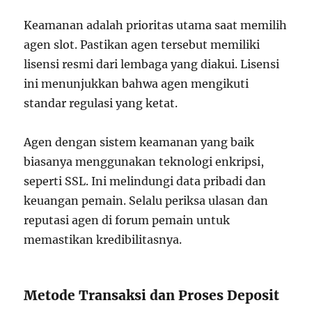
Keamanan adalah prioritas utama saat memilih
agen slot. Pastikan agen tersebut memiliki
lisensi resmi dari lembaga yang diakui. Lisensi
ini menunjukkan bahwa agen mengikuti
standar regulasi yang ketat.
Agen dengan sistem keamanan yang baik
biasanya menggunakan teknologi enkripsi,
seperti SSL. Ini melindungi data pribadi dan
keuangan pemain. Selalu periksa ulasan dan
reputasi agen di forum pemain untuk
memastikan kredibilitasnya.
Metode Transaksi dan Proses Deposit