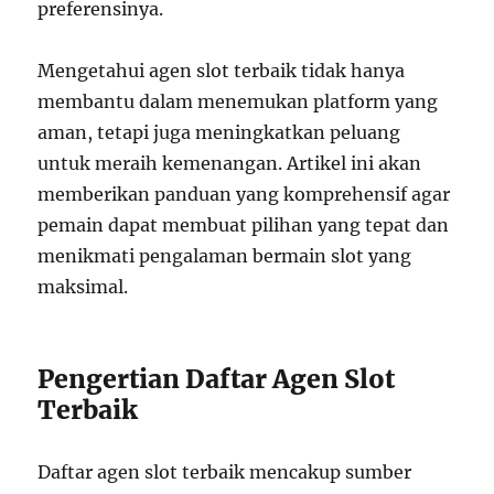
preferensinya.
Mengetahui agen slot terbaik tidak hanya
membantu dalam menemukan platform yang
aman, tetapi juga meningkatkan peluang
untuk meraih kemenangan. Artikel ini akan
memberikan panduan yang komprehensif agar
pemain dapat membuat pilihan yang tepat dan
menikmati pengalaman bermain slot yang
maksimal.
Pengertian Daftar Agen Slot
Terbaik
Daftar agen slot terbaik mencakup sumber