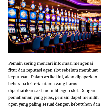
Pemain sering mencari informasi mengenai
fitur dan reputasi agen slot sebelum membuat
keputusan. Dalam artikel ini, akan dipaparkan
beberapa kriteria utama yang harus
diperhatikan saat memilih agen slot. Dengan
pemahaman yang jelas, pemain dapat memilih
agen yang paling sesuai dengan kebutuhan dan