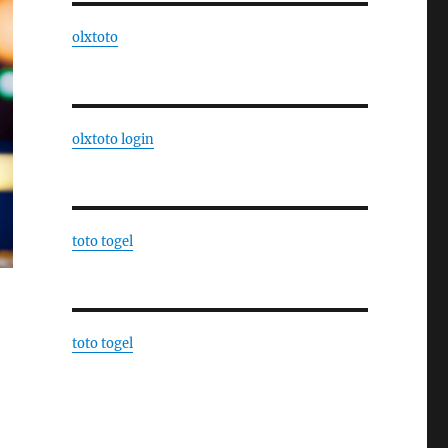
olxtoto
olxtoto login
toto togel
toto togel