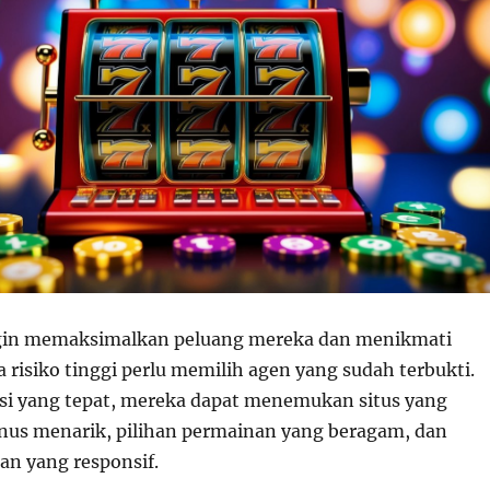
gin memaksimalkan peluang mereka dan menikmati
risiko tinggi perlu memilih agen yang sudah terbukti.
i yang tepat, mereka dapat menemukan situs yang
us menarik, pilihan permainan yang beragam, dan
an yang responsif.