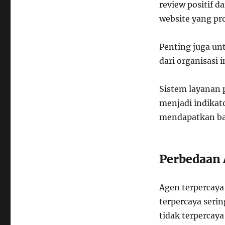
review positif d
website yang pr
Penting juga unt
dari organisasi 
Sistem layanan p
menjadi indikat
mendapatkan ba
Perbedaan 
Agen terpercaya
terpercaya serin
tidak terpercaya