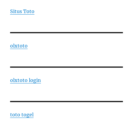
Situs Toto
olxtoto
olxtoto login
toto togel