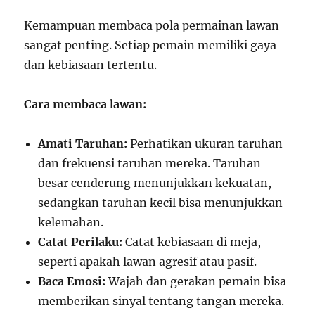
Kemampuan membaca pola permainan lawan
sangat penting. Setiap pemain memiliki gaya
dan kebiasaan tertentu.
Cara membaca lawan:
Amati Taruhan:
Perhatikan ukuran taruhan
dan frekuensi taruhan mereka. Taruhan
besar cenderung menunjukkan kekuatan,
sedangkan taruhan kecil bisa menunjukkan
kelemahan.
Catat Perilaku:
Catat kebiasaan di meja,
seperti apakah lawan agresif atau pasif.
Baca Emosi:
Wajah dan gerakan pemain bisa
memberikan sinyal tentang tangan mereka.