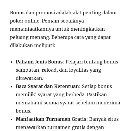
Bonus dan promosi adalah alat penting dalam
poker online. Pemain sebaiknya
memanfaatkannya untuk meningkatkan
peluang menang. Beberapa cara yang dapat
dilakukan meliputi:
Pahami Jenis Bonus
: Pelajari tentang bonus
sambutan, reload, dan loyalitas yang
ditawarkan.
Baca Syarat dan Ketentuan
: Setiap bonus
memiliki syarat yang berbeda. Pastikan
memahami semua syarat sebelum menerima
bonus.
Manfaatkan Turnamen Gratis
: Banyak situs
menawarkan turnamen gratis dengan