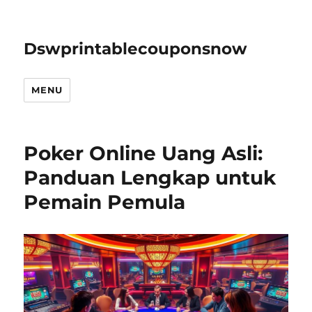
Dswprintablecouponsnow
MENU
Poker Online Uang Asli:
Panduan Lengkap untuk
Pemain Pemula