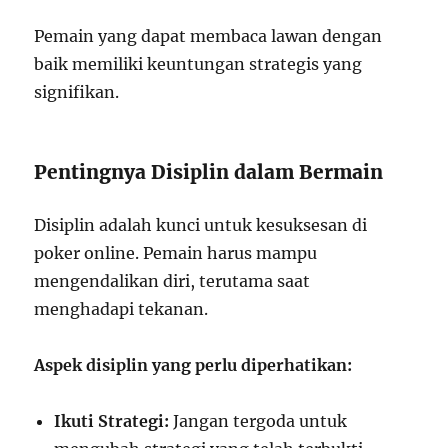
Pemain yang dapat membaca lawan dengan
baik memiliki keuntungan strategis yang
signifikan.
Pentingnya Disiplin dalam Bermain
Disiplin adalah kunci untuk kesuksesan di
poker online. Pemain harus mampu
mengendalikan diri, terutama saat
menghadapi tekanan.
Aspek disiplin yang perlu diperhatikan:
Ikuti Strategi:
Jangan tergoda untuk