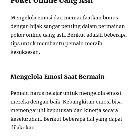
Poker Online Uang Asli
Mengelola emosi dan memanfaatkan bonus
dengan bijak sangat penting dalam permainan
poker online uang asli. Berikut adalah beberapa
tips untuk membantu pemain meraih
kesuksesan.
Mengelola Emosi Saat Bermain
Pemain harus belajar untuk mengelola emosi
mereka dengan baik. Kebangkitan emosi bisa
memengaruhi keputusan dan kinerja secara
keseluruhan. Berikut beberapa hal yang dapat
dilakukan: