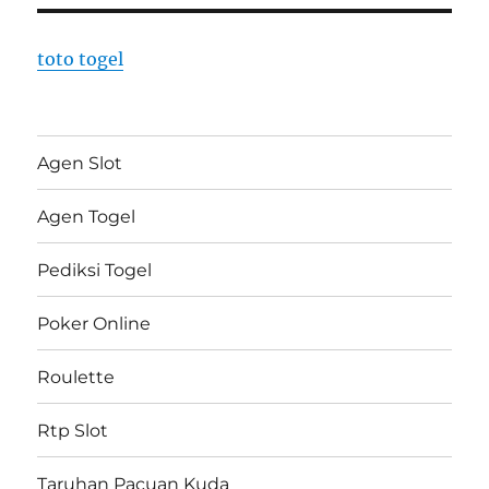
toto togel
Agen Slot
Agen Togel
Pediksi Togel
Poker Online
Roulette
Rtp Slot
Taruhan Pacuan Kuda