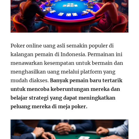
Poker online uang asli semakin populer di
kalangan pemain di Indonesia. Permainan ini
menawarkan kesempatan untuk bermain dan
menghasilkan uang melalui platform yang
mudah diakses.
Banyak pemain baru tertarik
untuk mencoba keberuntungan mereka dan
belajar strategi yang dapat meningkatkan
peluang mereka di meja poker.