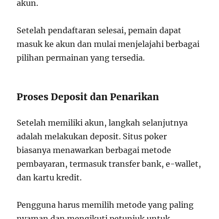
akun.
Setelah pendaftaran selesai, pemain dapat
masuk ke akun dan mulai menjelajahi berbagai
pilihan permainan yang tersedia.
Proses Deposit dan Penarikan
Setelah memiliki akun, langkah selanjutnya
adalah melakukan deposit. Situs poker
biasanya menawarkan berbagai metode
pembayaran, termasuk transfer bank, e-wallet,
dan kartu kredit.
Pengguna harus memilih metode yang paling
nyaman dan mengikuti petunjuk untuk