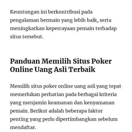
Keuntungan ini berkontribusi pada
pengalaman bermain yang lebih baik, serta
meningkatkan kepercayaan pemain terhadap
situs tersebut.
Panduan Memilih Situs Poker
Online Uang Asli Terbaik
Memilih situs poker online uang asli yang tepat
memerlukan perhatian pada berbagai kriteria
yang menjamin keamanan dan kenyamanan
pemain. Berikut adalah beberapa faktor
penting yang perlu dipertimbangkan sebelum
mendaftar.