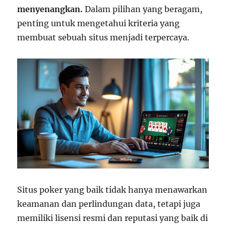
menyenangkan.
Dalam pilihan yang beragam,
penting untuk mengetahui kriteria yang
membuat sebuah situs menjadi terpercaya.
Situs poker yang baik tidak hanya menawarkan
keamanan dan perlindungan data, tetapi juga
memiliki lisensi resmi dan reputasi yang baik di