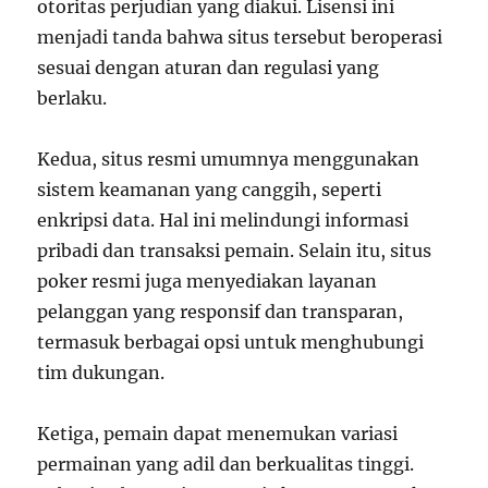
otoritas perjudian yang diakui. Lisensi ini
menjadi tanda bahwa situs tersebut beroperasi
sesuai dengan aturan dan regulasi yang
berlaku.
Kedua, situs resmi umumnya menggunakan
sistem keamanan yang canggih, seperti
enkripsi data. Hal ini melindungi informasi
pribadi dan transaksi pemain. Selain itu, situs
poker resmi juga menyediakan layanan
pelanggan yang responsif dan transparan,
termasuk berbagai opsi untuk menghubungi
tim dukungan.
Ketiga, pemain dapat menemukan variasi
permainan yang adil dan berkualitas tinggi.