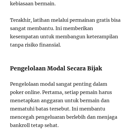
kebiasaan bermain.
Terakhir, latihan melalui permainan gratis bisa
sangat membantu. Ini memberikan
kesempatan untuk membangun keterampilan
tanpa risiko finansial.
Pengelolaan Modal Secara Bijak
Pengelolaan modal sangat penting dalam
poker online. Pertama, setiap pemain harus
menetapkan anggaran untuk bermain dan
mematuhi batas tersebut. Ini membantu
mencegah pengeluaran berlebih dan menjaga
bankroll tetap sehat.