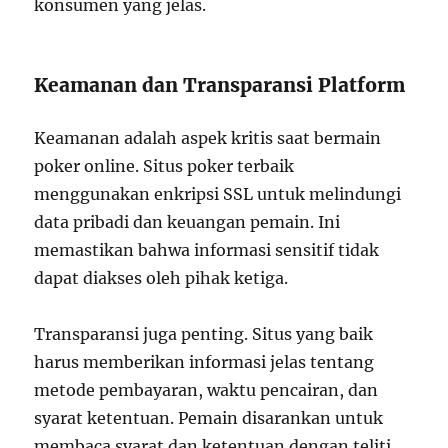
konsumen yang jelas.
Keamanan dan Transparansi Platform
Keamanan adalah aspek kritis saat bermain
poker online. Situs poker terbaik
menggunakan enkripsi SSL untuk melindungi
data pribadi dan keuangan pemain. Ini
memastikan bahwa informasi sensitif tidak
dapat diakses oleh pihak ketiga.
Transparansi juga penting. Situs yang baik
harus memberikan informasi jelas tentang
metode pembayaran, waktu pencairan, dan
syarat ketentuan. Pemain disarankan untuk
membaca syarat dan ketentuan dengan teliti