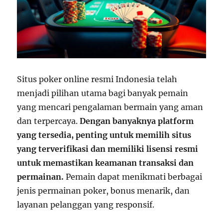
Situs poker online resmi Indonesia telah
menjadi pilihan utama bagi banyak pemain
yang mencari pengalaman bermain yang aman
dan terpercaya.
Dengan banyaknya platform
yang tersedia, penting untuk memilih situs
yang terverifikasi dan memiliki lisensi resmi
untuk memastikan keamanan transaksi dan
permainan.
Pemain dapat menikmati berbagai
jenis permainan poker, bonus menarik, dan
layanan pelanggan yang responsif.