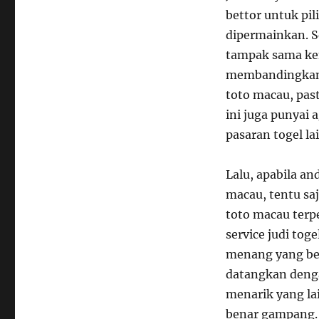
bettor untuk pi
dipermainkan. S
tampak sama ken
membandingkan 
toto macau, pas
ini juga punyai
pasaran togel la
Lalu, apabila a
macau, tentu sa
toto macau terpe
service judi to
menang yang bes
datangkan denga
menarik yang la
benar gampang.