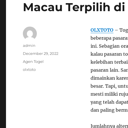
Macau Terpilih 
OLXTOTO
– Toge
beberapa pasara
Author
admin
ini. Sebagian or
Posted
December 29, 2022
kalau pasaran t
on
Categories
Agen Togel
kelebihan terba
Tags
olxtoto
pasaran lain. Sa
dimainkan kare
besar. Tapi, un
mesti miliki ruj
yang telah dapat
dan paling bermu
Jumlahnya alter