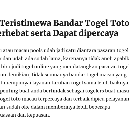
i Teristimewa Bandar Togel Tot
rhebat serta Dapat dipercaya
 atau macau pools udah jadi satu diantara pasaran togel
 dan udah ada sudah lama, karenanya tidak aneh apabil
i biro judi togel online yang mendatangkan pasaran toge
arpun demikian, tidak semuanya bandar togel macau yang
et mempunyai layanan taruhan togel sama lebih baiknya
 penting buat anda bertindak sebagai togelers buat mas
ogel toto macau terpercaya dan terbaik dipicu pelayana
ikan sudah oke dalam memberinya lebih beberapa
uasaan dan kepuasan.