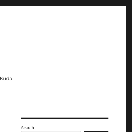
 Kuda
Search