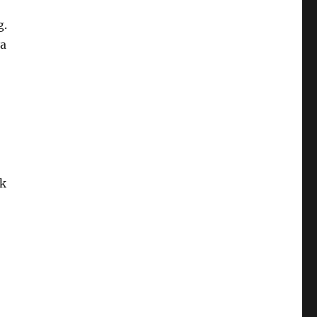
g.
ya
ik