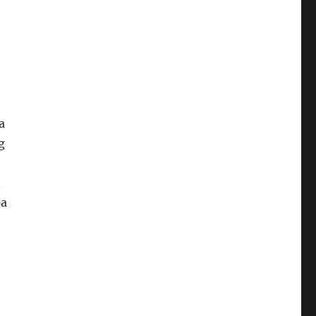
a
g
h
pa