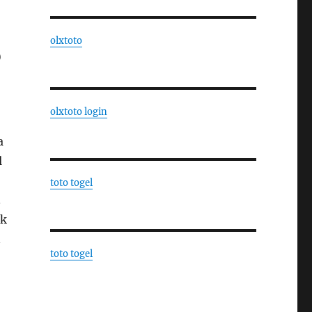
olxtoto
o
olxtoto login
a
l
toto togel
.
uk
n
toto togel