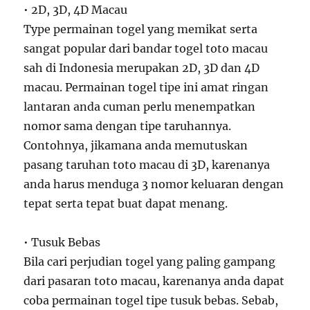
• 2D, 3D, 4D Macau
Type permainan togel yang memikat serta
sangat popular dari bandar togel toto macau
sah di Indonesia merupakan 2D, 3D dan 4D
macau. Permainan togel tipe ini amat ringan
lantaran anda cuman perlu menempatkan
nomor sama dengan tipe taruhannya.
Contohnya, jikamana anda memutuskan
pasang taruhan toto macau di 3D, karenanya
anda harus menduga 3 nomor keluaran dengan
tepat serta tepat buat dapat menang.
• Tusuk Bebas
Bila cari perjudian togel yang paling gampang
dari pasaran toto macau, karenanya anda dapat
coba permainan togel tipe tusuk bebas. Sebab,