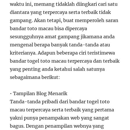
waktu ini, memang tidaklah diingkari cari satu
diantara yang terpercaya serta terbaik tidak
gampang. Akan tetapi, buat memperoleh saran
bandar toto macau bisa dipercaya
sesungguhnya amat gampang jikamana anda
mengenal berapa banyak tanda-tanda atau
kriterianya. Adapun beberapa ciri teristimewa
bandar togel toto macau terpercaya dan terbaik
yang penting anda ketahui salah satunya
sebagaimana berikut:
• Tampilan Blog Menarik
Tanda-tanda pribadi dari bandar togel toto
macau terpercaya serta terbaik yang pertama
yakni punya penampakan web yang sangat
bagus. Dengan penampilan webnya yang