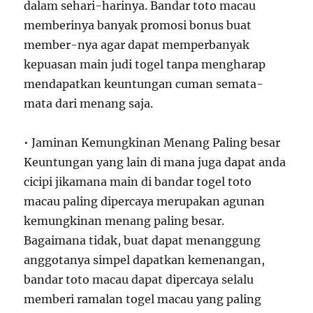
dalam sehari-harinya. Bandar toto macau
memberinya banyak promosi bonus buat
member-nya agar dapat memperbanyak
kepuasan main judi togel tanpa mengharap
mendapatkan keuntungan cuman semata-
mata dari menang saja.
• Jaminan Kemungkinan Menang Paling besar
Keuntungan yang lain di mana juga dapat anda
cicipi jikamana main di bandar togel toto
macau paling dipercaya merupakan agunan
kemungkinan menang paling besar.
Bagaimana tidak, buat dapat menanggung
anggotanya simpel dapatkan kemenangan,
bandar toto macau dapat dipercaya selalu
memberi ramalan togel macau yang paling