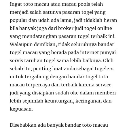
Ingat toto macau atau macau pools telah
menjadi salah satunya pasaran togel yang
popular dan udah ada lama, jadi tidaklah heran
bila banyak juga dari broker judi togel online
yang mendatangkan pasaran togel terbaik ini.
Walaupun demikian, tidak seluruhnya bandar
togel macau yang berada pada internet punyai
servis taruhan togel sama lebih baiknya. Oleh
sebab itu, penting buat anda sebagai togelers
untuk tergabung dengan bandar togel toto
macau terpercaya dan terbaik karena service
judi yang disiapkan sudah oke dalam memberi
lebih sejumlah keuntungan, keringanan dan
kepuasan.
Disebabkan ada banyak bandar toto macau