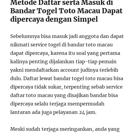
Metode Daftar serta Masuk di
Bandar Togel Toto Macau Dapat
dipercaya dengan Simpel
Sebelumnya bisa masuk jadi anggota dan dapat
nikmati service togel di bandar toto macau
dapat dipercaya, karena itu soal yang pertama
kalinya penting dijalankan tiap-tiap pemain
yakni mendaftarkan account judinya terlebih
dulu. Daftar lewat bandar togel toto macau bisa
dipercaya tidak sukar, terpenting sebab service
daftar toto macau yang disajikan bandar bisa
dipercaya selalu terjaga mempermudah
lantaran ada juga pelayanan 24 jam.
Meski sudah terjaga meringankan, anda yang