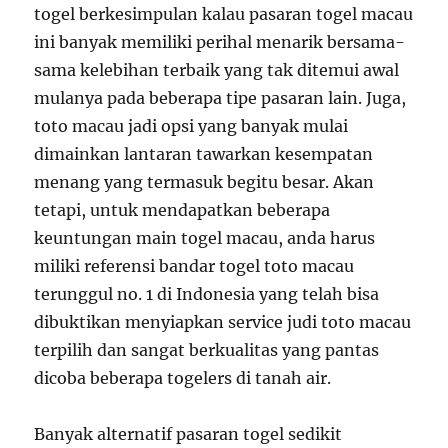
togel berkesimpulan kalau pasaran togel macau
ini banyak memiliki perihal menarik bersama-
sama kelebihan terbaik yang tak ditemui awal
mulanya pada beberapa tipe pasaran lain. Juga,
toto macau jadi opsi yang banyak mulai
dimainkan lantaran tawarkan kesempatan
menang yang termasuk begitu besar. Akan
tetapi, untuk mendapatkan beberapa
keuntungan main togel macau, anda harus
miliki referensi bandar togel toto macau
terunggul no. 1 di Indonesia yang telah bisa
dibuktikan menyiapkan service judi toto macau
terpilih dan sangat berkualitas yang pantas
dicoba beberapa togelers di tanah air.
Banyak alternatif pasaran togel sedikit