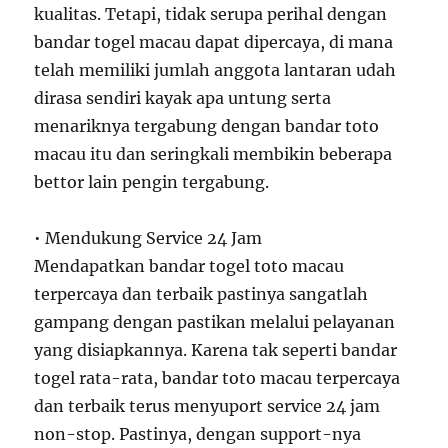
kualitas. Tetapi, tidak serupa perihal dengan
bandar togel macau dapat dipercaya, di mana
telah memiliki jumlah anggota lantaran udah
dirasa sendiri kayak apa untung serta
menariknya tergabung dengan bandar toto
macau itu dan seringkali membikin beberapa
bettor lain pengin tergabung.
• Mendukung Service 24 Jam
Mendapatkan bandar togel toto macau
terpercaya dan terbaik pastinya sangatlah
gampang dengan pastikan melalui pelayanan
yang disiapkannya. Karena tak seperti bandar
togel rata-rata, bandar toto macau terpercaya
dan terbaik terus menyuport service 24 jam
non-stop. Pastinya, dengan support-nya