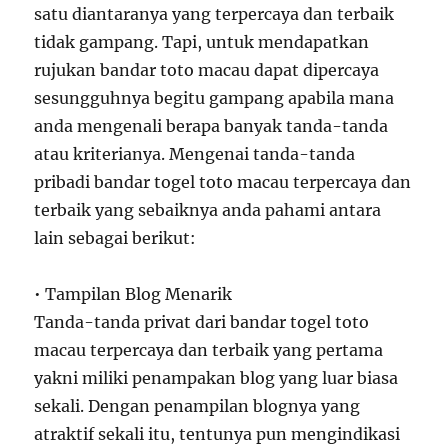
satu diantaranya yang terpercaya dan terbaik
tidak gampang. Tapi, untuk mendapatkan
rujukan bandar toto macau dapat dipercaya
sesungguhnya begitu gampang apabila mana
anda mengenali berapa banyak tanda-tanda
atau kriterianya. Mengenai tanda-tanda
pribadi bandar togel toto macau terpercaya dan
terbaik yang sebaiknya anda pahami antara
lain sebagai berikut:
• Tampilan Blog Menarik
Tanda-tanda privat dari bandar togel toto
macau terpercaya dan terbaik yang pertama
yakni miliki penampakan blog yang luar biasa
sekali. Dengan penampilan blognya yang
atraktif sekali itu, tentunya pun mengindikasi