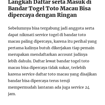
Langkah Daftar serta Masuk di
Bandar Togel Toto Macau Bisa
dipercaya dengan Ringan
Sebelumnya bisa tergabung jadi anggota serta
dapat nikmati service togel di bandar toto
macau paling dipercaya, karena itu perihal yang
pertama kalinya butuh dikerjakan tiap pemain
merupakan mendaftarkan account judinya
lebih dahulu. Daftar lewat bandar togel toto
macau bisa dipercaya tidak sukar, terlebih
karena service daftar toto macau yang disajikan
bandar bisa dipercaya terus teruji
mempermudah lantaran ada juga service 24
jam.