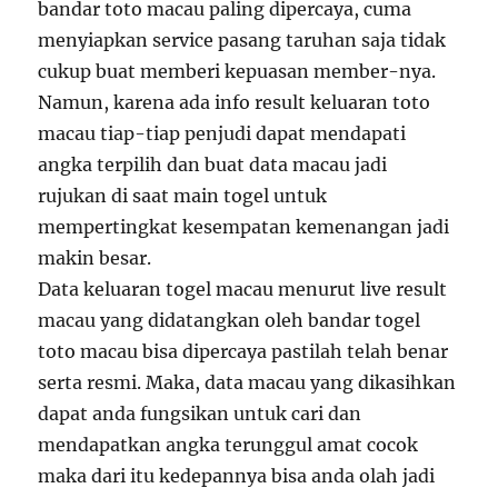
bandar toto macau paling dipercaya, cuma
menyiapkan service pasang taruhan saja tidak
cukup buat memberi kepuasan member-nya.
Namun, karena ada info result keluaran toto
macau tiap-tiap penjudi dapat mendapati
angka terpilih dan buat data macau jadi
rujukan di saat main togel untuk
mempertingkat kesempatan kemenangan jadi
makin besar.
Data keluaran togel macau menurut live result
macau yang didatangkan oleh bandar togel
toto macau bisa dipercaya pastilah telah benar
serta resmi. Maka, data macau yang dikasihkan
dapat anda fungsikan untuk cari dan
mendapatkan angka terunggul amat cocok
maka dari itu kedepannya bisa anda olah jadi