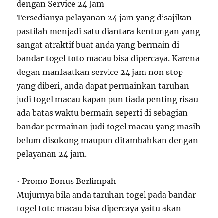
dengan Service 24 Jam
Tersedianya pelayanan 24 jam yang disajikan
pastilah menjadi satu diantara kentungan yang
sangat atraktif buat anda yang bermain di
bandar togel toto macau bisa dipercaya. Karena
degan manfaatkan service 24 jam non stop
yang diberi, anda dapat permainkan taruhan
judi togel macau kapan pun tiada penting risau
ada batas waktu bermain seperti di sebagian
bandar permainan judi togel macau yang masih
belum disokong maupun ditambahkan dengan
pelayanan 24 jam.
• Promo Bonus Berlimpah
Mujurnya bila anda taruhan togel pada bandar
togel toto macau bisa dipercaya yaitu akan