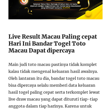
Live Result Macau Paling cepat
Hari Ini Bandar Togel Toto
Macau Dapat dipercaya
Main judi toto macau pastinya tidak komplet
kalau tidak mengenal keluaran hasil awalnya.
Oleh lantaran itu dia, bandar togel toto macau
bisa dipercaya selalu memberi data keluaran
hasil togel paling cepat serta terkomplet lewat
live draw macau yang dapat dituruti tiap-tiap
anggota dalam tiap harinya. Karena untuk