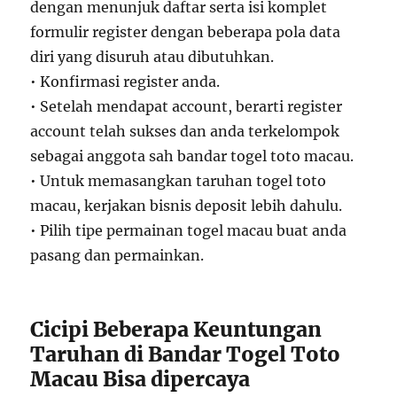
dengan menunjuk daftar serta isi komplet
formulir register dengan beberapa pola data
diri yang disuruh atau dibutuhkan.
• Konfirmasi register anda.
• Setelah mendapat account, berarti register
account telah sukses dan anda terkelompok
sebagai anggota sah bandar togel toto macau.
• Untuk memasangkan taruhan togel toto
macau, kerjakan bisnis deposit lebih dahulu.
• Pilih tipe permainan togel macau buat anda
pasang dan permainkan.
Cicipi Beberapa Keuntungan
Taruhan di Bandar Togel Toto
Macau Bisa dipercaya