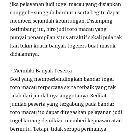
jika pelayanan judi togel macau yang disiapkan
sungguh-sungguh bermutu serta begitu dapat
memberi sejumlah keuntungan. Disamping
ketimbang itu, biro judi toto macau yang
punyai penampilan situs atraktif sekali pula tak
kan bikin kuatir banyak togelers buat masuk
didalamnya.
• Memiliki Banyak Peserta
Soal yang memperbandingkan bandar togel
toto macau terpercaya serta terbaik yang tak
ialah dari jumlahnya anggotanya. Sedikit
jumlah peserta yang tergabung pada bandar
toto macau itu dapat ditegaskan pelayanan judi
togel kurang demikian memberi kepuasan atau
bermutu. Tetapi, tidak serupa perihalnya