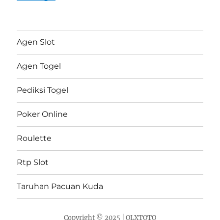
Agen Slot
Agen Togel
Pediksi Togel
Poker Online
Roulette
Rtp Slot
Taruhan Pacuan Kuda
Copyright © 2025 |
OLXTOTO