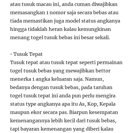
atau tusuk macau ini, anda cuman diwajibkan
memasangkan 1 nomor saja secara bebas atau
tiada memastikan juga model status angkanya
hingga tidaklah heran kalau kemungkinan
menang togel tusuk bebas ini besar sekali.
• Tusuk Tepat
Tusuk tepat atau tusuk tepat seperti permainan
togel tusuk bebas yang mewajibkan bettor
menerka 1 angka keluaran saja. Namun,
bedanya dengan tusuk bebas, pada taruhan
togel tusuk tepat ini anda pun perlu mengira
status type angkanya apa itu As, Kop, Kepala
maupun ekor secara pas. Biarpun kesempatan
kemenangannya lebih kecil dari tusuk bebas,
tapi bayaran kemenangan yang diberi kalau