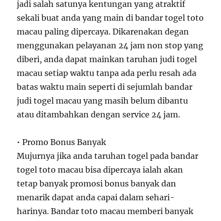
jadi salah satunya kentungan yang atraktif
sekali buat anda yang main di bandar togel toto
macau paling dipercaya. Dikarenakan degan
menggunakan pelayanan 24 jam non stop yang
diberi, anda dapat mainkan taruhan judi togel
macau setiap waktu tanpa ada perlu resah ada
batas waktu main seperti di sejumlah bandar
judi togel macau yang masih belum dibantu
atau ditambahkan dengan service 24 jam.
• Promo Bonus Banyak
Mujurnya jika anda taruhan togel pada bandar
togel toto macau bisa dipercaya ialah akan
tetap banyak promosi bonus banyak dan
menarik dapat anda capai dalam sehari-
harinya. Bandar toto macau memberi banyak