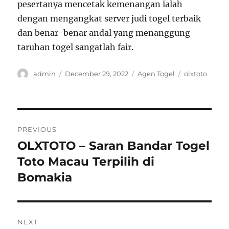
pesertanya mencetak kemenangan ialah
dengan mengangkat server judi togel terbaik
dan benar-benar andal yang menanggung
taruhan togel sangatlah fair.
Author
Posted
Categories
Tags
admin
December 29, 2022
Agen Togel
olxtoto
on
Post
PREVIOUS
navigation
OLXTOTO – Saran Bandar Togel
Previous
post:
Toto Macau Terpilih di
Bomakia
NEXT