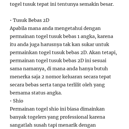
togel tusuk tepat ini tentunya semakin besar.
• Tusuk Bebas 2D
Apabila mana anda mengetahui dengan
permainan togel tusuk bebas 1 angka, karena
itu anda juga harusnya tak kan sukar untuk
permainkan togel tusuk bebas 2D. Akan tetapi,
permainan togel tusuk bebas 2D ini sesuai
sama namanya, di mana anda hanya butuh
menerka saja 2 nomor keluaran secara tepat
secara bebas serta tanpa terlilit oleh yang
bernama status angka.
• Shio
Permainan togel shio ini biasa dimainkan
banyak togelers yang professional karena
sangatlah susah tapi menarik dengan