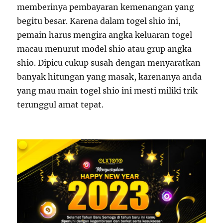
memberinya pembayaran kemenangan yang
begitu besar. Karena dalam togel shio ini,
pemain harus mengira angka keluaran togel
macau menurut model shio atau grup angka
shio. Dipicu cukup susah dengan menyaratkan
banyak hitungan yang masak, karenanya anda
yang mau main togel shio ini mesti miliki trik
terunggul amat tepat.