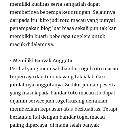
memiliki kualitas serta sangatlah dapat
memberinya beberapa keuntungan. Selainnya
daripada itu, biro judi toto macau yang punyai
penampakan blog luar biasa sekali pun tak kan
membikin kuatir beberapa togelers untuk
masuk didalamnya.
• Memiliki Banyak Anggota
Perihal yang memisah bandar togel toto macau
terpercaya dan terbaik yang tak ialah dari
jumlahnya anggotanya. Sedikit jumlah peserta
yang masuk pada bandar toto macau itu dapat
dijamin service judi togel kurang demikian
memberikan kepuasan atau berkualitas. Tetapi,
berlainan hal dengan bandar togel macau
paling dipercaya, di mana telah banyak