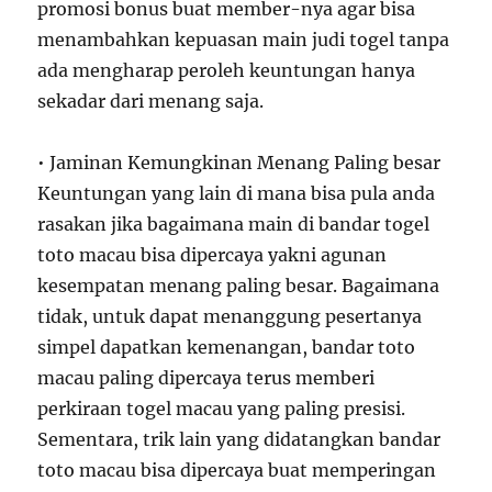
promosi bonus buat member-nya agar bisa
menambahkan kepuasan main judi togel tanpa
ada mengharap peroleh keuntungan hanya
sekadar dari menang saja.
• Jaminan Kemungkinan Menang Paling besar
Keuntungan yang lain di mana bisa pula anda
rasakan jika bagaimana main di bandar togel
toto macau bisa dipercaya yakni agunan
kesempatan menang paling besar. Bagaimana
tidak, untuk dapat menanggung pesertanya
simpel dapatkan kemenangan, bandar toto
macau paling dipercaya terus memberi
perkiraan togel macau yang paling presisi.
Sementara, trik lain yang didatangkan bandar
toto macau bisa dipercaya buat memperingan