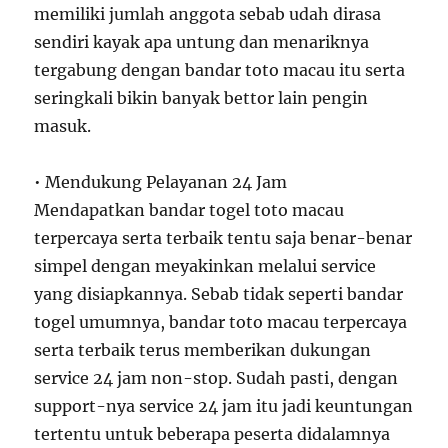
memiliki jumlah anggota sebab udah dirasa
sendiri kayak apa untung dan menariknya
tergabung dengan bandar toto macau itu serta
seringkali bikin banyak bettor lain pengin
masuk.
• Mendukung Pelayanan 24 Jam
Mendapatkan bandar togel toto macau
terpercaya serta terbaik tentu saja benar-benar
simpel dengan meyakinkan melalui service
yang disiapkannya. Sebab tidak seperti bandar
togel umumnya, bandar toto macau terpercaya
serta terbaik terus memberikan dukungan
service 24 jam non-stop. Sudah pasti, dengan
support-nya service 24 jam itu jadi keuntungan
tertentu untuk beberapa peserta didalamnya