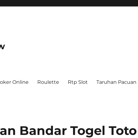
w
oker Online
Roulette
Rtp Slot
Taruhan Pacuan
an Bandar Togel Toto