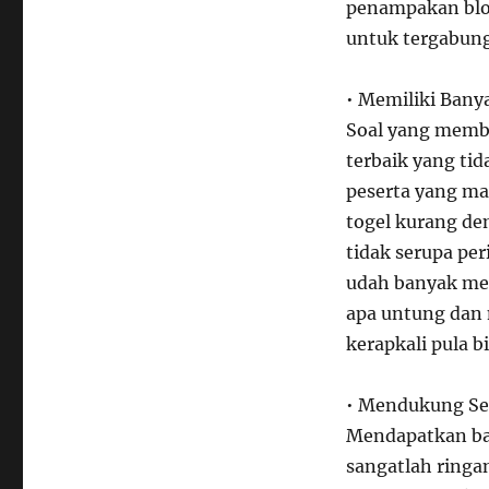
penampakan blog 
untuk tergabun
• Memiliki Bany
Soal yang memba
terbaik yang ti
peserta yang mas
togel kurang de
tidak serupa pe
udah banyak mem
apa untung dan 
kerapkali pula b
• Mendukung Se
Mendapatkan ban
sangatlah ringa