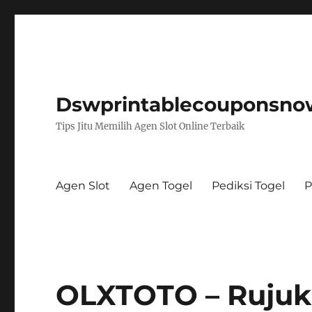
Dswprintablecouponsno
Tips Jitu Memilih Agen Slot Online Terbaik
Agen Slot
Agen Togel
Pediksi Togel
P
OLXTOTO – Rujuk