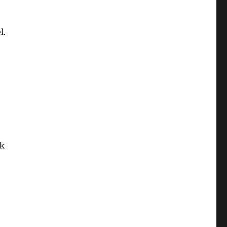
l.
ik