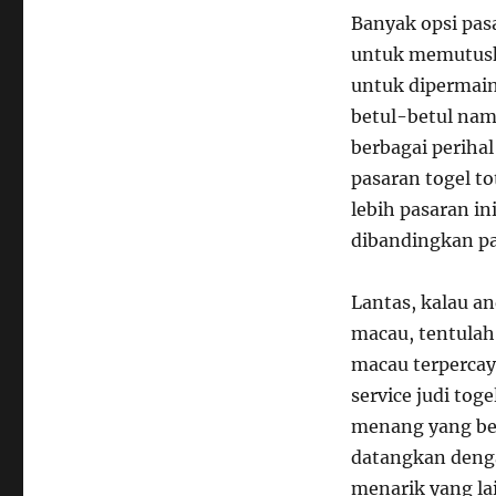
Banyak opsi pas
untuk memutuska
untuk dipermain
betul-betul nam
berbagai perih
pasaran togel t
lebih pasaran i
dibandingkan pas
Lantas, kalau a
macau, tentulah
macau terpercay
service judi to
menang yang bes
datangkan denga
menarik yang la