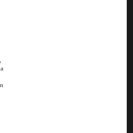
,
na
an