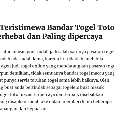
i Teristimewa Bandar Togel Tot
rhebat dan Paling dipercaya
 atau macau pools udah jadi salah satunya pasaran toge
udah ada sudah lama, karena itu tidaklah aneh bila
i agen judi togel online yang mendatangkan pasaran tog
iarpun demikian, tidak semuanya bandar togel macau yan
et punya servis taruhan togel sama lebih baiknya. Oleh
ng buat anda bertindak sebagai togelers buat masuk
ogel toto macau terpercaya dan terbaik disebabkan
yang disajikan sudah oke dalam memberi lebih beberapa
lapangan dan kepuasan.