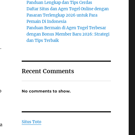
Panduan Lengkap dan Tips Cerdas
Daftar Situs dan Agen Togel Online dengan
Pasaran Terlengkap 2026 untuk Para
Pemain Di Indonesia
Panduan Bermain di Agen Togel Terbesar
dengan Bonus Member Baru 2026: Strategi
dan Tips Terbaik
-
Recent Comments
o
No comments to show.
Situs Toto
a