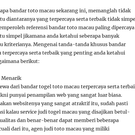
rapa bandar toto macau sekarang ini, memanglah tidak
atu diantaranya yang terpercaya serta terbaik tidak simpe
emperoleh referensi bandar toto macau paling dipercaya
tu simpel jikamana anda ketahui seberapa banyak
tau kriterianya. Mengenai tanda-tanda khusus bandar
 terpercaya serta terbaik yang penting anda ketahui
agaimana berikut:
s Menarik
imewa dari bandar togel toto macau terpercaya serta terba
kni punyai penampilan web yang sangat luar biasa.
an websitenya yang sangat atraktif itu, sudah pasti
i kalau service judi togel macau yang disajikan betul-
kualitas dan benar-benar dapat memberi beberapa
ali dari itu, agen judi toto macau yang miliki