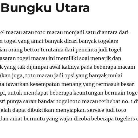
i Bungku Utara
l macau atau toto macau menjadi satu diantara dari
n togel yang amat banyak dicari banyak togelers
an orang bettor terutama dari pencinta judi togel
pasaran togel macau ini memiliki soal menarik dan
ik yang tak dijumpai awal kalinya pada beberapa macam
hkan juga, toto macau jadi opsi yang banyak mulai
na tawarkan kesempatan menang yang termasuk besar
tapi, untuk mendapat beberapa keuntungan bermain toge
i punya saran bandar togel toto macau terhebat no. 1 d
telah dapat dibuktikan menyiapkan service judi toto
dan amat bermutu yang wajar dicoba beberapa togelers 