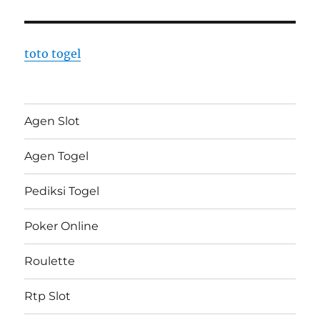
toto togel
Agen Slot
Agen Togel
Pediksi Togel
Poker Online
Roulette
Rtp Slot