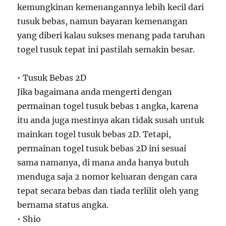
kemungkinan kemenangannya lebih kecil dari
tusuk bebas, namun bayaran kemenangan
yang diberi kalau sukses menang pada taruhan
togel tusuk tepat ini pastilah semakin besar.
• Tusuk Bebas 2D
Jika bagaimana anda mengerti dengan
permainan togel tusuk bebas 1 angka, karena
itu anda juga mestinya akan tidak susah untuk
mainkan togel tusuk bebas 2D. Tetapi,
permainan togel tusuk bebas 2D ini sesuai
sama namanya, di mana anda hanya butuh
menduga saja 2 nomor keluaran dengan cara
tepat secara bebas dan tiada terlilit oleh yang
bernama status angka.
• Shio