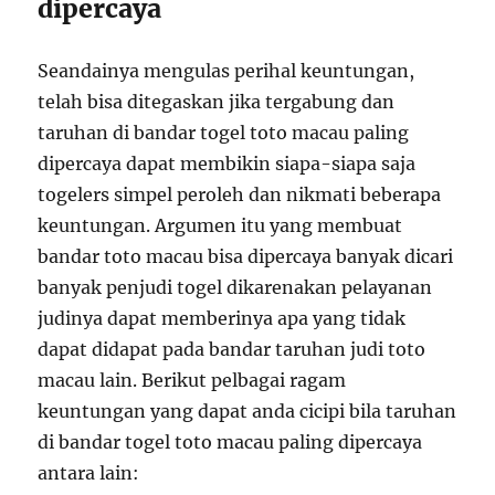
dipercaya
Seandainya mengulas perihal keuntungan,
telah bisa ditegaskan jika tergabung dan
taruhan di bandar togel toto macau paling
dipercaya dapat membikin siapa-siapa saja
togelers simpel peroleh dan nikmati beberapa
keuntungan. Argumen itu yang membuat
bandar toto macau bisa dipercaya banyak dicari
banyak penjudi togel dikarenakan pelayanan
judinya dapat memberinya apa yang tidak
dapat didapat pada bandar taruhan judi toto
macau lain. Berikut pelbagai ragam
keuntungan yang dapat anda cicipi bila taruhan
di bandar togel toto macau paling dipercaya
antara lain: