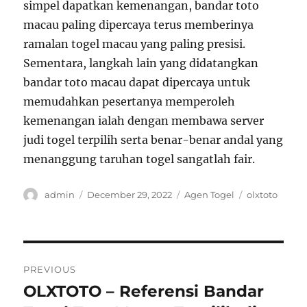
simpel dapatkan kemenangan, bandar toto
macau paling dipercaya terus memberinya
ramalan togel macau yang paling presisi.
Sementara, langkah lain yang didatangkan
bandar toto macau dapat dipercaya untuk
memudahkan pesertanya memperoleh
kemenangan ialah dengan membawa server
judi togel terpilih serta benar-benar andal yang
menanggung taruhan togel sangatlah fair.
Author
Posted
Categories
Tags
admin
December 29, 2022
Agen Togel
olxtoto
on
Post
PREVIOUS
navigation
OLXTOTO – Referensi Bandar
Previous