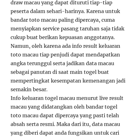
draw macau yang dapat dituruti tiap-tiap
peserta dalam sehari-harinya. Karena untuk
bandar toto macau paling dipercaya, cuma
menyiapkan service pasang taruhan saja tidak
cukup buat berikan kepuasan anggotanya.
Namun, oleh karena ada info result keluaran
toto macau tiap penjudi dapat mendapatkan
angka terunggul serta jadikan data macau
sebagai panutan di saat main togel buat
mempertingkat kesempatan kemenangan jadi
semakin besar.
Info keluaran togel macau menurut live result
macau yang didatangkan oleh bandar togel
toto macau dapat dipercaya yang pasti telah
absah serta resmi. Maka dari itu, data macau
yang diberi dapat anda fungsikan untuk cari