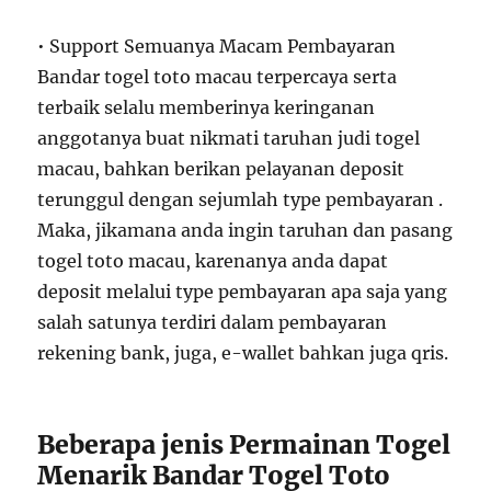
• Support Semuanya Macam Pembayaran
Bandar togel toto macau terpercaya serta
terbaik selalu memberinya keringanan
anggotanya buat nikmati taruhan judi togel
macau, bahkan berikan pelayanan deposit
terunggul dengan sejumlah type pembayaran .
Maka, jikamana anda ingin taruhan dan pasang
togel toto macau, karenanya anda dapat
deposit melalui type pembayaran apa saja yang
salah satunya terdiri dalam pembayaran
rekening bank, juga, e-wallet bahkan juga qris.
Beberapa jenis Permainan Togel
Menarik Bandar Togel Toto