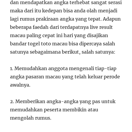
dan mendapatkan angka terhebat sangat serasi
maka dari itu kedepan bisa anda olah menjadi
lagi rumus prakiraan angka yang tepat. Adapun
beberapa faedah dari terdapatnya live result
macau paling cepat ini hari yang disajikan
bandar togel toto macau bisa dipercaya salah
satunya sebagaimana berikut, salah satunya:
1. Memudahkan anggota mengenali tiap-tiap
angka pasaran macau yang telah keluar perode
awalnya.
2. Memberikan angka-angka yang pas untuk
memudahkan peserta membikin atau
mengolah rumus.