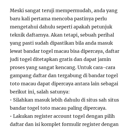
Meski sangat teruji mempermudah, anda yang
baru kali pertama mencoba pastinya perlu
mengetahui dahulu seperti apakah petunjuk
teknik daftarnya. Akan tetapi, sebuah perihal
yang pasti sudah dipastikan bila anda masuk
lewat bandar togel macau bisa dipercaya, daftar
judi togel ditetapkan gratis dan dapat jamin
proses yang sangat kencang. Untuk cara-cara
gampang daftar dan tergabung di bandar togel
toto macau dapat dipercaya antara lain sebagai
berikut ini, salah satunya:
• Silahkan masuk lebih dahulu di situs sah situs
bandar togel toto macau paling dipercaya.
• Lakukan register account togel dengan pilih
daftar dan isi komplet formulir register dengan