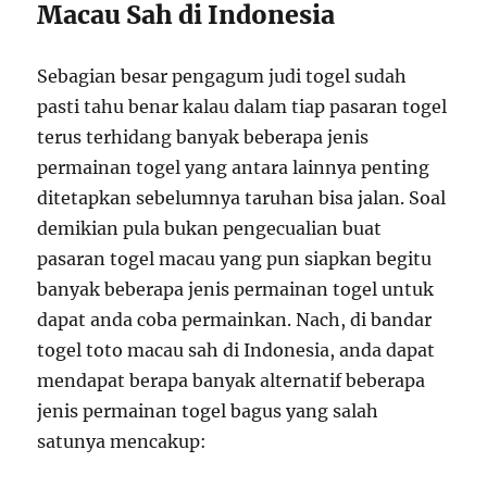
Macau Sah di Indonesia
Sebagian besar pengagum judi togel sudah
pasti tahu benar kalau dalam tiap pasaran togel
terus terhidang banyak beberapa jenis
permainan togel yang antara lainnya penting
ditetapkan sebelumnya taruhan bisa jalan. Soal
demikian pula bukan pengecualian buat
pasaran togel macau yang pun siapkan begitu
banyak beberapa jenis permainan togel untuk
dapat anda coba permainkan. Nach, di bandar
togel toto macau sah di Indonesia, anda dapat
mendapat berapa banyak alternatif beberapa
jenis permainan togel bagus yang salah
satunya mencakup: