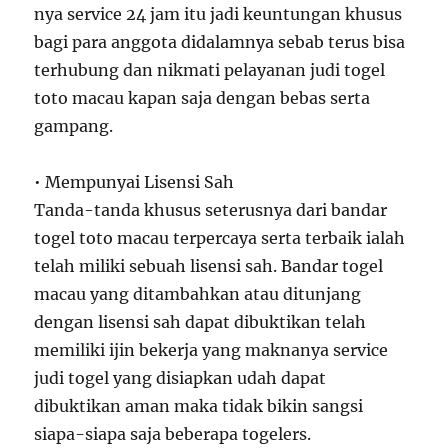
nya service 24 jam itu jadi keuntungan khusus
bagi para anggota didalamnya sebab terus bisa
terhubung dan nikmati pelayanan judi togel
toto macau kapan saja dengan bebas serta
gampang.
• Mempunyai Lisensi Sah
Tanda-tanda khusus seterusnya dari bandar
togel toto macau terpercaya serta terbaik ialah
telah miliki sebuah lisensi sah. Bandar togel
macau yang ditambahkan atau ditunjang
dengan lisensi sah dapat dibuktikan telah
memiliki ijin bekerja yang maknanya service
judi togel yang disiapkan udah dapat
dibuktikan aman maka tidak bikin sangsi
siapa-siapa saja beberapa togelers.