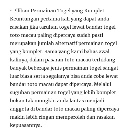
• Pilihan Permainan Togel yang Komplet
Keuntungan pertama kali yang dapat anda
rasakan jika taruhan togel lewat bandar togel
toto macau paling dipercaya sudah pasti
merupakan jumlah alternatif permainan togel
yang komplet. Sama yang kami bahas awal
kalinya, dalam pasaran toto macau terhidang
banyak beberapa jenis permainan togel sangat
luar biasa serta segalanya bisa anda coba lewat
bandar toto macau dapat dipercaya. Melalui
suguhan permainan togel yang lebih komplet,
bukan tak mungkin anda lantas menjadi
anggota di bandar toto macau paling dipercaya
makin lebih ringan memperoleh dan rasakan
kepuasannya.