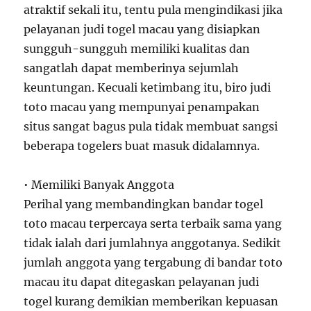
atraktif sekali itu, tentu pula mengindikasi jika
pelayanan judi togel macau yang disiapkan
sungguh-sungguh memiliki kualitas dan
sangatlah dapat memberinya sejumlah
keuntungan. Kecuali ketimbang itu, biro judi
toto macau yang mempunyai penampakan
situs sangat bagus pula tidak membuat sangsi
beberapa togelers buat masuk didalamnya.
• Memiliki Banyak Anggota
Perihal yang membandingkan bandar togel
toto macau terpercaya serta terbaik sama yang
tidak ialah dari jumlahnya anggotanya. Sedikit
jumlah anggota yang tergabung di bandar toto
macau itu dapat ditegaskan pelayanan judi
togel kurang demikian memberikan kepuasan