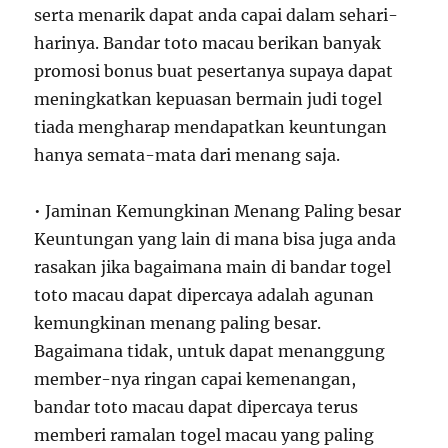
serta menarik dapat anda capai dalam sehari-
harinya. Bandar toto macau berikan banyak
promosi bonus buat pesertanya supaya dapat
meningkatkan kepuasan bermain judi togel
tiada mengharap mendapatkan keuntungan
hanya semata-mata dari menang saja.
• Jaminan Kemungkinan Menang Paling besar
Keuntungan yang lain di mana bisa juga anda
rasakan jika bagaimana main di bandar togel
toto macau dapat dipercaya adalah agunan
kemungkinan menang paling besar.
Bagaimana tidak, untuk dapat menanggung
member-nya ringan capai kemenangan,
bandar toto macau dapat dipercaya terus
memberi ramalan togel macau yang paling