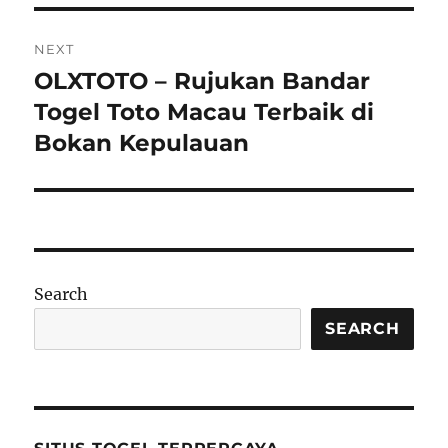
NEXT
OLXTOTO – Rujukan Bandar
Next
post:
Togel Toto Macau Terbaik di
Bokan Kepulauan
Search
SEARCH