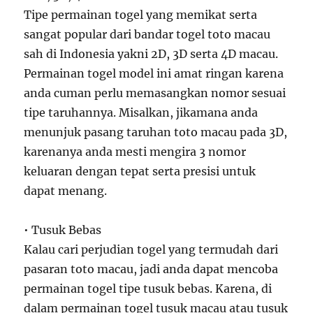
Tipe permainan togel yang memikat serta
sangat popular dari bandar togel toto macau
sah di Indonesia yakni 2D, 3D serta 4D macau.
Permainan togel model ini amat ringan karena
anda cuman perlu memasangkan nomor sesuai
tipe taruhannya. Misalkan, jikamana anda
menunjuk pasang taruhan toto macau pada 3D,
karenanya anda mesti mengira 3 nomor
keluaran dengan tepat serta presisi untuk
dapat menang.
• Tusuk Bebas
Kalau cari perjudian togel yang termudah dari
pasaran toto macau, jadi anda dapat mencoba
permainan togel tipe tusuk bebas. Karena, di
dalam permainan togel tusuk macau atau tusuk