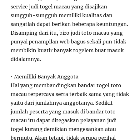
service judi togel macau yang disajikan
sungguh-sungguh memiliki kualitas dan
sangatlah dapat berikan beberapa keuntungan.
Disamping dari itu, biro judi toto macau yang
punyai penampilan web bagus sekali pun tidak
membikin kuatir banyak togelers buat masuk
didalamnya.
• Memiliki Banyak Anggota
Hal yang membandingkan bandar togel toto
macau terpercaya serta terbaik sama yang tidak
yaitu dari jumlahnya anggotanya. Sedikit
jumlah peserta yang masuk di bandar toto
macau itu dapat ditegaskan pelayanan judi
togel kurang demikian mengesankan atau
bermutu. Akan tetapi, tidak serupa perihal