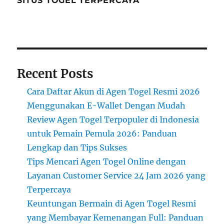
SITUS TOGEL TERPERCAYA
Recent Posts
Cara Daftar Akun di Agen Togel Resmi 2026
Menggunakan E-Wallet Dengan Mudah
Review Agen Togel Terpopuler di Indonesia
untuk Pemain Pemula 2026: Panduan
Lengkap dan Tips Sukses
Tips Mencari Agen Togel Online dengan
Layanan Customer Service 24 Jam 2026 yang
Terpercaya
Keuntungan Bermain di Agen Togel Resmi
yang Membayar Kemenangan Full: Panduan