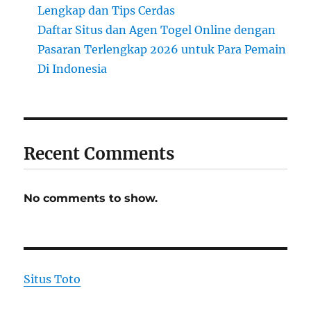
Lengkap dan Tips Cerdas
Daftar Situs dan Agen Togel Online dengan
Pasaran Terlengkap 2026 untuk Para Pemain
Di Indonesia
Recent Comments
No comments to show.
Situs Toto