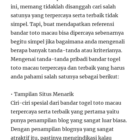
ini, memang tidaklah disanggah cari salah
satunya yang terpercaya serta terbaik tidak
simpel. Tapi, buat mendapatkan referensi
bandar toto macau bisa dipercaya sebenarnya
begitu simpel jika bagaimana anda mengenali
berapa banyak tanda-tanda atau kriterianya.
Mengenai tanda-tanda pribadi bandar togel
toto macau terpercaya dan terbaik yang harus
anda pahami salah satunya sebagai berikut:
• Tampilan Situs Menarik
Ciri-ciri spesial dari bandar togel toto macau
terpercaya serta terbaik yang pertama yaitu
punya penampilan blog yang sangat luar biasa.
Dengan penampilan blognya yang sangat
atraktif itu, pastinya mengindikasi kalau