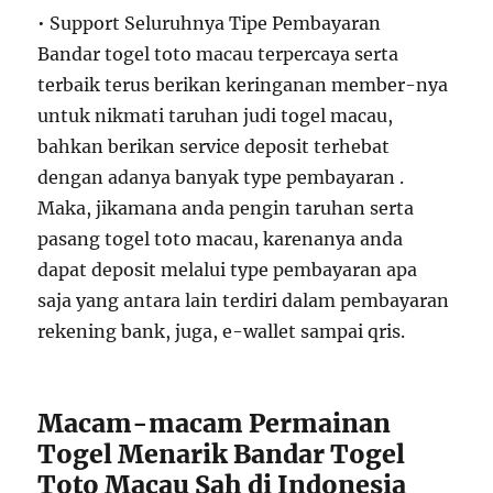
• Support Seluruhnya Tipe Pembayaran
Bandar togel toto macau terpercaya serta
terbaik terus berikan keringanan member-nya
untuk nikmati taruhan judi togel macau,
bahkan berikan service deposit terhebat
dengan adanya banyak type pembayaran .
Maka, jikamana anda pengin taruhan serta
pasang togel toto macau, karenanya anda
dapat deposit melalui type pembayaran apa
saja yang antara lain terdiri dalam pembayaran
rekening bank, juga, e-wallet sampai qris.
Macam-macam Permainan
Togel Menarik Bandar Togel
Toto Macau Sah di Indonesia