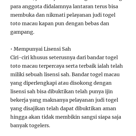
para anggota didalamnya lantaran terus bisa
membuka dan nikmati pelayanan judi togel
toto macau kapan pun dengan bebas dan
gampang.
• Mempunyai Lisensi Sah
Ciri-ciri khusus seterusnya dari bandar togel
toto macau terpercaya serta terbaik ialah telah
miliki sebuah lisensi sah. Bandar togel macau
yang diperlengkapi atau disokong dengan
lisensi sah bisa dibuktikan telah punya ijin
bekerja yang maknanya pelayanan judi togel
yang disajikan telah dapat dibuktikan aman
hingga akan tidak membikin sangsi siapa saja
banyak togelers.