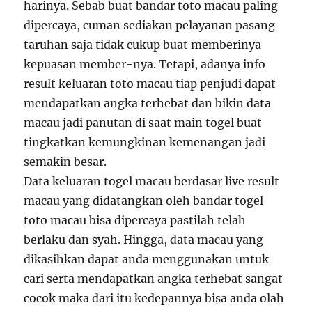
harinya. Sebab buat bandar toto macau paling
dipercaya, cuman sediakan pelayanan pasang
taruhan saja tidak cukup buat memberinya
kepuasan member-nya. Tetapi, adanya info
result keluaran toto macau tiap penjudi dapat
mendapatkan angka terhebat dan bikin data
macau jadi panutan di saat main togel buat
tingkatkan kemungkinan kemenangan jadi
semakin besar.
Data keluaran togel macau berdasar live result
macau yang didatangkan oleh bandar togel
toto macau bisa dipercaya pastilah telah
berlaku dan syah. Hingga, data macau yang
dikasihkan dapat anda menggunakan untuk
cari serta mendapatkan angka terhebat sangat
cocok maka dari itu kedepannya bisa anda olah