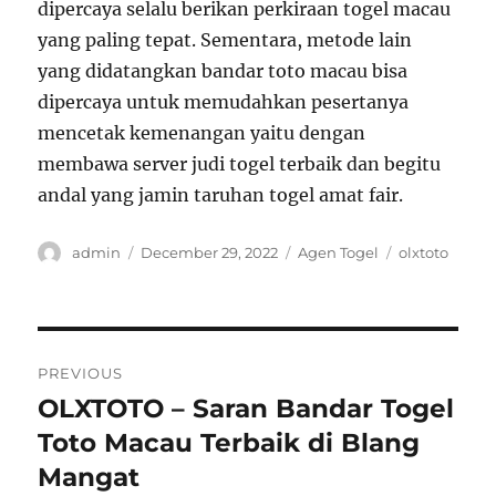
dipercaya selalu berikan perkiraan togel macau
yang paling tepat. Sementara, metode lain
yang didatangkan bandar toto macau bisa
dipercaya untuk memudahkan pesertanya
mencetak kemenangan yaitu dengan
membawa server judi togel terbaik dan begitu
andal yang jamin taruhan togel amat fair.
Author
Posted
Categories
Tags
admin
December 29, 2022
Agen Togel
olxtoto
on
Post
PREVIOUS
navigation
OLXTOTO – Saran Bandar Togel
Previous
post:
Toto Macau Terbaik di Blang
Mangat