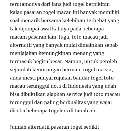
terutamanya dari fans judi togel berpikiran
kalau pasaran togel macau ini banyak memiliki
soal menarik bersama kelebihan terhebat yang
tak dijumpai awal kalinya pada beberapa
macam pasaran lain. Juga, toto macau jadi
alternatif yang banyak mulai dimainkan sebab
menjajakan kemungkinan menang yang
termasuk begitu besar. Namun, untuk peroleh
sejumlah keuntungan bermain togel macau,
anda mesti punyai rujukan bandar togel toto
macau terunggul no. 1 di Indonesia yang udah
bisa dibuktikan siapkan service judi toto macau
terunggul dan paling berkualitas yang wajar
dicoba beberapa togelers di tanah air.
Jumlah alternatif pasaran togel sedikit