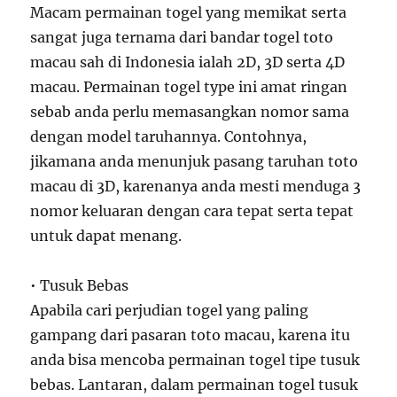
Macam permainan togel yang memikat serta
sangat juga ternama dari bandar togel toto
macau sah di Indonesia ialah 2D, 3D serta 4D
macau. Permainan togel type ini amat ringan
sebab anda perlu memasangkan nomor sama
dengan model taruhannya. Contohnya,
jikamana anda menunjuk pasang taruhan toto
macau di 3D, karenanya anda mesti menduga 3
nomor keluaran dengan cara tepat serta tepat
untuk dapat menang.
• Tusuk Bebas
Apabila cari perjudian togel yang paling
gampang dari pasaran toto macau, karena itu
anda bisa mencoba permainan togel tipe tusuk
bebas. Lantaran, dalam permainan togel tusuk