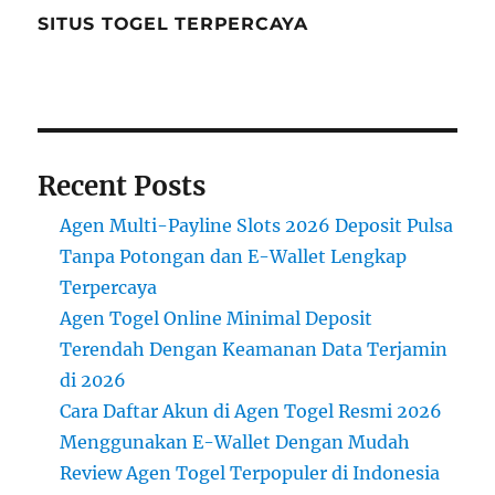
SITUS TOGEL TERPERCAYA
Recent Posts
Agen Multi-Payline Slots 2026 Deposit Pulsa
Tanpa Potongan dan E-Wallet Lengkap
Terpercaya
Agen Togel Online Minimal Deposit
Terendah Dengan Keamanan Data Terjamin
di 2026
Cara Daftar Akun di Agen Togel Resmi 2026
Menggunakan E-Wallet Dengan Mudah
Review Agen Togel Terpopuler di Indonesia