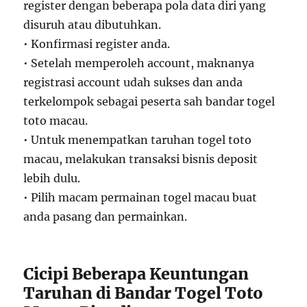
register dengan beberapa pola data diri yang
disuruh atau dibutuhkan.
• Konfirmasi register anda.
• Setelah memperoleh account, maknanya
registrasi account udah sukses dan anda
terkelompok sebagai peserta sah bandar togel
toto macau.
• Untuk menempatkan taruhan togel toto
macau, melakukan transaksi bisnis deposit
lebih dulu.
• Pilih macam permainan togel macau buat
anda pasang dan permainkan.
Cicipi Beberapa Keuntungan
Taruhan di Bandar Togel Toto