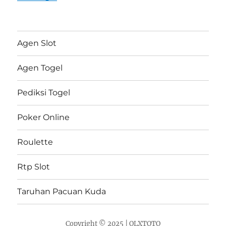
Agen Slot
Agen Togel
Pediksi Togel
Poker Online
Roulette
Rtp Slot
Taruhan Pacuan Kuda
Copyright © 2025 |
OLXTOTO