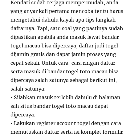
Kendati sudah terjaga mempermudah, anda
yang anyar kali pertama mencoba tentu harus
mengetahui dahulu kayak apa tips langkah
daftarnya. Tapi, satu soal yang pastinya sudah
dipastikan apabila anda masuk lewat bandar
togel macau bisa dipercaya, daftar judi togel
dijamin gratis dan dapat jamin proses yang
cepat sekali. Untuk cara-cara ringan daftar
serta masuk di bandar togel toto macau bisa
dipercaya salah satunya sebagai berikut ini,
salah satunya:
• Silahkan masuk terlebih dahulu di halaman
sah situs bandar togel toto macau dapat
dipercaya.
• Lakukan register account togel dengan cara
memutuskan daftar serta isi komplet formulir