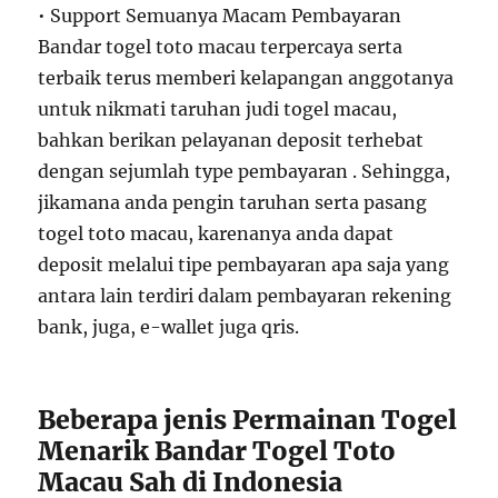
• Support Semuanya Macam Pembayaran
Bandar togel toto macau terpercaya serta
terbaik terus memberi kelapangan anggotanya
untuk nikmati taruhan judi togel macau,
bahkan berikan pelayanan deposit terhebat
dengan sejumlah type pembayaran . Sehingga,
jikamana anda pengin taruhan serta pasang
togel toto macau, karenanya anda dapat
deposit melalui tipe pembayaran apa saja yang
antara lain terdiri dalam pembayaran rekening
bank, juga, e-wallet juga qris.
Beberapa jenis Permainan Togel
Menarik Bandar Togel Toto
Macau Sah di Indonesia