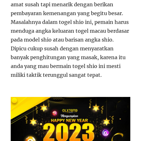
amat susah tapi menarik dengan berikan
pembayaran kemenangan yang begitu besar.
Masalahnya dalam togel shio ini, pemain harus
menduga angka keluaran togel macau berdasar
pada model shio atau barisan angka shio.
Dipicu cukup susah dengan menyaratkan
banyak penghitungan yang masak, karena itu
anda yang mau bermain togel shio ini mesti
miliki taktik terunggul sangat tepat.